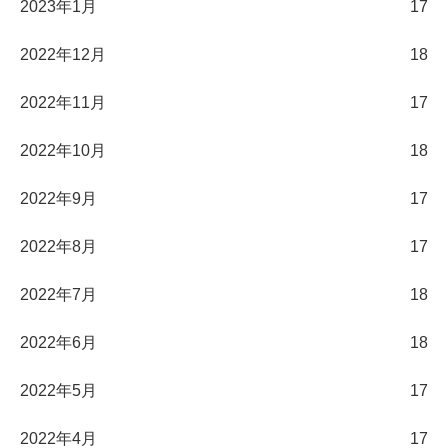
2023年1月
17
2022年12月
18
2022年11月
17
2022年10月
18
2022年9月
17
2022年8月
17
2022年7月
18
2022年6月
18
2022年5月
17
2022年4月
17