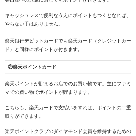
キャッシュレスで便利なうえにポイントもつくとなれば、
やらない手はありません。
楽天銀行デビットカードでも楽天カード（クレジットカー
ド）と同様にポイントが付きます。
②楽天ポイントカード
楽天ポイントが貯まるお店でのお買い物です。主にファミ
マでの買い物でポイントが貯まります。
こちらも、楽天カードで支払いをすれば、ポイントの二重
取りができます。
楽天ポイントクラブのダイヤモンド会員を維持するための