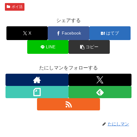
ポイ活
シェアする
X
Facebook
はてブ
LINE
コピー
たにしマンをフォローする
たにしマン