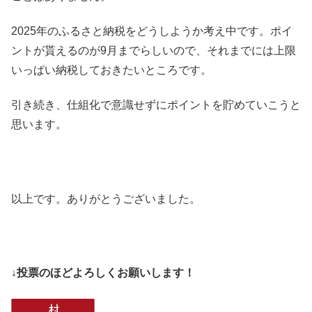
2025年のふるさと納税をどうしようか考え中です。ポイ
ントが貰えるのが9月までらしいので、それまでには上限
いっぱい納税しておきたいところです。
引き続き、仕組化で意識せずにポイントを貯めていこうと
思います。
以上です。ありがとうございました。
↓投票のほどよろしくお願いします！