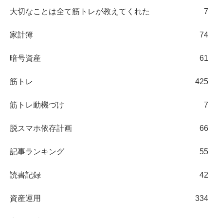
大切なことは全て筋トレが教えてくれた
7
家計簿
74
暗号資産
61
筋トレ
425
筋トレ動機づけ
7
脱スマホ依存計画
66
記事ランキング
55
読書記録
42
資産運用
334