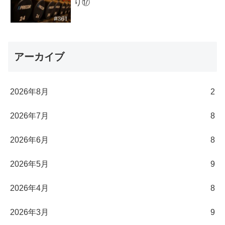
り⑰
アーカイブ
2026年8月
2
2026年7月
8
2026年6月
8
2026年5月
9
2026年4月
8
2026年3月
9