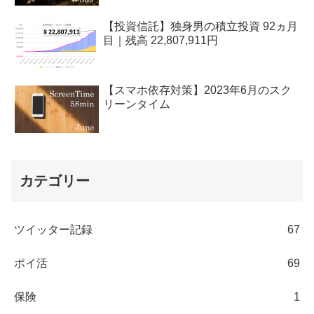
【投資信託】独身男の積立投資 92ヵ月
目｜残高 22,807,911円
【スマホ依存対策】2023年6月のスク
リーンタイム
カテゴリー
ツイッター記録
67
ポイ活
69
保険
1