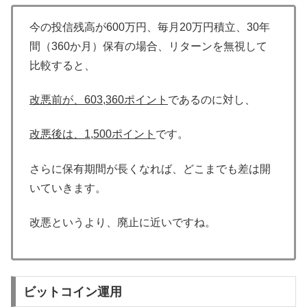
今の投信残高が600万円、毎月20万円積立、30年
間（360か月）保有の場合、リターンを無視して
比較すると、
改悪前が、603,360ポイント
であるのに対し、
改悪後は、1,500ポイント
です。
さらに保有期間が長くなれば、どこまでも差は開
いていきます。
改悪というより、廃止に近いですね。
ビットコイン運用