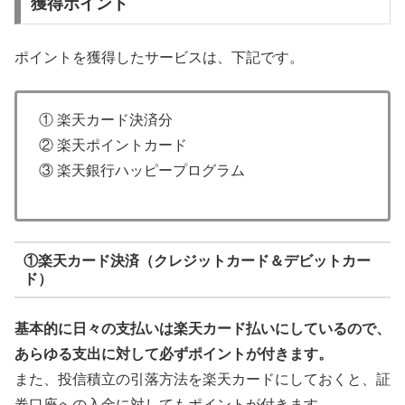
獲得ポイント
ポイントを獲得したサービスは、下記です。
① 楽天カード決済分
② 楽天ポイントカード
③ 楽天銀行ハッピープログラム
①楽天カード決済（クレジットカード＆デビットカー
ド）
基本的に日々の支払いは楽天カード払いにしているので、
あらゆる支出に対して必ずポイントが付きます。
また、投信積立の引落方法を楽天カードにしておくと、証
券口座への入金に対してもポイントが付きます。