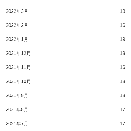
2022年3月
18
2022年2月
16
2022年1月
19
2021年12月
19
2021年11月
16
2021年10月
18
2021年9月
18
2021年8月
17
2021年7月
17