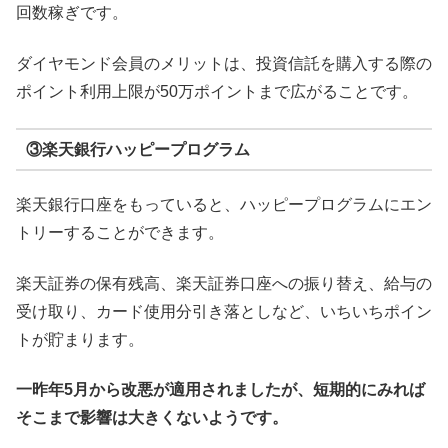
回数稼ぎです。
ダイヤモンド会員のメリットは、投資信託を購入する際の
ポイント利用上限が50万ポイントまで広がることです。
③楽天銀行ハッピープログラム
楽天銀行口座をもっていると、ハッピープログラムにエン
トリーすることができます。
楽天証券の保有残高、楽天証券口座への振り替え、給与の
受け取り、カード使用分引き落としなど、いちいちポイン
トが貯まります。
一昨年5月から改悪が適用されましたが、短期的にみれば
そこまで影響は大きくないようです。