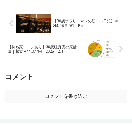
す。世の中には様々なポイントがありま
すが、私が活用してい...
【30歳サラリーマンの筋トレ日記】＃
290 減量 WEEK5
【持ち家ローンあり】30歳独身男の家計
簿｜収支 +44,077円｜2025年2月
コメント
コメントを書き込む