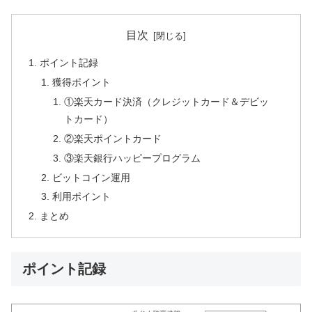
目次
ポイント記録
獲得ポイント
①楽天カード決済（クレジットカード＆デビッ
トカード）
②楽天ポイントカード
③楽天銀行ハッピープログラム
ビットコイン運用
利用ポイント
まとめ
ポイント記録