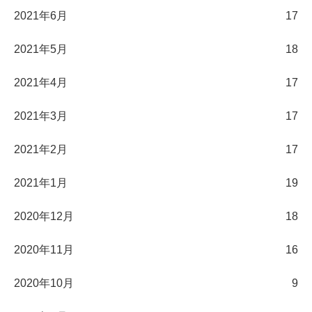
2021年6月
17
2021年5月
18
2021年4月
17
2021年3月
17
2021年2月
17
2021年1月
19
2020年12月
18
2020年11月
16
2020年10月
9