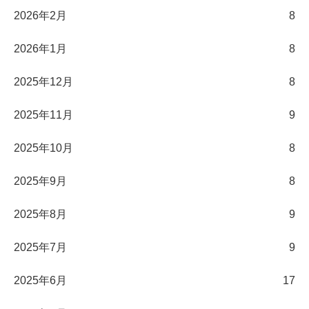
2026年2月
8
2026年1月
8
2025年12月
8
2025年11月
9
2025年10月
8
2025年9月
8
2025年8月
9
2025年7月
9
2025年6月
17