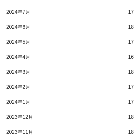
2024年7月
17
2024年6月
18
2024年5月
17
2024年4月
16
2024年3月
18
2024年2月
17
2024年1月
17
2023年12月
18
2023年11月
18