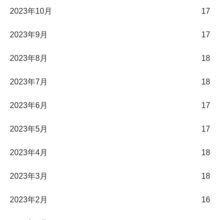
2023年10月
17
2023年9月
17
2023年8月
18
2023年7月
18
2023年6月
17
2023年5月
17
2023年4月
18
2023年3月
18
2023年2月
16