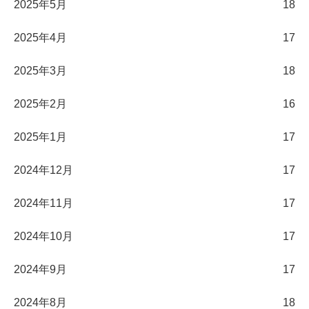
2025年5月
18
2025年4月
17
2025年3月
18
2025年2月
16
2025年1月
17
2024年12月
17
2024年11月
17
2024年10月
17
2024年9月
17
2024年8月
18