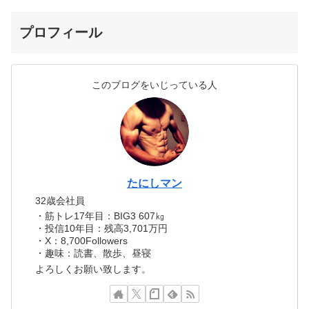
プロフィール
このブログをいじっている人
たにしマン
32歳会社員
・筋トレ17年目：BIG3 607㎏
・投信10年目：残高3,701万円
・X：8,700Followers
・趣味：読書、散歩、昼寝
よろしくお願い致します。