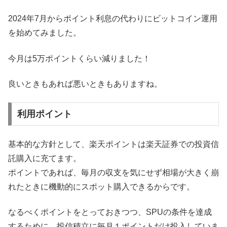
2024年7月からポイント利息の代わりにビットコイン運用
を始めてみました。
今月は5万ポイントくらい減りました！
良いときもあれば悪いときもありますね。
利用ポイント
基本的な方針として、楽天ポイントは楽天証券での投資信
託購入に充てます。
ポイントであれば、毎月の収支を気にせず相場が大きく崩
れたときに機動的にスポット購入できるからです。
なるべくポイントをとっておきつつ、SPUの条件を達成
するために、投信積立に毎月１ポイントだけ投入していま