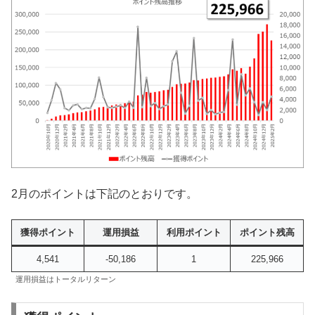
2月のポイントは下記のとおりです。
獲得ポイント
運用損益
利用ポイント
ポイント残高
4,541
-50,186
1
225,966
運用損益はトータルリターン