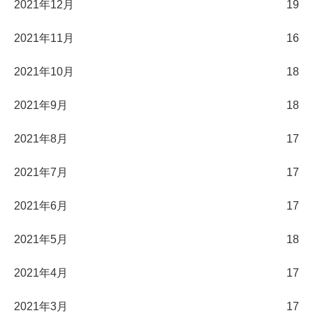
2021年12月
19
2021年11月
16
2021年10月
18
2021年9月
18
2021年8月
17
2021年7月
17
2021年6月
17
2021年5月
18
2021年4月
17
2021年3月
17