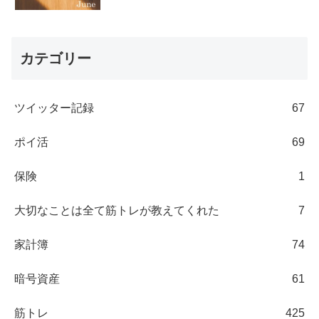
カテゴリー
ツイッター記録
67
ポイ活
69
保険
1
大切なことは全て筋トレが教えてくれた
7
家計簿
74
暗号資産
61
筋トレ
425