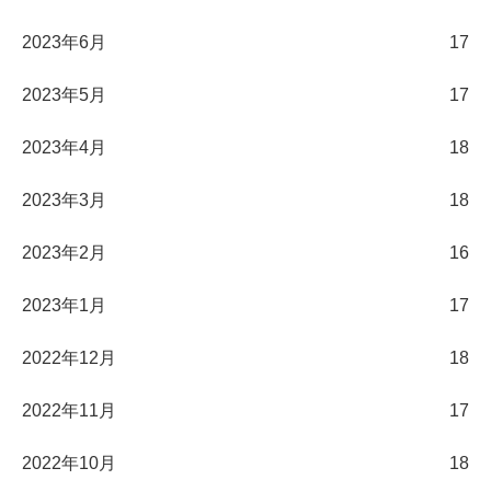
2023年6月
17
2023年5月
17
2023年4月
18
2023年3月
18
2023年2月
16
2023年1月
17
2022年12月
18
2022年11月
17
2022年10月
18