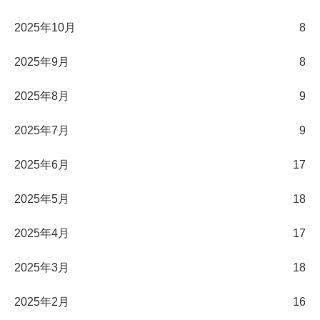
2025年10月
8
2025年9月
8
2025年8月
9
2025年7月
9
2025年6月
17
2025年5月
18
2025年4月
17
2025年3月
18
2025年2月
16