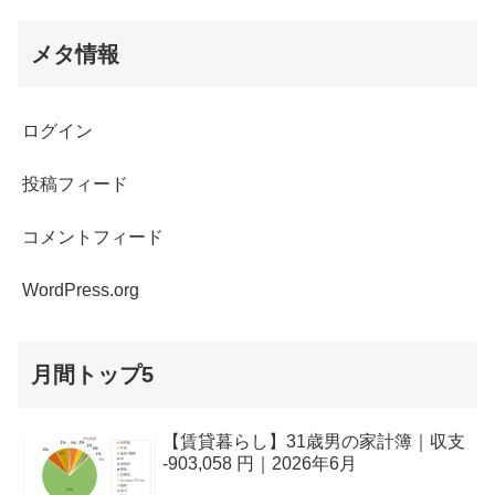
メタ情報
ログイン
投稿フィード
コメントフィード
WordPress.org
月間トップ5
【賃貸暮らし】31歳男の家計簿｜収支
-903,058 円｜2026年6月