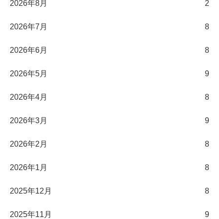
2026年8月
2
2026年7月
8
2026年6月
8
2026年5月
9
2026年4月
8
2026年3月
9
2026年2月
8
2026年1月
8
2025年12月
8
2025年11月
9