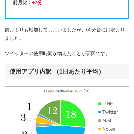
前月比：
+7分
前月よりも増加してしまいましたが、60分台には収まり
ました。
ツイッターの使用時間が増えたことが要因です。
使用アプリ内訳 （1日あたり平均）