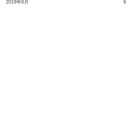
2019年8月
6