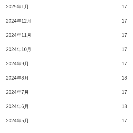
2025年1月
17
2024年12月
17
2024年11月
17
2024年10月
17
2024年9月
17
2024年8月
18
2024年7月
17
2024年6月
18
2024年5月
17