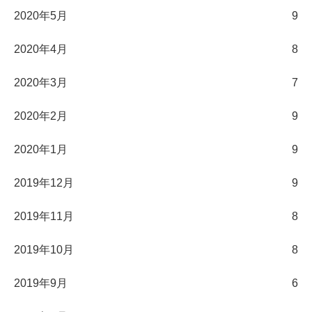
2020年5月
9
2020年4月
8
2020年3月
7
2020年2月
9
2020年1月
9
2019年12月
9
2019年11月
8
2019年10月
8
2019年9月
6