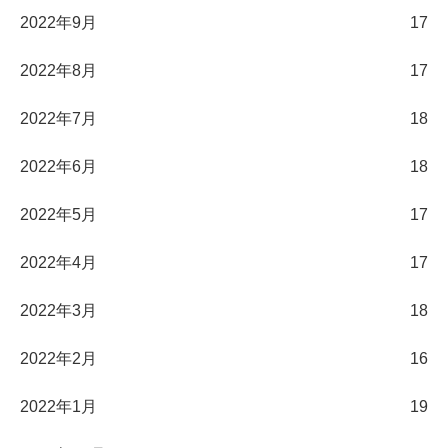
2022年9月
17
2022年8月
17
2022年7月
18
2022年6月
18
2022年5月
17
2022年4月
17
2022年3月
18
2022年2月
16
2022年1月
19