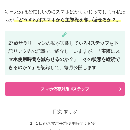
毎日死ぬほど忙しいのにスマホばかりいじってしまう私た
ちが
「どうすればスマホから主導権を奪い返せるか？」
27歳サラリーマンの私が実践している
4ステップ
を下
記リンク先の記事でご紹介していますが、「
実際にス
マホ使用時間を減らせるのか？」「その状態を継続で
きるのか？」
を記録して、毎月公開します！
スマホ依存対策 4ステップ
目次
１日のスマホ平均使用時間：67分