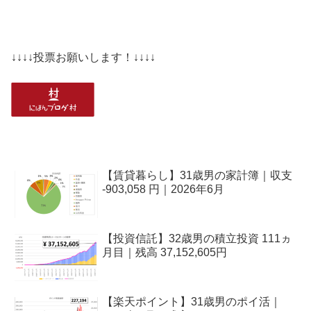
↓↓↓↓投票お願いします！↓↓↓↓
【賃貸暮らし】31歳男の家計簿｜収支
-903,058 円｜2026年6月
【投資信託】32歳男の積立投資 111ヵ
月目｜残高 37,152,605円
【楽天ポイント】31歳男のポイ活｜