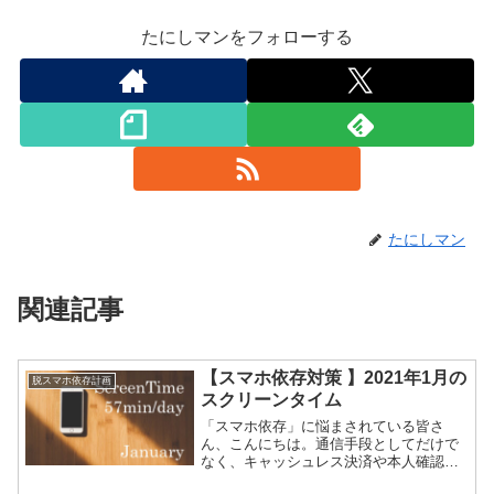
たにしマンをフォローする
たにしマン
関連記事
【スマホ依存対策 】2021年1月の
脱スマホ依存計画
スクリーンタイム
「スマホ依存」に悩まされている皆さ
ん、こんにちは。通信手段としてだけで
なく、キャッシュレス決済や本人確認の
方法としても使われはじめたスマートフ