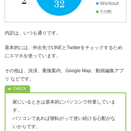
内訳は、いつも通りです。
基本的には、外出先でLINEとTwitterをチェックするため
にスマホを使っています。
その他は、決済、乗換案内、Google Map、動画編集アプ
リ などです。
家にいるときは基本的にパソコンで作業していま
す。
パソコンであれば寝転がって使い続ける心配がな
いからです。