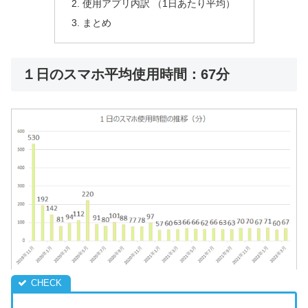
使用アプリ内訳 （1日あたり平均）
まとめ
１日のスマホ平均使用時間：67分