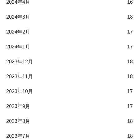
2024年4月
16
2024年3月
18
2024年2月
17
2024年1月
17
2023年12月
18
2023年11月
18
2023年10月
17
2023年9月
17
2023年8月
18
2023年7月
18