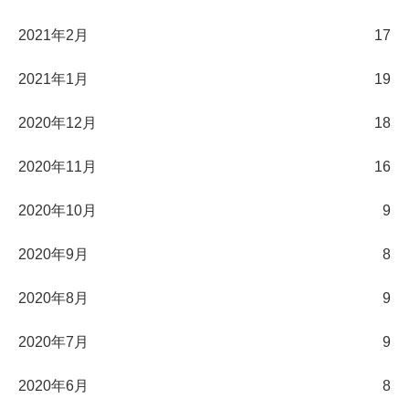
2021年2月
17
2021年1月
19
2020年12月
18
2020年11月
16
2020年10月
9
2020年9月
8
2020年8月
9
2020年7月
9
2020年6月
8