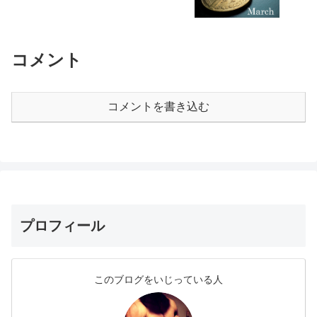
コメント
コメントを書き込む
プロフィール
このブログをいじっている人