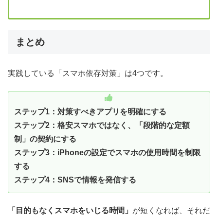
まとめ
実践している「スマホ依存対策」は4つです。
ステップ1：対策すべきアプリを明確にする
ステップ2：格安スマホではなく、「段階的な定額
制」の契約にする
ステップ3：iPhoneの設定でスマホの使用時間を制限
する
ステップ4：SNSで情報を発信する
「目的もなくスマホをいじる時間」
が短くなれば、それだ