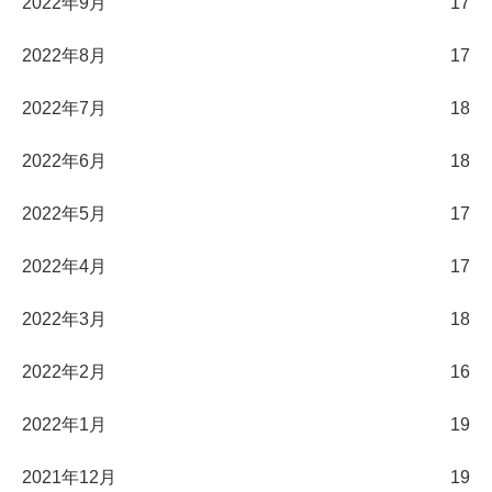
2022年9月
17
2022年8月
17
2022年7月
18
2022年6月
18
2022年5月
17
2022年4月
17
2022年3月
18
2022年2月
16
2022年1月
19
2021年12月
19