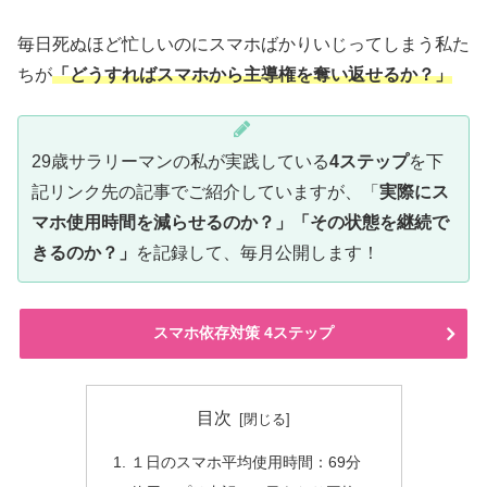
毎日死ぬほど忙しいのにスマホばかりいじってしまう私た
ちが
「どうすればスマホから主導権を奪い返せるか？」
29歳サラリーマンの私が実践している
4ステップ
を下
記リンク先の記事でご紹介していますが、「
実際にス
マホ使用時間を減らせるのか？」「その状態を継続で
きるのか？」
を記録して、毎月公開します！
スマホ依存対策 4ステップ
目次
１日のスマホ平均使用時間：69分