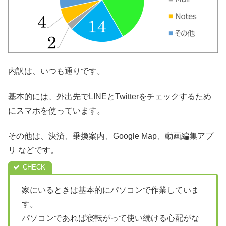
内訳は、いつも通りです。
基本的には、外出先でLINEとTwitterをチェックするため
にスマホを使っています。
その他は、決済、乗換案内、Google Map、動画編集アプ
リ などです。
家にいるときは基本的にパソコンで作業していま
す。
パソコンであれば寝転がって使い続ける心配がな