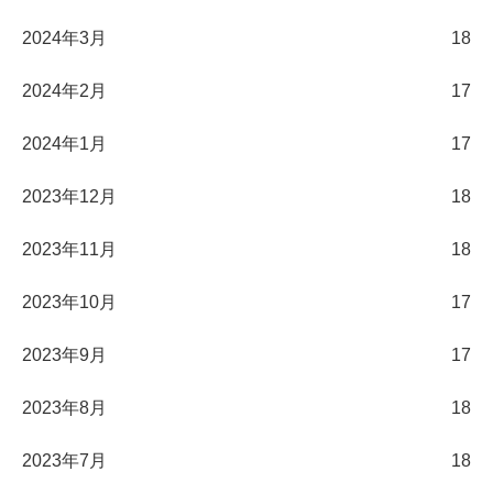
2024年3月
18
2024年2月
17
2024年1月
17
2023年12月
18
2023年11月
18
2023年10月
17
2023年9月
17
2023年8月
18
2023年7月
18