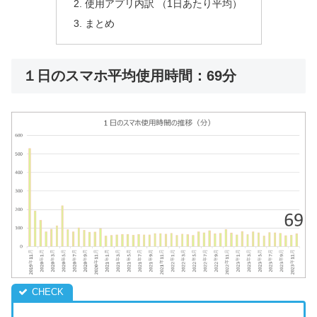
使用アプリ内訳 （1日あたり平均）
まとめ
１日のスマホ平均使用時間：69分