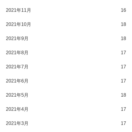
2021年11月
16
2021年10月
18
2021年9月
18
2021年8月
17
2021年7月
17
2021年6月
17
2021年5月
18
2021年4月
17
2021年3月
17