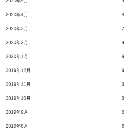
2020年5月
9
2020年4月
8
2020年3月
7
2020年2月
9
2020年1月
9
2019年12月
9
2019年11月
8
2019年10月
8
2019年9月
6
2019年8月
6