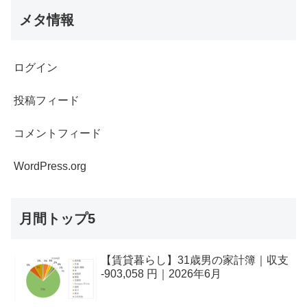
メタ情報
ログイン
投稿フィード
コメントフィード
WordPress.org
月間トップ5
【賃貸暮らし】31歳男の家計簿｜収支
-903,058 円｜2026年6月