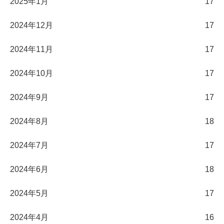
2025年1月
17
2024年12月
17
2024年11月
17
2024年10月
17
2024年9月
17
2024年8月
18
2024年7月
17
2024年6月
18
2024年5月
17
2024年4月
16