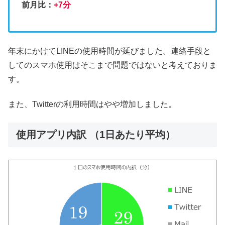
前月比：
+7分
年末にかけてLINEの使用時間が延びました。連絡手段と
してのスマホ使用はそこまで問題ではないと考えておりま
す。
また、Twitterの利用時間はやや増加しました。
使用アプリ内訳 （1日あたり平均）