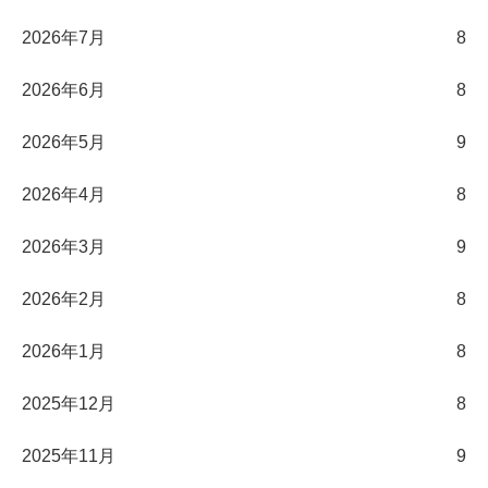
2026年7月
8
2026年6月
8
2026年5月
9
2026年4月
8
2026年3月
9
2026年2月
8
2026年1月
8
2025年12月
8
2025年11月
9