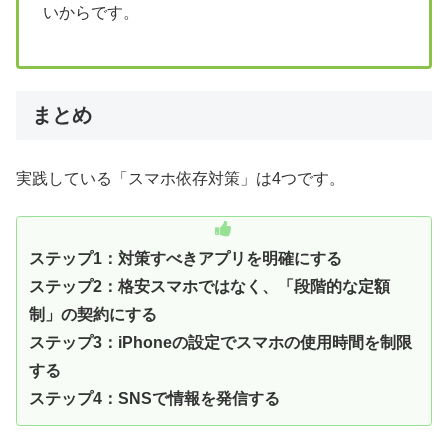
いからです。
まとめ
実践している「スマホ依存対策」は4つです。
ステップ1：対策すべきアプリを明確にする
ステップ2：格安スマホではなく、「段階的な定額
制」の契約にする
ステップ3：iPhoneの設定でスマホの使用時間を制限
する
ステップ4：SNSで情報を発信する