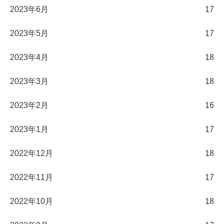
2023年6月
17
2023年5月
17
2023年4月
18
2023年3月
18
2023年2月
16
2023年1月
17
2022年12月
18
2022年11月
17
2022年10月
18