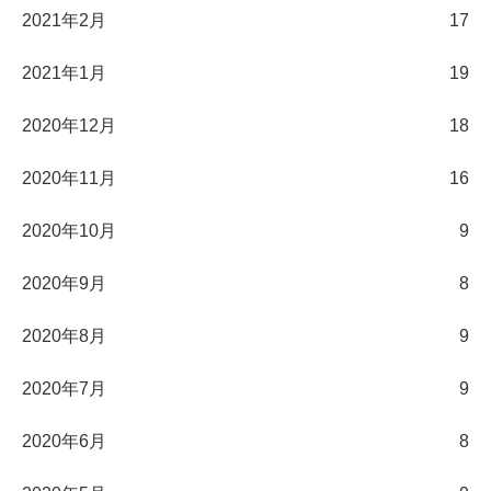
2021年2月
17
2021年1月
19
2020年12月
18
2020年11月
16
2020年10月
9
2020年9月
8
2020年8月
9
2020年7月
9
2020年6月
8