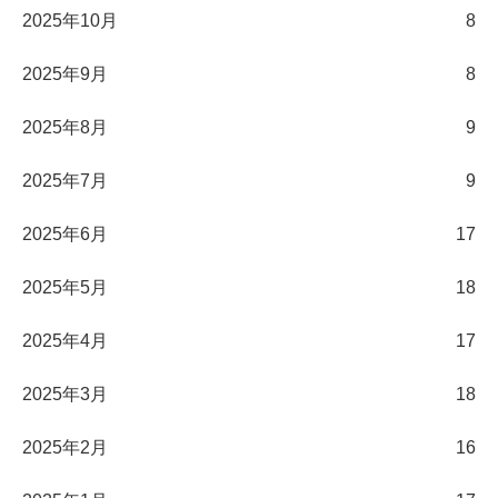
2025年10月
8
2025年9月
8
2025年8月
9
2025年7月
9
2025年6月
17
2025年5月
18
2025年4月
17
2025年3月
18
2025年2月
16