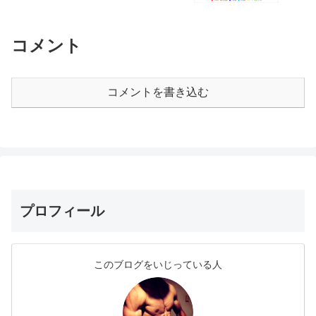
コメント
コメントを書き込む
プロフィール
このブログをいじっている人