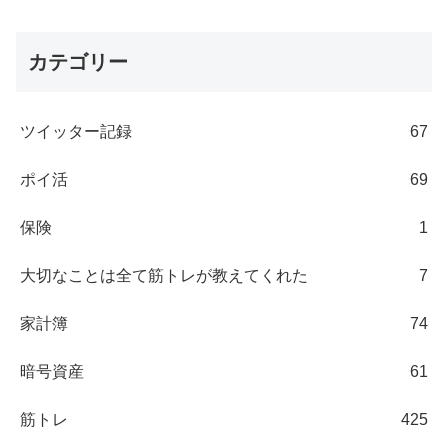
カテゴリー
ツイッター記録
67
ポイ活
69
保険
1
大切なことは全て筋トレが教えてくれた
7
家計簿
74
暗号資産
61
筋トレ
425