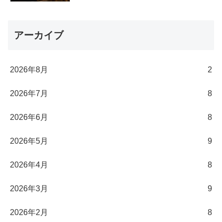
アーカイブ
2026年8月
2
2026年7月
8
2026年6月
8
2026年5月
9
2026年4月
8
2026年3月
9
2026年2月
8