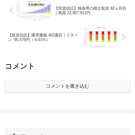
【投資信託】独身男の積立投資 92ヵ月目
｜残高 22,807,911円
【投資信託】運用週報 402週目｜リター
ン -95,570円（-0.61%）
コメント
コメントを書き込む