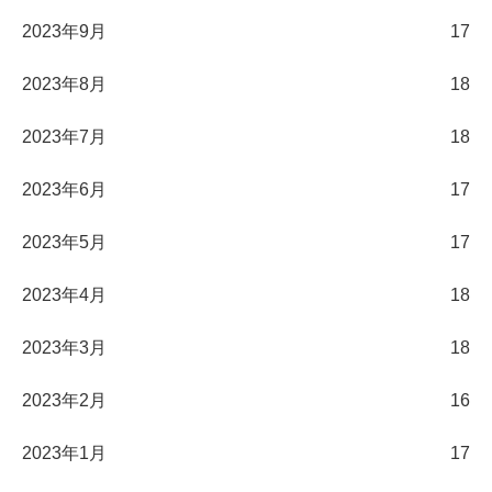
2023年9月
17
2023年8月
18
2023年7月
18
2023年6月
17
2023年5月
17
2023年4月
18
2023年3月
18
2023年2月
16
2023年1月
17