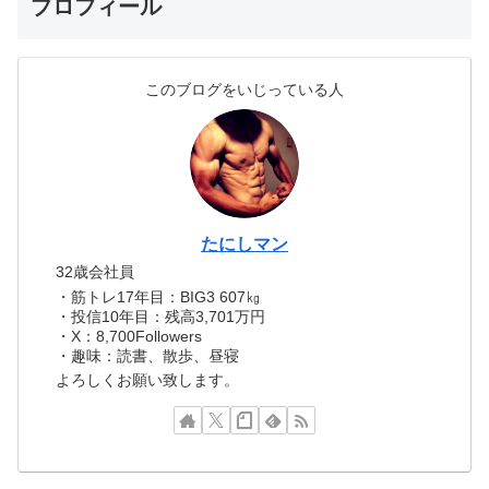
プロフィール
このブログをいじっている人
たにしマン
32歳会社員
・筋トレ17年目：BIG3 607㎏
・投信10年目：残高3,701万円
・X：8,700Followers
・趣味：読書、散歩、昼寝
よろしくお願い致します。