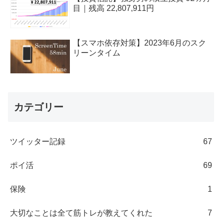
目｜残高 22,807,911円
【スマホ依存対策】2023年6月のスク
リーンタイム
カテゴリー
ツイッター記録
67
ポイ活
69
保険
1
大切なことは全て筋トレが教えてくれた
7