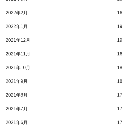
2022年2月
16
2022年1月
19
2021年12月
19
2021年11月
16
2021年10月
18
2021年9月
18
2021年8月
17
2021年7月
17
2021年6月
17