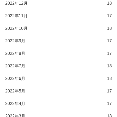
2022年12月
18
2022年11月
17
2022年10月
18
2022年9月
17
2022年8月
17
2022年7月
18
2022年6月
18
2022年5月
17
2022年4月
17
2022年3月
18