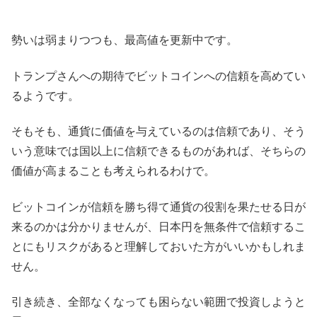
勢いは弱まりつつも、最高値を更新中です。
トランプさんへの期待でビットコインへの信頼を高めてい
るようです。
そもそも、通貨に価値を与えているのは信頼であり、そう
いう意味では国以上に信頼できるものがあれば、そちらの
価値が高まることも考えられるわけで。
ビットコインが信頼を勝ち得て通貨の役割を果たせる日が
来るのかは分かりませんが、日本円を無条件で信頼するこ
とにもリスクがあると理解しておいた方がいいかもしれま
せん。
引き続き、全部なくなっても困らない範囲で投資しようと