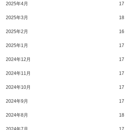
2025年4月
17
2025年3月
18
2025年2月
16
2025年1月
17
2024年12月
17
2024年11月
17
2024年10月
17
2024年9月
17
2024年8月
18
2024年7月
17