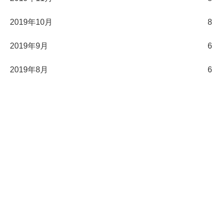
2019年10月
8
2019年9月
6
2019年8月
6