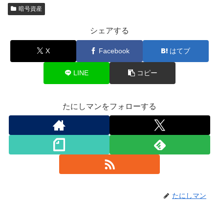
暗号資産
シェアする
X
Facebook
はてブ
LINE
コピー
たにしマンをフォローする
たにしマン