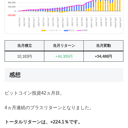
当月積立
当月リターン
当月変動
10,183円
+44,305円
+54,488円
感想
ビットコイン投資42ヵ月目。
4ヵ月連続のプラスリターンとなりました。
トータルリターンは、+224.1％です。