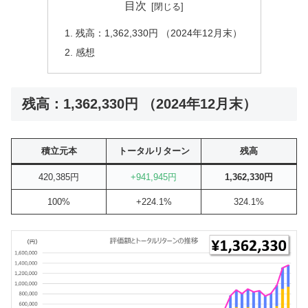
目次
残高：1,362,330円 （2024年12月末）
感想
残高：1,362,330円 （2024年12月末）
積立元本
トータルリターン
残高
420,385円
+941,945円
1,362,330円
100%
+224.1%
324.1%