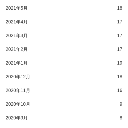
2021年5月
18
2021年4月
17
2021年3月
17
2021年2月
17
2021年1月
19
2020年12月
18
2020年11月
16
2020年10月
9
2020年9月
8