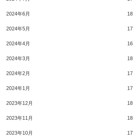
2024年6月
18
2024年5月
17
2024年4月
16
2024年3月
18
2024年2月
17
2024年1月
17
2023年12月
18
2023年11月
18
2023年10月
17