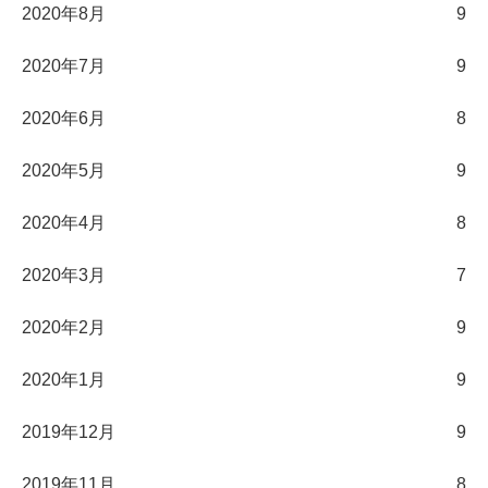
2020年8月
9
2020年7月
9
2020年6月
8
2020年5月
9
2020年4月
8
2020年3月
7
2020年2月
9
2020年1月
9
2019年12月
9
2019年11月
8