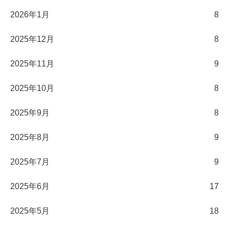
2026年1月
8
2025年12月
8
2025年11月
9
2025年10月
8
2025年9月
8
2025年8月
9
2025年7月
9
2025年6月
17
2025年5月
18