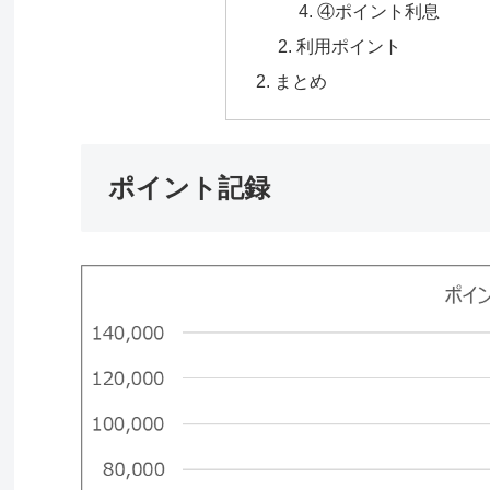
④ポイント利息
利用ポイント
まとめ
ポイント記録