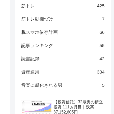
筋トレ
425
筋トレ動機づけ
7
脱スマホ依存計画
66
記事ランキング
55
読書記録
42
資産運用
334
音楽に感化される男
5
【投資信託】32歳男の積立
投資 111ヵ月目｜残高
37,152,605円