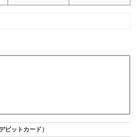
デビットカード）