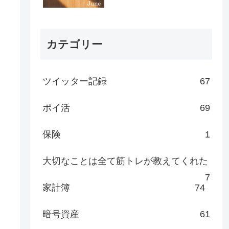
カテゴリー
ツイッター記録
67
ポイ活
69
保険
1
大切なことは全て筋トレが教えてくれた
7
家計簿
74
暗号資産
61