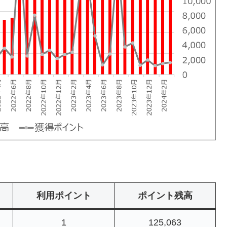
利用ポイント
ポイント残高
1
125,063