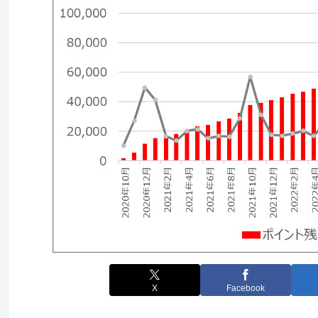
X
Facebook