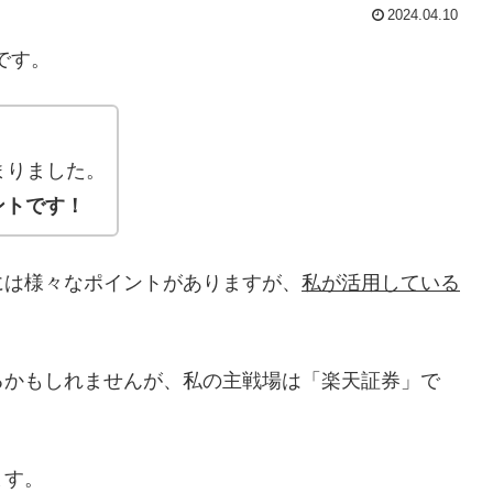
2024.04.10
です。
まりました。
ントです！
には様々なポイントがありますが、
私が活用している
るかもしれませんが、私の主戦場は「楽天証券」で
ます。