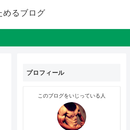
ためるブログ
プロフィール
このブログをいじっている人