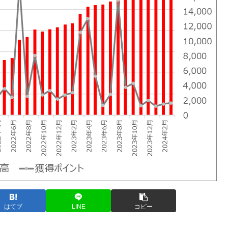
はてブ
LINE
コピー