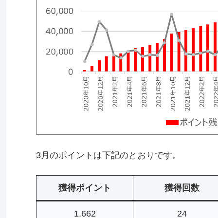
3月のポイントは下記のとおりです。
獲得ポイント
獲得回数
1,662
24