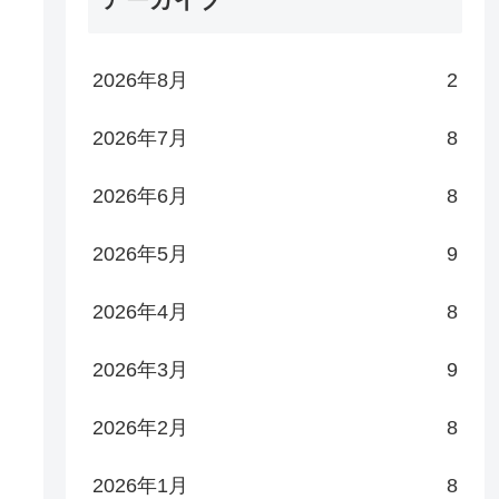
2026年8月
2
2026年7月
8
2026年6月
8
2026年5月
9
2026年4月
8
2026年3月
9
2026年2月
8
2026年1月
8