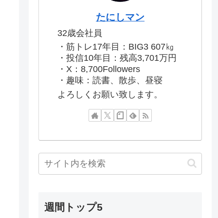
たにしマン
32歳会社員
・筋トレ17年目：BIG3 607㎏
・投信10年目：残高3,701万円
・X：8,700Followers
・趣味：読書、散歩、昼寝
よろしくお願い致します。
週間トップ5