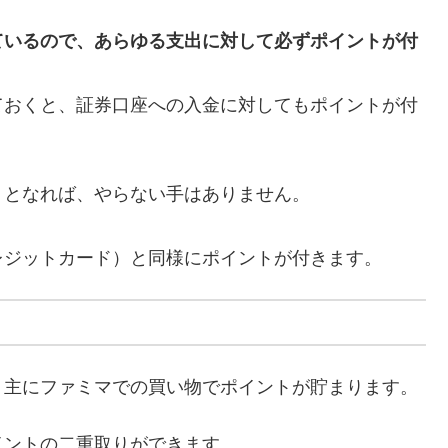
ているので、あらゆる支出に対して必ずポイントが付
ておくと、証券口座への入金に対してもポイントが付
くとなれば、やらない手はありません。
レジットカード）と同様にポイントが付きます。
。主にファミマでの買い物でポイントが貯まります。
イントの二重取りができます。