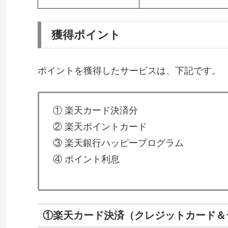
獲得ポイント
ポイントを獲得したサービスは、下記です。
① 楽天カード決済分
② 楽天ポイントカード
③ 楽天銀行ハッピープログラム
④ ポイント利息
①楽天カード決済（クレジットカード＆