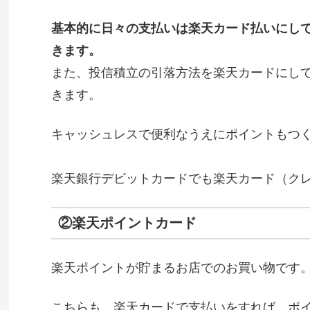
基本的に日々の支払いは楽天カード払いにし
きます。
また、投信積立の引落方法を楽天カードにし
きます。
キャッシュレスで便利なうえにポイントもつ
楽天銀行デビットカードでも楽天カード（ク
②楽天ポイントカード
楽天ポイントが貯まるお店でのお買い物です
こちらも、楽天カードで支払いをすれば、ポ