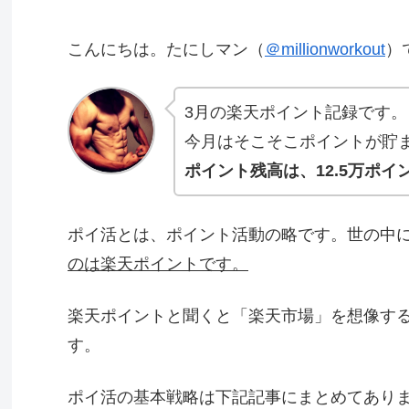
こんにちは。たにしマン（
＠millionworkout
）
3月の楽天ポイント記録です。
今月はそこそこポイントが貯
ポイント残高は、12.5万ポイ
ポイ活とは、ポイント活動の略です。世の中
のは楽天ポイントです。
楽天ポイントと聞くと「楽天市場」を想像す
す。
ポイ活の基本戦略は下記記事にまとめてあり