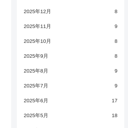
2025年12月
8
2025年11月
9
2025年10月
8
2025年9月
8
2025年8月
9
2025年7月
9
2025年6月
17
2025年5月
18