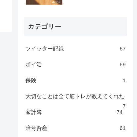
カテゴリー
ツイッター記録
67
ポイ活
69
保険
1
大切なことは全て筋トレが教えてくれた
7
家計簿
74
暗号資産
61