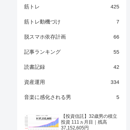
筋トレ
425
筋トレ動機づけ
7
脱スマホ依存計画
66
記事ランキング
55
読書記録
42
資産運用
334
音楽に感化される男
5
【投資信託】32歳男の積立
投資 111ヵ月目｜残高
37,152,605円