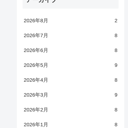
2026年8月
2
2026年7月
8
2026年6月
8
2026年5月
9
2026年4月
8
2026年3月
9
2026年2月
8
2026年1月
8