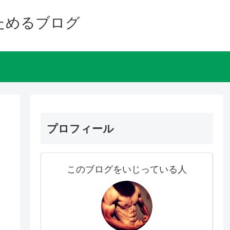
ためるブログ
プロフィール
このブログをいじっている人