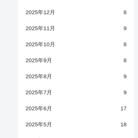
2025年12月
8
2025年11月
9
2025年10月
8
2025年9月
8
2025年8月
9
2025年7月
9
2025年6月
17
2025年5月
18