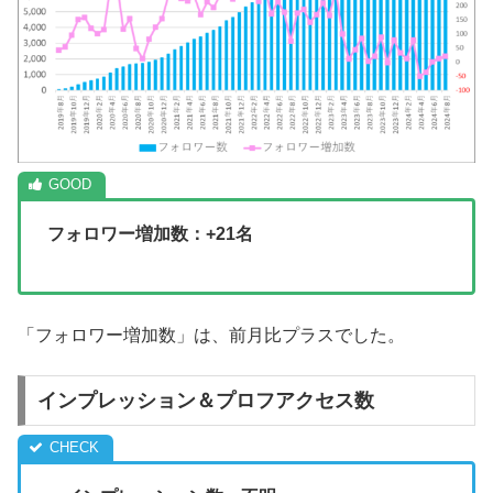
フォロワー増加数：+21名
「フォロワー増加数」は、前月比プラスでした。
インプレッション＆プロフアクセス数