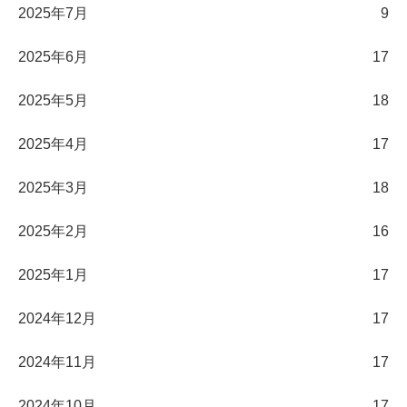
2025年7月
9
2025年6月
17
2025年5月
18
2025年4月
17
2025年3月
18
2025年2月
16
2025年1月
17
2024年12月
17
2024年11月
17
2024年10月
17