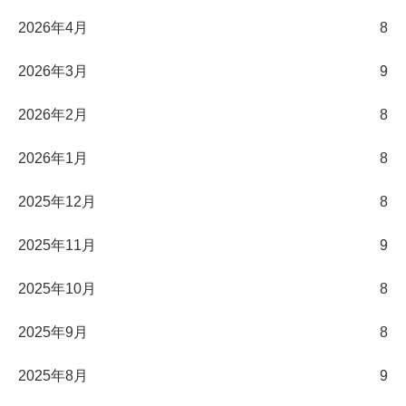
2026年4月
8
2026年3月
9
2026年2月
8
2026年1月
8
2025年12月
8
2025年11月
9
2025年10月
8
2025年9月
8
2025年8月
9