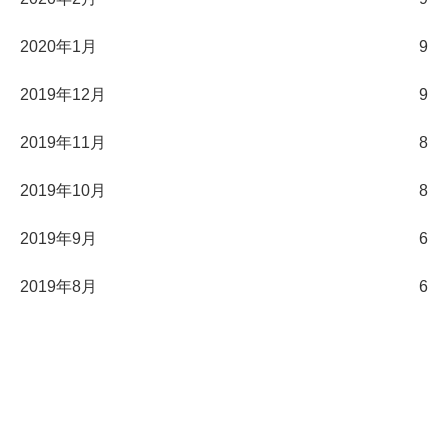
2020年1月
9
2019年12月
9
2019年11月
8
2019年10月
8
2019年9月
6
2019年8月
6