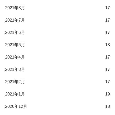
2021年8月
17
2021年7月
17
2021年6月
17
2021年5月
18
2021年4月
17
2021年3月
17
2021年2月
17
2021年1月
19
2020年12月
18