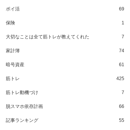
ポイ活
69
保険
1
大切なことは全て筋トレが教えてくれた
7
家計簿
74
暗号資産
61
筋トレ
425
筋トレ動機づけ
7
脱スマホ依存計画
66
記事ランキング
55