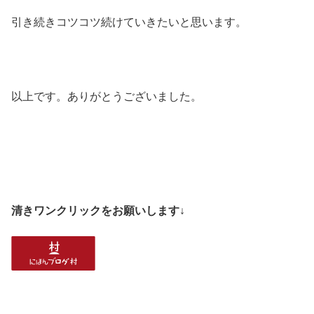
引き続きコツコツ続けていきたいと思います。
以上です。ありがとうございました。
清きワンクリックをお願いします↓