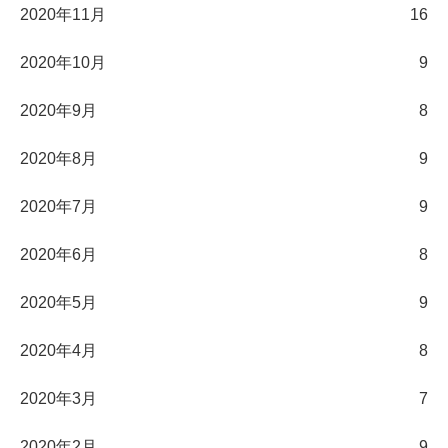
2020年11月
16
2020年10月
9
2020年9月
8
2020年8月
9
2020年7月
9
2020年6月
8
2020年5月
9
2020年4月
8
2020年3月
7
2020年2月
9