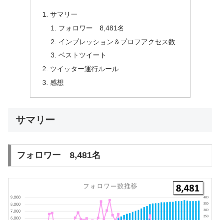
サマリー
フォロワー 8,481名
インプレッション＆プロフアクセス数
ベストツイート
ツイッター運行ルール
感想
サマリー
フォロワー 8,481名