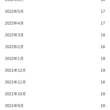
2022年5月
17
2022年4月
17
2022年3月
18
2022年2月
16
2022年1月
19
2021年12月
19
2021年11月
16
2021年10月
18
2021年9月
18