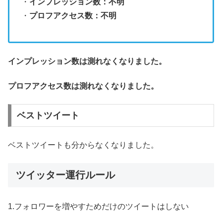
・
インプレッション数：不明
・
プロフアクセス数：不明
インプレッション数は測れなくなりました。
プロフアクセス数は測れなくなりました。
ベストツイート
ベストツイートも分からなくなりました。
ツイッター運行ルール
1.フォロワーを増やすためだけのツイートはしない