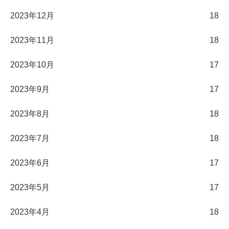
2023年12月
18
2023年11月
18
2023年10月
17
2023年9月
17
2023年8月
18
2023年7月
18
2023年6月
17
2023年5月
17
2023年4月
18