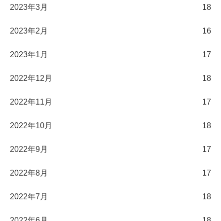
2023年3月
18
2023年2月
16
2023年1月
17
2022年12月
18
2022年11月
17
2022年10月
18
2022年9月
17
2022年8月
17
2022年7月
18
2022年6月
18