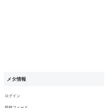
メタ情報
ログイン
投稿フィード