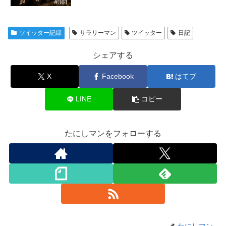
ツイッター記録
サラリーマン
ツイッター
日記
シェアする
X
Facebook
はてブ
LINE
コピー
たにしマンをフォローする
たにしマン