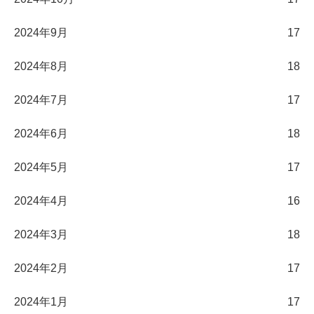
2024年9月
17
2024年8月
18
2024年7月
17
2024年6月
18
2024年5月
17
2024年4月
16
2024年3月
18
2024年2月
17
2024年1月
17