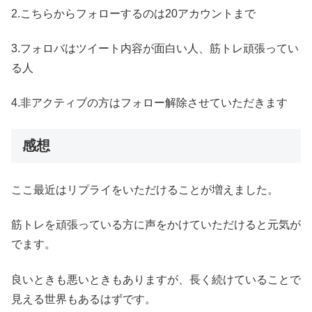
2.こちらからフォローするのは20アカウントまで
3.フォロバはツイート内容が面白い人、筋トレ頑張ってい
る人
4.非アクティブの方はフォロー解除させていただきます
感想
ここ最近はリプライをいただけることが増えました。
筋トレを頑張っている方に声をかけていただけると元気が
でます。
良いときも悪いときもありますが、長く続けていることで
見える世界もあるはずです。