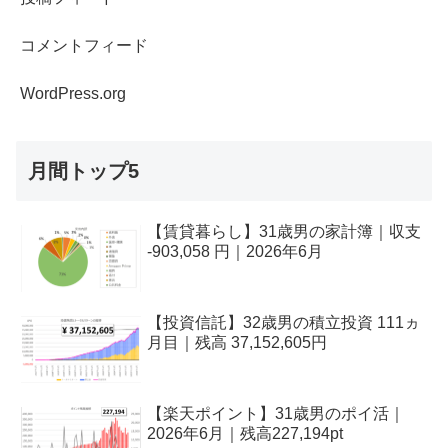
コメントフィード
WordPress.org
月間トップ5
【賃貸暮らし】31歳男の家計簿｜収支
-903,058 円｜2026年6月
【投資信託】32歳男の積立投資 111ヵ
月目｜残高 37,152,605円
【楽天ポイント】31歳男のポイ活｜
2026年6月｜残高227,194pt