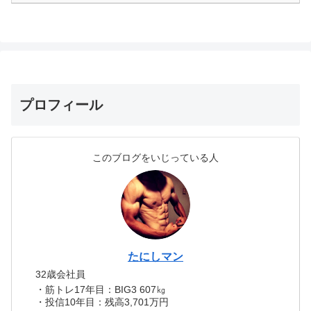
プロフィール
このブログをいじっている人
たにしマン
32歳会社員
・筋トレ17年目：BIG3 607㎏
・投信10年目：残高3,701万円