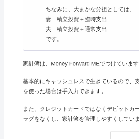
ちなみに、大まかな分担としては、
妻：積立投資＋臨時支出
夫：積立投資＋通常支出
です。
家計簿は、Money Forward MEでつけていま
基本的にキャッシュレスで生きているので、
を使った場合は手入力できます。
また、クレジットカードではなくデビットカ
ラグをなくし、家計簿を管理しやすくしてい