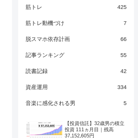
筋トレ
425
筋トレ動機づけ
7
脱スマホ依存計画
66
記事ランキング
55
読書記録
42
資産運用
334
音楽に感化される男
5
【投資信託】32歳男の積立
投資 111ヵ月目｜残高
37,152,605円