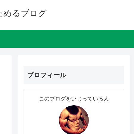
ためるブログ
プロフィール
このブログをいじっている人