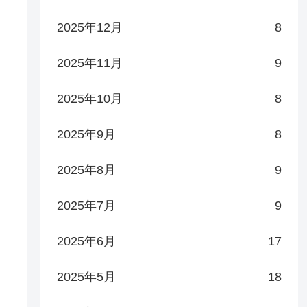
2025年12月
8
2025年11月
9
2025年10月
8
2025年9月
8
2025年8月
9
2025年7月
9
2025年6月
17
2025年5月
18