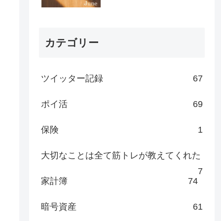
カテゴリー
ツイッター記録
67
ポイ活
69
保険
1
大切なことは全て筋トレが教えてくれた
7
家計簿
74
暗号資産
61