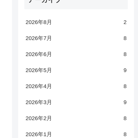
2026年8月
2
2026年7月
8
2026年6月
8
2026年5月
9
2026年4月
8
2026年3月
9
2026年2月
8
2026年1月
8