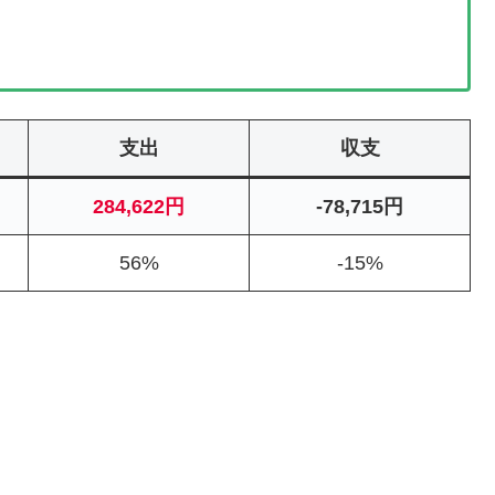
支出
収支
284,622円
-78,715円
56%
-15%