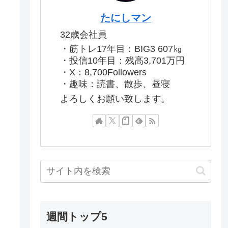
たにしマン
32歳会社員
・筋トレ17年目：BIG3 607㎏
・投信10年目：残高3,701万円
・X：8,700Followers
・趣味：読書、散歩、昼寝
よろしくお願い致します。
週間トップ5