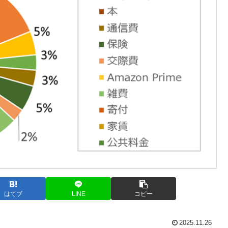
はてブ
LINE
コピー
2025.11.26