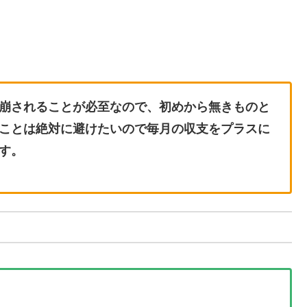
。
崩されることが必至なので、初めから無きものと
ことは絶対に避けたいので毎月の収支をプラスに
す。