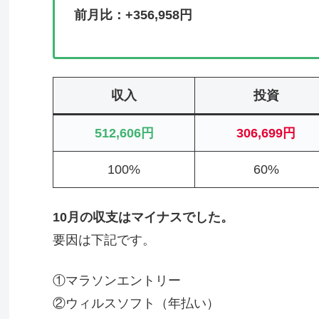
前月比：+356,958円
収入
投資
512,606円
306,699円
100%
60%
10月の収支はマイナスでした。
要因は下記です。
①マラソンエントリー
②ウィルスソフト（年払い）