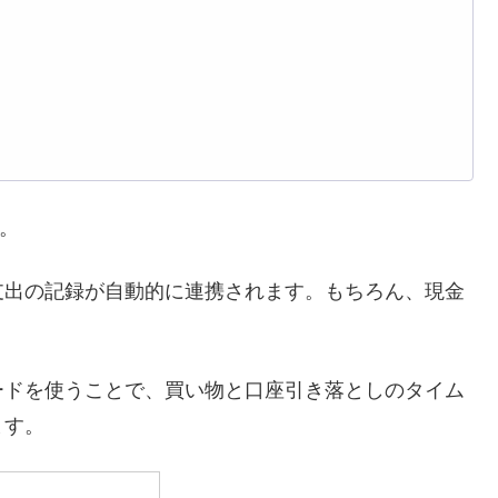
す。
支出の記録が自動的に連携されます。もちろん、現金
ードを使うことで、買い物と口座引き落としのタイム
ます。