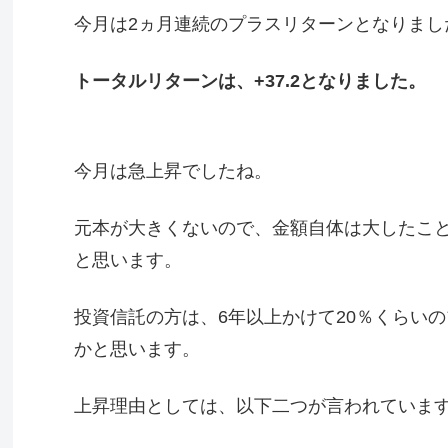
今月は2ヵ月連続のプラスリターンとなりまし
トータルリターンは、+37.2となりました。
今月は急上昇でしたね。
元本が大きくないので、金額自体は大したこと
と思います。
投資信託の方は、6年以上かけて20％くらい
かと思います。
上昇理由としては、以下二つが言われていま