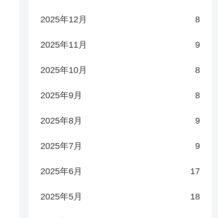
2025年12月
8
2025年11月
9
2025年10月
8
2025年9月
8
2025年8月
9
2025年7月
9
2025年6月
17
2025年5月
18