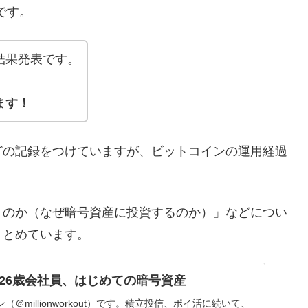
です。
結果発表です。
ます！
どの記録をつけていますが、ビットコインの運用経過
うのか（なぜ暗号資産に投資するのか）」などについ
まとめています。
26歳会社員、はじめての暗号資産
＠millionworkout）です。積立投信、ポイ活に続いて、