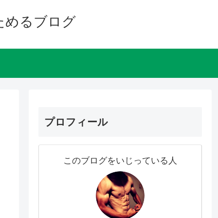
ためるブログ
プロフィール
このブログをいじっている人