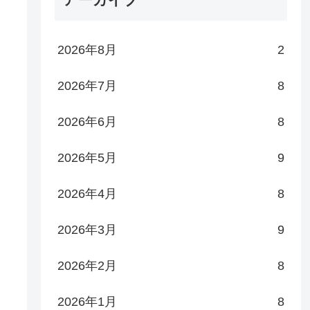
2026年8月
2
2026年7月
8
2026年6月
8
2026年5月
9
2026年4月
8
2026年3月
9
2026年2月
8
2026年1月
8