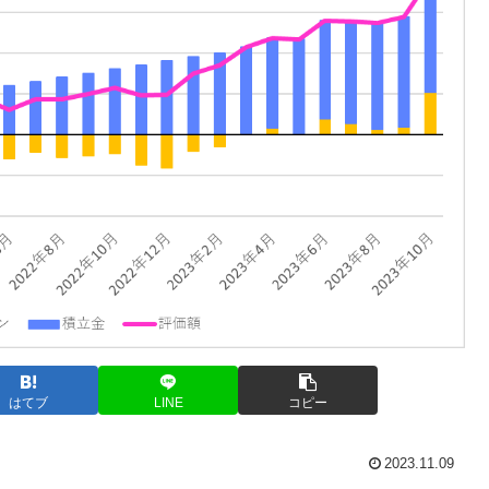
はてブ
LINE
コピー
2023.11.09