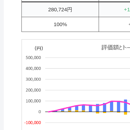
280,724円
+1
100%