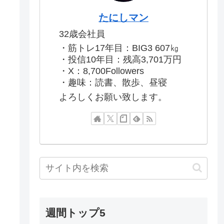
たにしマン
32歳会社員
・筋トレ17年目：BIG3 607㎏
・投信10年目：残高3,701万円
・X：8,700Followers
・趣味：読書、散歩、昼寝
よろしくお願い致します。
週間トップ5