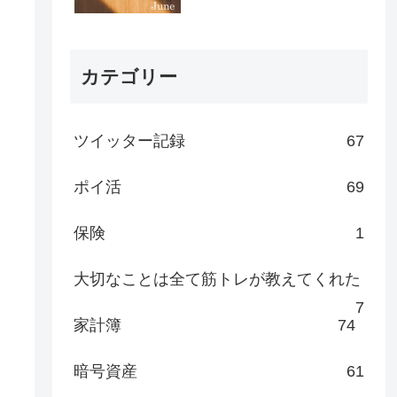
カテゴリー
ツイッター記録
67
ポイ活
69
保険
1
大切なことは全て筋トレが教えてくれた
7
家計簿
74
暗号資産
61