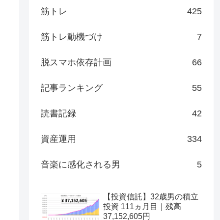
筋トレ
425
筋トレ動機づけ
7
脱スマホ依存計画
66
記事ランキング
55
読書記録
42
資産運用
334
音楽に感化される男
5
【投資信託】32歳男の積立
投資 111ヵ月目｜残高
37,152,605円