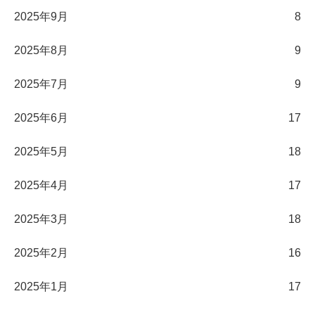
2025年9月
8
2025年8月
9
2025年7月
9
2025年6月
17
2025年5月
18
2025年4月
17
2025年3月
18
2025年2月
16
2025年1月
17