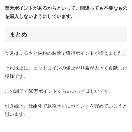
楽天ポイントがあるからといって、間違っても不要なもの
を購入しないようにしています。
まとめ
今月はふるさと納税のお陰で獲得ポイントが増えました。
それ以上に、ビットコインの値上がり益が大きく貢献した
模様です。
この調子で50万ポイントくらいいってほしいです。
引き続き、仕組化で意識せずにポイントを貯めていこうと
思います。