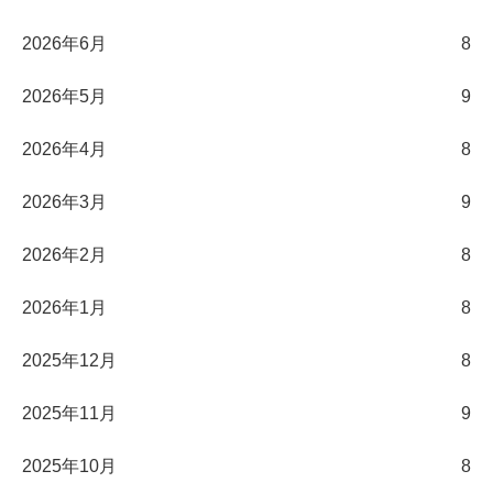
2026年6月
8
2026年5月
9
2026年4月
8
2026年3月
9
2026年2月
8
2026年1月
8
2025年12月
8
2025年11月
9
2025年10月
8