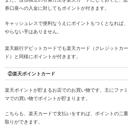
券口座への入金に対してもポイントが付きます。
キャッシュレスで便利なうえにポイントもつくとなれば、
やらない手はありません。
楽天銀行デビットカードでも楽天カード（クレジットカー
ド）と同様にポイントが付きます。
②楽天ポイントカード
楽天ポイントが貯まるお店でのお買い物です。主にファミ
マでの買い物でポイントが貯まります。
こちらも、楽天カードで支払いをすれば、ポイントの二重
取りができます。