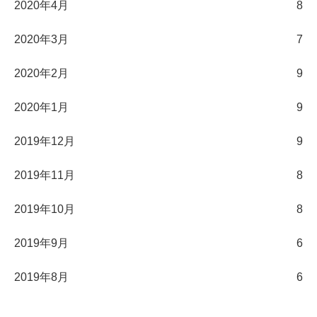
2020年4月
8
2020年3月
7
2020年2月
9
2020年1月
9
2019年12月
9
2019年11月
8
2019年10月
8
2019年9月
6
2019年8月
6