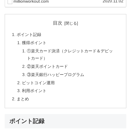
2020.11.02
millionworkout.com
目次
ポイント記録
獲得ポイント
①楽天カード決済（クレジットカード＆デビッ
トカード）
②楽天ポイントカード
③楽天銀行ハッピープログラム
ビットコイン運用
利用ポイント
まとめ
ポイント記録