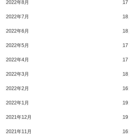
2022年8月
17
2022年7月
18
2022年6月
18
2022年5月
17
2022年4月
17
2022年3月
18
2022年2月
16
2022年1月
19
2021年12月
19
2021年11月
16