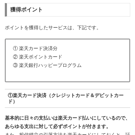
獲得ポイント
ポイントを獲得したサービスは、下記です。
① 楽天カード決済分
② 楽天ポイントカード
③ 楽天銀行ハッピープログラム
①楽天カード決済（クレジットカード＆デビットカー
ド）
基本的に日々の支払いは楽天カード払いにしているので、
あらゆる支出に対して必ずポイントが付きます。
また、投信積立の引落方法を楽天カードにしておくと、証