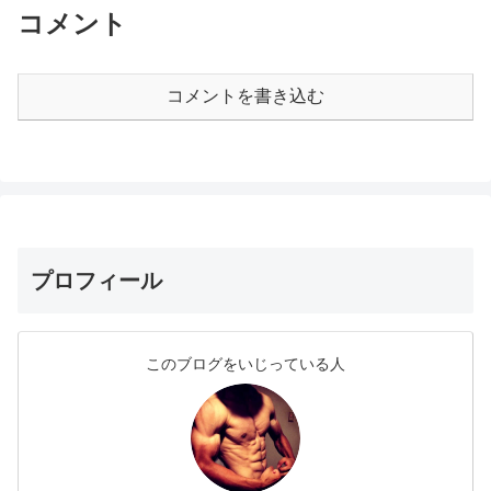
コメント
コメントを書き込む
プロフィール
このブログをいじっている人