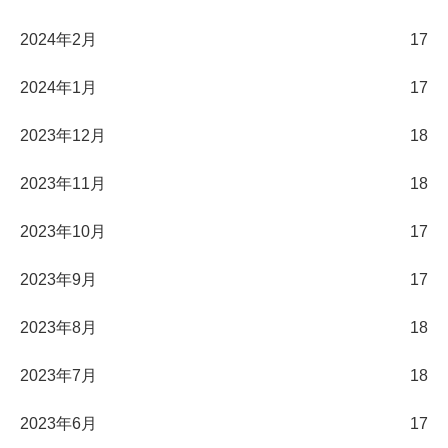
2024年2月
17
2024年1月
17
2023年12月
18
2023年11月
18
2023年10月
17
2023年9月
17
2023年8月
18
2023年7月
18
2023年6月
17