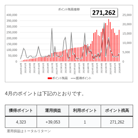
4月のポイントは下記のとおりです。
獲得ポイント
運用損益
利用ポイント
ポイント残高
4,323
+39,053
1
271,262
運用損益はトータルリターン