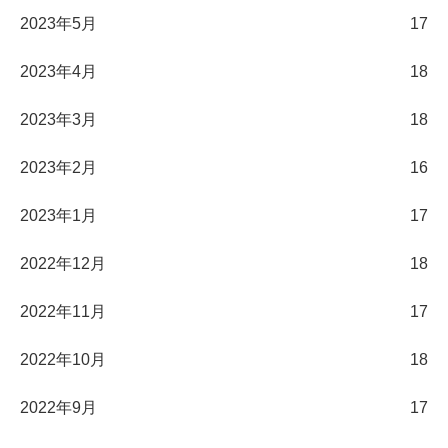
2023年5月
17
2023年4月
18
2023年3月
18
2023年2月
16
2023年1月
17
2022年12月
18
2022年11月
17
2022年10月
18
2022年9月
17