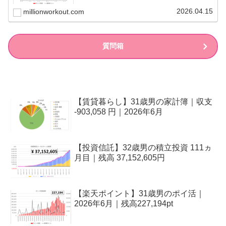
す！ポイ活とは、ポイント活動の略です。世の中には様々
なポイントがあ...
2026.04.15
millionworkout.com
質問箱
【賃貸暮らし】31歳男の家計簿｜収支
-903,058 円｜2026年6月
【投資信託】32歳男の積立投資 111ヵ
月目｜残高 37,152,605円
【楽天ポイント】31歳男のポイ活｜
2026年6月｜残高227,194pt