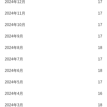
2024年12月
17
2024年11月
17
2024年10月
17
2024年9月
17
2024年8月
18
2024年7月
17
2024年6月
18
2024年5月
17
2024年4月
16
2024年3月
18