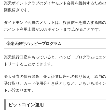
楽天ポイントクラブのダイヤモンド会員を維持するための
回数稼ぎです。
ダイヤモンド会員のメリットは、投資信託を購入する際の
ポイント利用上限が50万ポイントまで広がることです。
③楽天銀行ハッピープログラム
楽天銀行口座をもっていると、ハッピープログラムにエン
トリーすることができます。
楽天証券の保有残高、楽天証券口座への振り替え、給与の
受け取り、カード使用分引き落としなど、いちいちポイン
トが貯まります。
ビットコイン運用