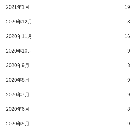
2021年1月
19
2020年12月
18
2020年11月
16
2020年10月
9
2020年9月
8
2020年8月
9
2020年7月
9
2020年6月
8
2020年5月
9