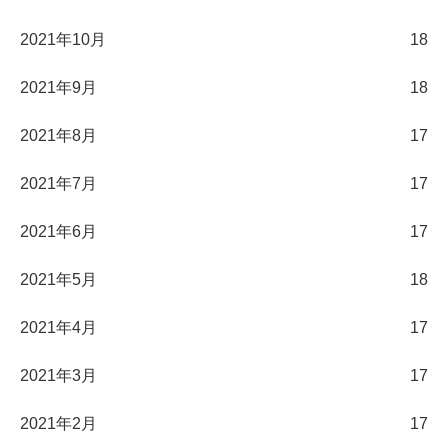
2021年10月
18
2021年9月
18
2021年8月
17
2021年7月
17
2021年6月
17
2021年5月
18
2021年4月
17
2021年3月
17
2021年2月
17