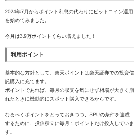
2024年7月からポイント利息の代わりにビットコイン運用
を始めてみました。
今月は3.9万ポイントくらい増えました！
利用ポイント
基本的な方針として、楽天ポイントは楽天証券での投資信
託購入に充てます。
ポイントであれば、毎月の収支を気にせず相場が大きく崩
れたときに機動的にスポット購入できるからです。
なるべくポイントをとっておきつつ、SPUの条件を達成
するために、投信積立に毎月１ポイントだけ投入していま
す。