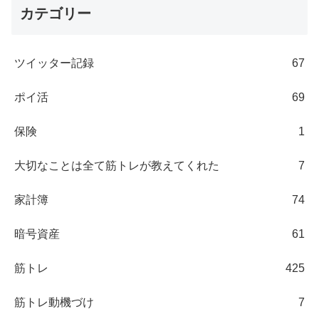
カテゴリー
ツイッター記録
67
ポイ活
69
保険
1
大切なことは全て筋トレが教えてくれた
7
家計簿
74
暗号資産
61
筋トレ
425
筋トレ動機づけ
7