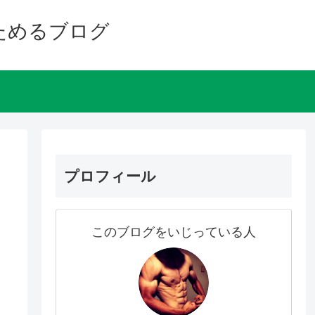
ためるブログ
プロフィール
このブログをいじっている人