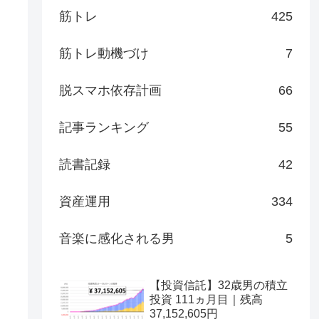
筋トレ
425
筋トレ動機づけ
7
脱スマホ依存計画
66
記事ランキング
55
読書記録
42
資産運用
334
音楽に感化される男
5
【投資信託】32歳男の積立
投資 111ヵ月目｜残高
37,152,605円