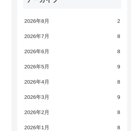
2026年8月
2
2026年7月
8
2026年6月
8
2026年5月
9
2026年4月
8
2026年3月
9
2026年2月
8
2026年1月
8