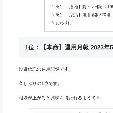
4位：【意地】筋トレ日記 ＃19
5位：【復活】運用週報 320週
おわりに
1位：【本命】運用月報 2023年
投資信託の運用記録です。
久しぶりの1位です。
相場が上がると興味を持たれるようです。