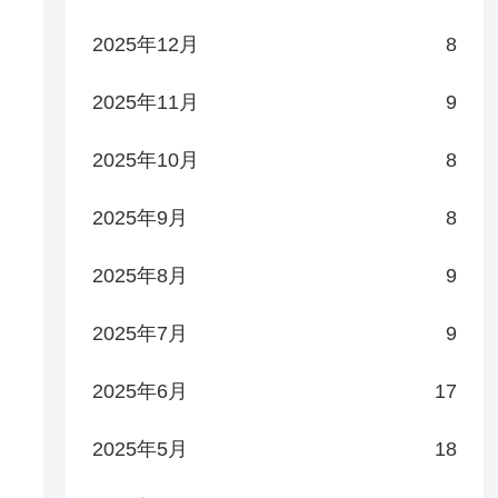
2025年12月
8
2025年11月
9
2025年10月
8
2025年9月
8
2025年8月
9
2025年7月
9
2025年6月
17
2025年5月
18