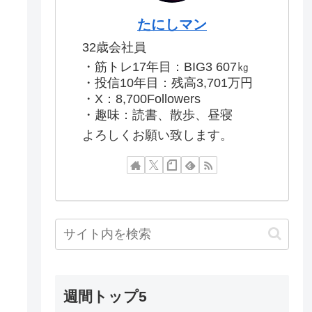
たにしマン
32歳会社員
・筋トレ17年目：BIG3 607㎏
・投信10年目：残高3,701万円
・X：8,700Followers
・趣味：読書、散歩、昼寝
よろしくお願い致します。
週間トップ5