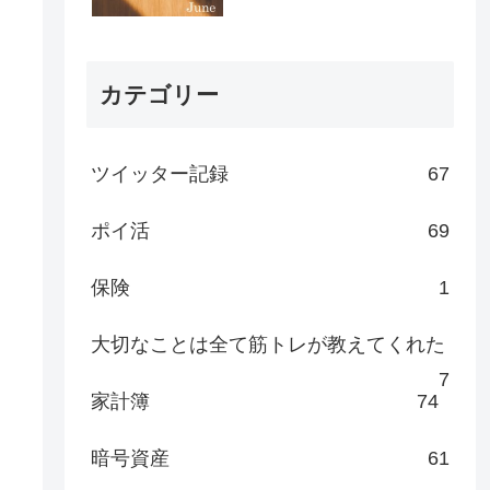
カテゴリー
ツイッター記録
67
ポイ活
69
保険
1
大切なことは全て筋トレが教えてくれた
7
家計簿
74
暗号資産
61