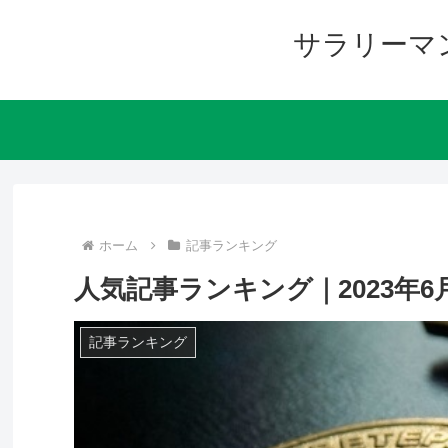
サラリーマ
ホーム
記事ランキング
人気記事ランキング｜2023年6
記事ランキング