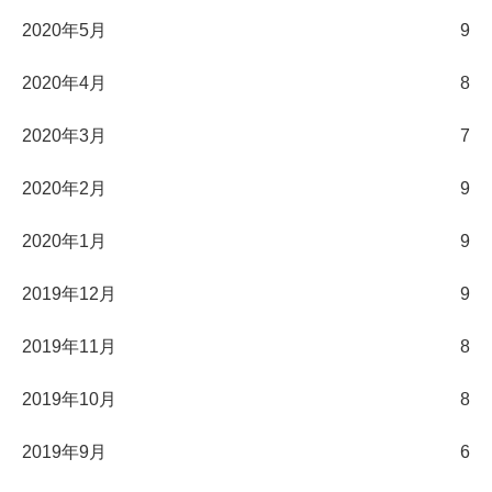
2020年5月
9
2020年4月
8
2020年3月
7
2020年2月
9
2020年1月
9
2019年12月
9
2019年11月
8
2019年10月
8
2019年9月
6