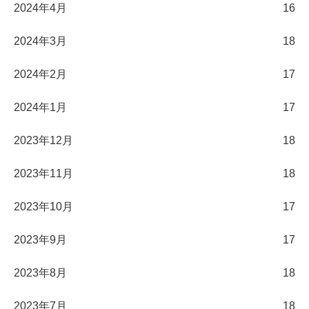
2024年4月
16
2024年3月
18
2024年2月
17
2024年1月
17
2023年12月
18
2023年11月
18
2023年10月
17
2023年9月
17
2023年8月
18
2023年7月
18