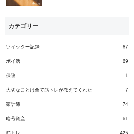
カテゴリー
ツイッター記録
67
ポイ活
69
保険
1
大切なことは全て筋トレが教えてくれた
7
家計簿
74
暗号資産
61
筋トレ
425