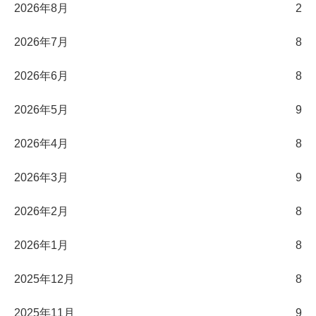
2026年8月
2
2026年7月
8
2026年6月
8
2026年5月
9
2026年4月
8
2026年3月
9
2026年2月
8
2026年1月
8
2025年12月
8
2025年11月
9