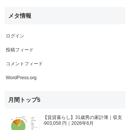
メタ情報
ログイン
投稿フィード
コメントフィード
WordPress.org
月間トップ5
【賃貸暮らし】31歳男の家計簿｜収支
-903,058 円｜2026年6月