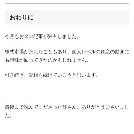
おわりに
今月もお金の記事が独占しました。
株式市場が荒れたこともあり、個人レベルの資産の動きに
も興味が回ってきたのかもしれません。
引き続き、記録を続けていこうと思います。
最後まで読んでくださった皆さん、ありがとうございまし
た。