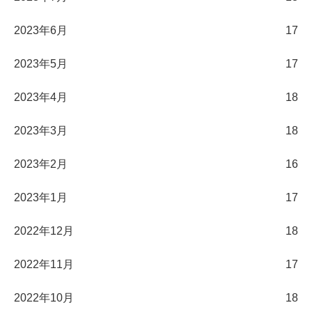
2023年6月
17
2023年5月
17
2023年4月
18
2023年3月
18
2023年2月
16
2023年1月
17
2022年12月
18
2022年11月
17
2022年10月
18