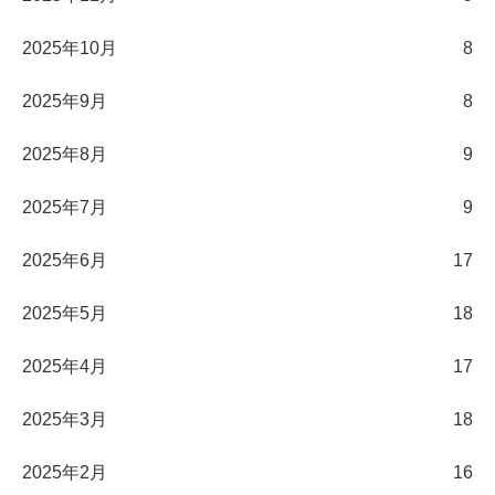
2025年10月
8
2025年9月
8
2025年8月
9
2025年7月
9
2025年6月
17
2025年5月
18
2025年4月
17
2025年3月
18
2025年2月
16