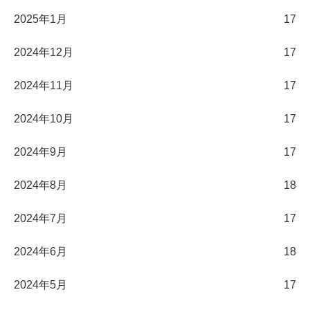
2025年1月
17
2024年12月
17
2024年11月
17
2024年10月
17
2024年9月
17
2024年8月
18
2024年7月
17
2024年6月
18
2024年5月
17