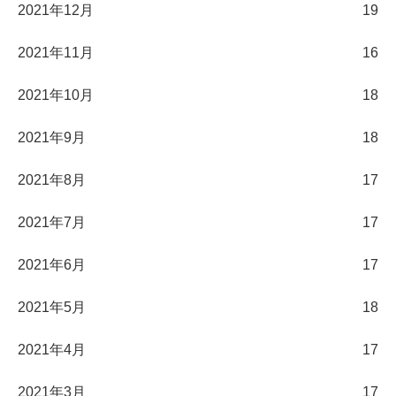
2021年12月
19
2021年11月
16
2021年10月
18
2021年9月
18
2021年8月
17
2021年7月
17
2021年6月
17
2021年5月
18
2021年4月
17
2021年3月
17