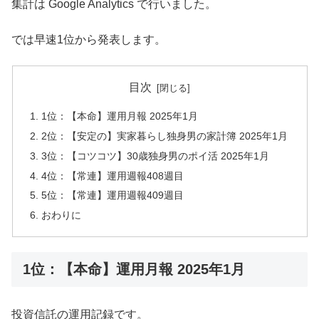
集計は Google Analytics で行いました。
では早速1位から発表します。
目次
1位：【本命】運用月報 2025年1月
2位：【安定の】実家暮らし独身男の家計簿 2025年1月
3位：【コツコツ】30歳独身男のポイ活 2025年1月
4位：【常連】運用週報408週目
5位：【常連】運用週報409週目
おわりに
1位：【本命】運用月報 2025年1月
投資信託の運用記録です。