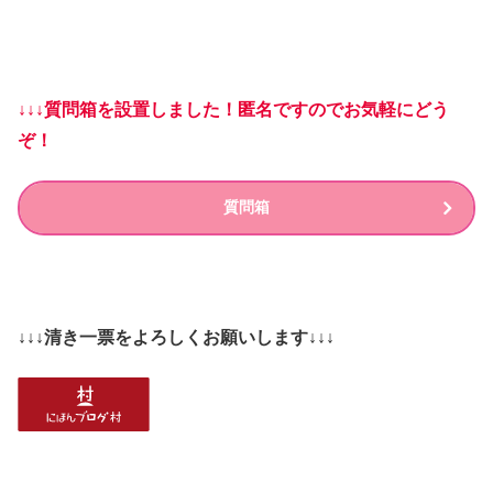
↓↓↓質問箱を設置しました！匿名ですのでお気軽にどう
ぞ！
質問箱
↓↓↓清き一票をよろしくお願いします↓↓↓