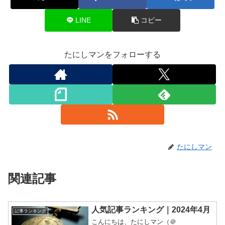
LINE
コピー
たにしマンをフォローする
たにしマン
関連記事
人気記事ランキング｜2024年4月
記事ランキング
こんにちは、たにしマン（＠