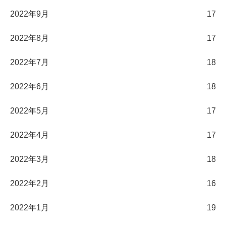
2022年9月
17
2022年8月
17
2022年7月
18
2022年6月
18
2022年5月
17
2022年4月
17
2022年3月
18
2022年2月
16
2022年1月
19