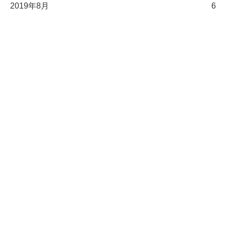
2019年8月
6