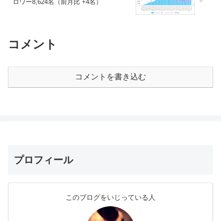
ロワー8,624名（前月比 +4名）
コメント
コメントを書き込む
プロフィール
このブログをいじっている人