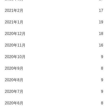
2021年2月
17
2021年1月
19
2020年12月
18
2020年11月
16
2020年10月
9
2020年9月
8
2020年8月
9
2020年7月
9
2020年6月
8