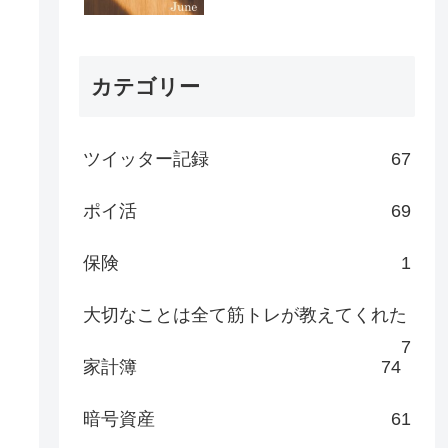
カテゴリー
ツイッター記録
67
ポイ活
69
保険
1
大切なことは全て筋トレが教えてくれた
7
家計簿
74
暗号資産
61