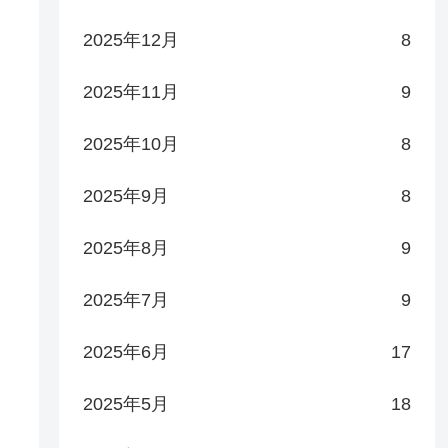
2025年12月
8
2025年11月
9
2025年10月
8
2025年9月
8
2025年8月
9
2025年7月
9
2025年6月
17
2025年5月
18