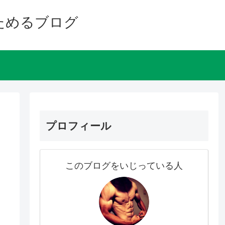
ためるブログ
プロフィール
このブログをいじっている人