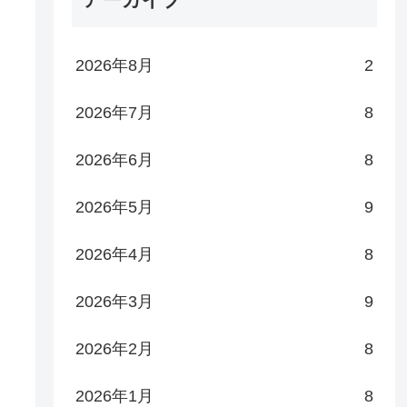
2026年8月
2
2026年7月
8
2026年6月
8
2026年5月
9
2026年4月
8
2026年3月
9
2026年2月
8
2026年1月
8