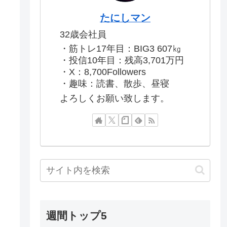
たにしマン
32歳会社員
・筋トレ17年目：BIG3 607㎏
・投信10年目：残高3,701万円
・X：8,700Followers
・趣味：読書、散歩、昼寝
よろしくお願い致します。
週間トップ5