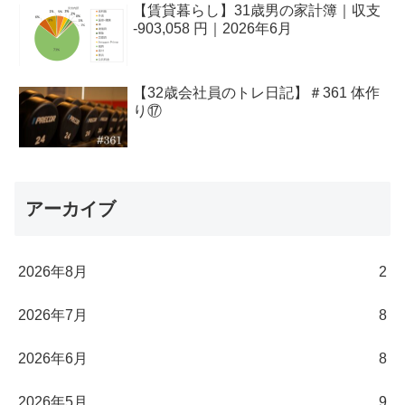
【賃貸暮らし】31歳男の家計簿｜収支
-903,058 円｜2026年6月
【32歳会社員のトレ日記】＃361 体作
り⑰
アーカイブ
2026年8月
2
2026年7月
8
2026年6月
8
2026年5月
9