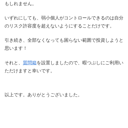
もしれません。
いずれにしても、弱小個人がコントロールできるのは自分
のリスク許容度を超えないようにすることだけです。
引き続き、全部なくなっても困らない範囲で投資しようと
思います！
それと、
質問箱
を設置しましたので、暇つぶしにご利用い
ただけますと幸いです。
以上です。ありがとうございました。