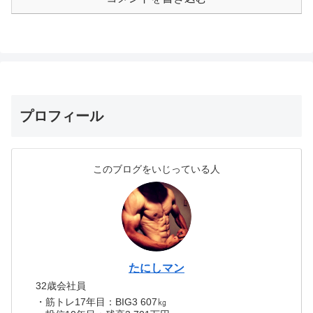
プロフィール
このブログをいじっている人
たにしマン
32歳会社員
・筋トレ17年目：BIG3 607㎏