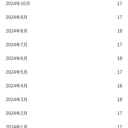
2024年10月
17
2024年9月
17
2024年8月
18
2024年7月
17
2024年6月
18
2024年5月
17
2024年4月
16
2024年3月
18
2024年2月
17
2024年1月
17