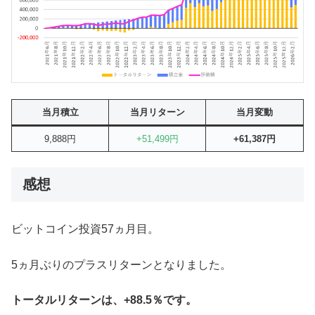
当月積立
当月リターン
当月変動
9,888円
+51,499円
+61,387円
感想
ビットコイン投資57ヵ月目。
5ヵ月ぶりのプラスリターンとなりました。
トータルリターンは、+88.5％です。