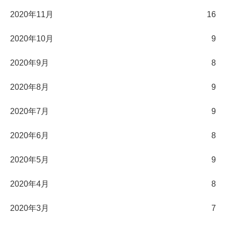
2020年11月
16
2020年10月
9
2020年9月
8
2020年8月
9
2020年7月
9
2020年6月
8
2020年5月
9
2020年4月
8
2020年3月
7