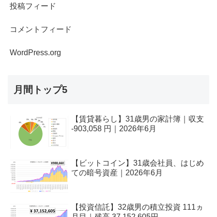
投稿フィード
コメントフィード
WordPress.org
月間トップ5
【賃貸暮らし】31歳男の家計簿｜収支
-903,058 円｜2026年6月
【ビットコイン】31歳会社員、はじめ
ての暗号資産｜2026年6月
【投資信託】32歳男の積立投資 111ヵ
月目｜残高 37,152,605円