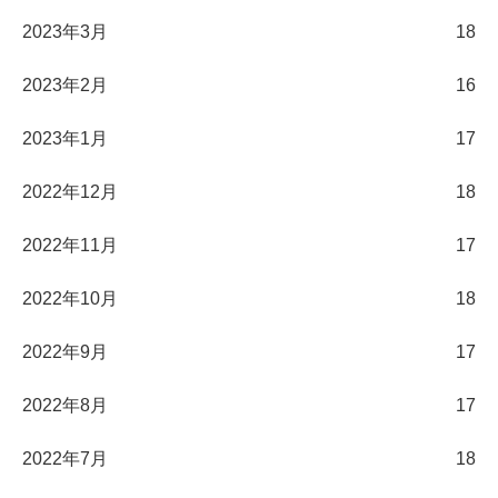
2023年3月
18
2023年2月
16
2023年1月
17
2022年12月
18
2022年11月
17
2022年10月
18
2022年9月
17
2022年8月
17
2022年7月
18