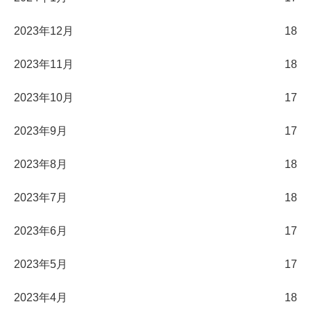
2023年12月
18
2023年11月
18
2023年10月
17
2023年9月
17
2023年8月
18
2023年7月
18
2023年6月
17
2023年5月
17
2023年4月
18