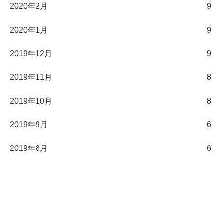
2020年2月
9
2020年1月
9
2019年12月
9
2019年11月
8
2019年10月
8
2019年9月
6
2019年8月
6