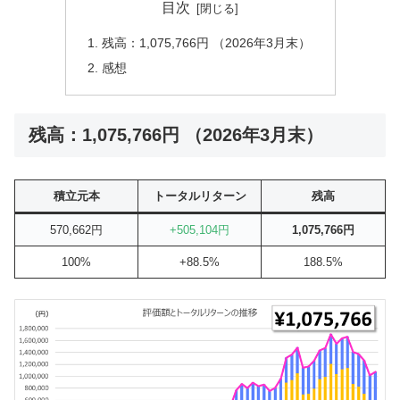
目次
残高：1,075,766円 （2026年3月末）
感想
残高：1,075,766円 （2026年3月末）
積立元本
トータルリターン
残高
570,662円
+505,104円
1,075,766円
100%
+88.5%
188.5%