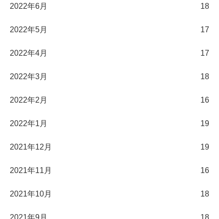
2022年6月
18
2022年5月
17
2022年4月
17
2022年3月
18
2022年2月
16
2022年1月
19
2021年12月
19
2021年11月
16
2021年10月
18
2021年9月
18