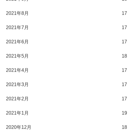
2021年8月
17
2021年7月
17
2021年6月
17
2021年5月
18
2021年4月
17
2021年3月
17
2021年2月
17
2021年1月
19
2020年12月
18