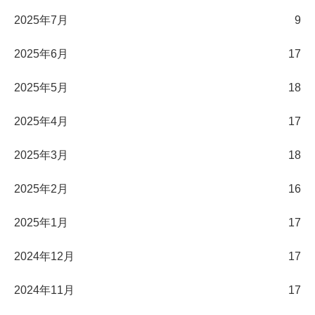
2025年7月
9
2025年6月
17
2025年5月
18
2025年4月
17
2025年3月
18
2025年2月
16
2025年1月
17
2024年12月
17
2024年11月
17