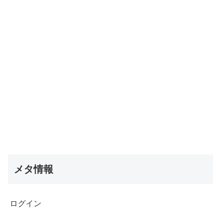
メタ情報
ログイン