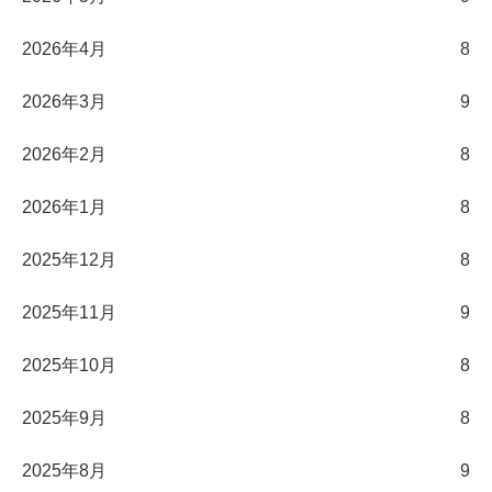
2026年4月
8
2026年3月
9
2026年2月
8
2026年1月
8
2025年12月
8
2025年11月
9
2025年10月
8
2025年9月
8
2025年8月
9