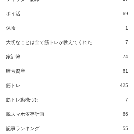
ポイ活
69
保険
1
大切なことは全て筋トレが教えてくれた
7
家計簿
74
暗号資産
61
筋トレ
425
筋トレ動機づけ
7
脱スマホ依存計画
66
記事ランキング
55