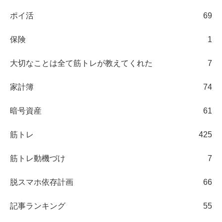
ポイ活
69
保険
1
大切なことは全て筋トレが教えてくれた
7
家計簿
74
暗号資産
61
筋トレ
425
筋トレ動機づけ
7
脱スマホ依存計画
66
記事ランキング
55