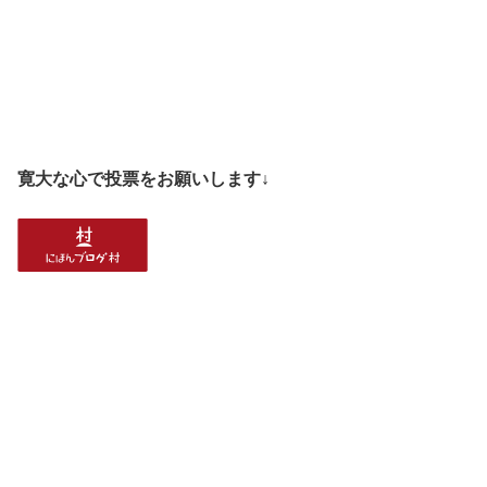
寛大な心で投票をお願いします↓