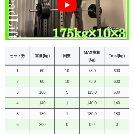
MAX換算
セット数
重量(kg)
回数
Total(kg)
(kg)
1
60
10
78.0
600
2
60
10
78.0
600
3
100
5
115.0
600
4
140
1
140.0
140
5
180
1
180.0
180
6
200
0
0.0
0