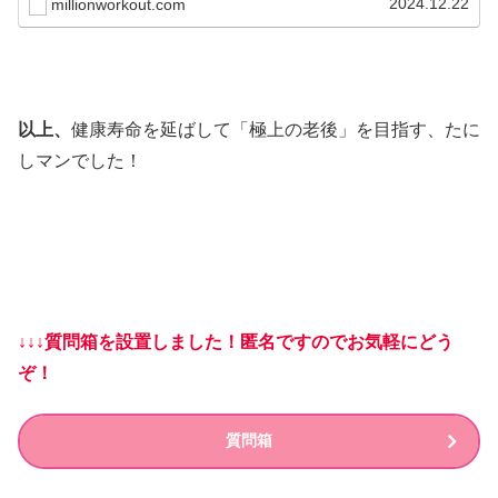
2024.12.22
millionworkout.com
以上、
健康寿命を延ばして「極上の老後」を目指す、たに
しマンでした！
↓↓↓質問箱を設置しました！匿名ですのでお気軽にどう
ぞ！
質問箱