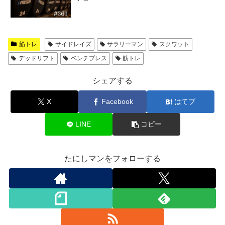
筋トレ
サイドレイズ
サラリーマン
スクワット
デッドリフト
ベンチプレス
筋トレ
シェアする
X
Facebook
はてブ
LINE
コピー
たにしマンをフォローする