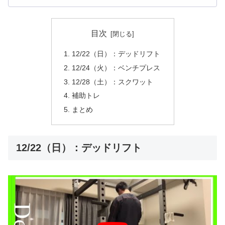
目次
12/22（日）：デッドリフト
12/24（火）：ベンチプレス
12/28（土）：スクワット
補助トレ
まとめ
12/22（日）：デッドリフト