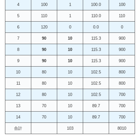
4
100
1
100.0
100
5
110
1
110.0
110
6
120
0
0.0
0
7
90
10
115.3
900
8
90
10
115.3
900
9
90
10
115.3
900
10
80
10
102.5
800
11
80
10
102.5
800
12
80
10
102.5
700
13
70
10
89.7
700
14
70
10
89.7
700
合計
103
8010