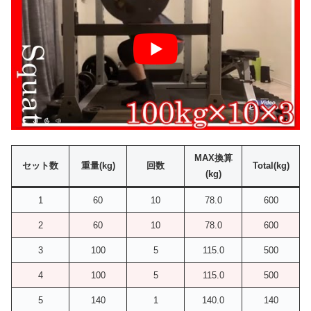
MAX換算
セット数
重量(kg)
回数
Total(kg)
(kg)
1
60
10
78.0
600
2
60
10
78.0
600
3
100
5
115.0
500
4
100
5
115.0
500
5
140
1
140.0
140