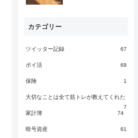
カテゴリー
ツイッター記録
67
ポイ活
69
保険
1
大切なことは全て筋トレが教えてくれた
7
家計簿
74
暗号資産
61