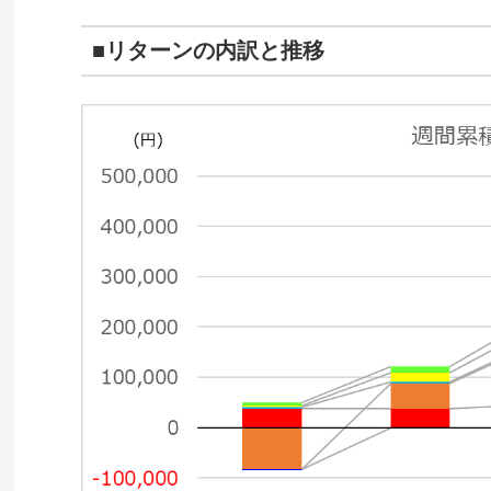
■リターンの内訳と推移