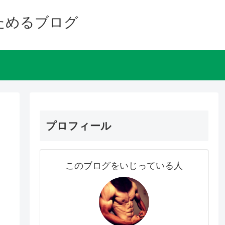
ためるブログ
プロフィール
このブログをいじっている人