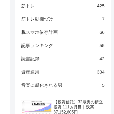
筋トレ
425
筋トレ動機づけ
7
脱スマホ依存計画
66
記事ランキング
55
読書記録
42
資産運用
334
音楽に感化される男
5
【投資信託】32歳男の積立
投資 111ヵ月目｜残高
37,152,605円