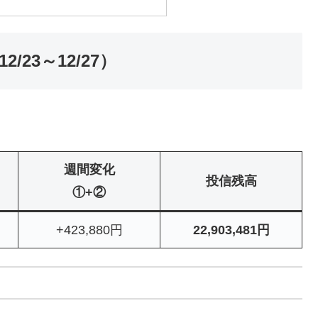
/23～12/27）
週間変化
投信残高
①+②
+423,880円
22,903,481円