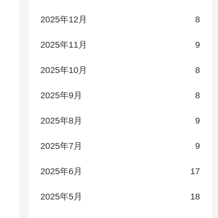
2025年12月
8
2025年11月
9
2025年10月
8
2025年9月
8
2025年8月
9
2025年7月
9
2025年6月
17
2025年5月
18