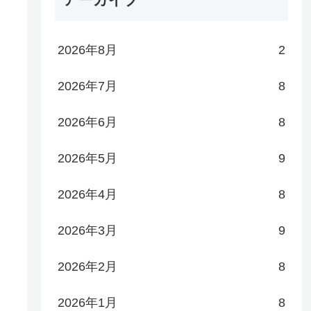
2026年8月
2
2026年7月
8
2026年6月
8
2026年5月
9
2026年4月
8
2026年3月
9
2026年2月
8
2026年1月
8