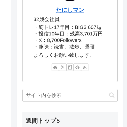
たにしマン
32歳会社員
・筋トレ17年目：BIG3 607㎏
・投信10年目：残高3,701万円
・X：8,700Followers
・趣味：読書、散歩、昼寝
よろしくお願い致します。
週間トップ5