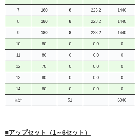
7
180
8
223.2
1440
8
180
8
223.2
1440
9
180
8
223.2
1440
10
80
0
0.0
0
11
80
0
0.0
0
12
70
0
0.0
0
13
80
0
0.0
0
14
80
0
0.0
0
合計
51
6340
■アップセット（1～6セット）