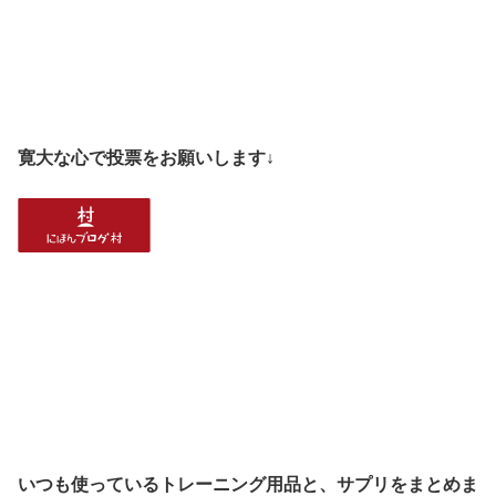
寛大な心で投票をお願いします↓
いつも使っているトレーニング用品と、サプリをまとめま