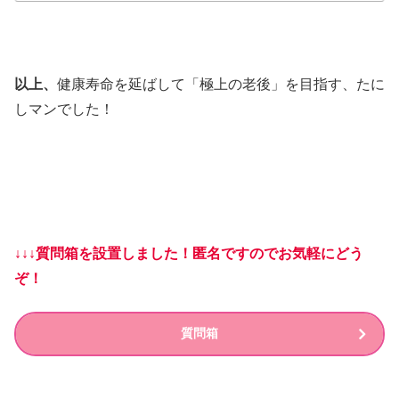
以上、
健康寿命を延ばして「極上の老後」を目指す、たに
しマンでした！
↓↓↓質問箱を設置しました！匿名ですのでお気軽にどう
ぞ！
質問箱