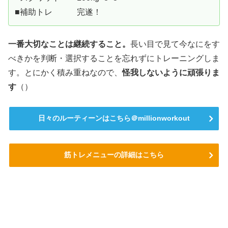
■補助トレ 完遂！
一番大切なことは継続すること。
長い目で見て今なにをす
べきかを判断・選択することを忘れずにトレーニングしま
す。とにかく積み重ねなので、
怪我しないように頑張りま
す
（）
日々のルーティーンはこちら＠millionworkout
筋トレメニューの詳細はこちら