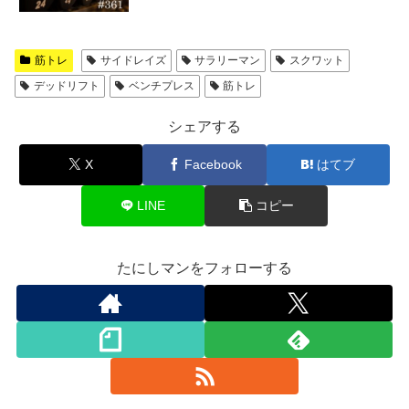
筋トレ
サイドレイズ
サラリーマン
スクワット
デッドリフト
ベンチプレス
筋トレ
シェアする
X
Facebook
はてブ
LINE
コピー
たにしマンをフォローする