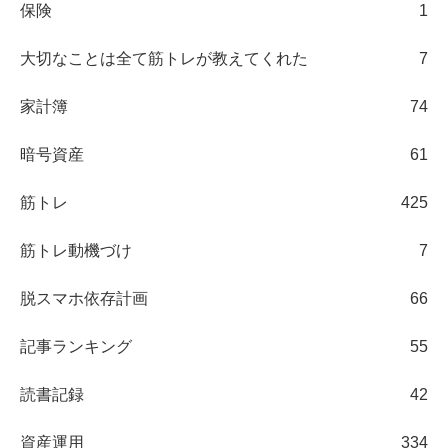
保険
1
大切なことは全て筋トレが教えてくれた
7
家計簿
74
暗号資産
61
筋トレ
425
筋トレ動機づけ
7
脱スマホ依存計画
66
記事ランキング
55
読書記録
42
資産運用
334