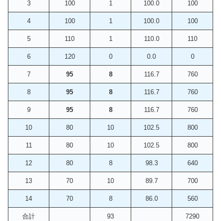
3
100
1
100.0
100
4
100
1
100.0
100
5
110
1
110.0
110
6
120
0
0.0
0
7
95
8
116.7
760
8
95
8
116.7
760
9
95
8
116.7
760
10
80
10
102.5
800
11
80
10
102.5
800
12
80
8
98.3
640
13
70
10
89.7
700
14
70
8
86.0
560
合計
93
7290