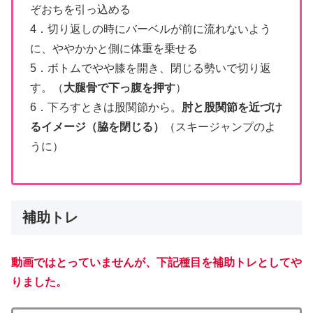
ぞおちを引っ込める
4．切り返しの時にバーベルが前に流れないよう
に、ややかかと側に体重を乗せる
5．ボトムでやや膝を開き、閉じる勢いで切り返
す。（
大腿骨で下っ腹を押す
）
6．下ろすときは股関節から。
肘と股関節を近づけ
るイメージ（脇を閉じる）
（スキージャンプのよ
うに）
補助トレ
動画ではとっていませんが、下記種目を補助トレとしてや
りました。