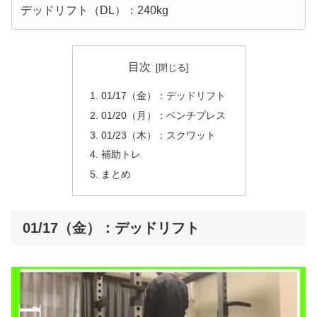
デッドリフト（DL）：240kg
目次
01/17（金）：デッドリフト
01/20（月）：ベンチプレス
01/23（木）：スクワット
補助トレ
まとめ
01/17（金）：デッドリフト