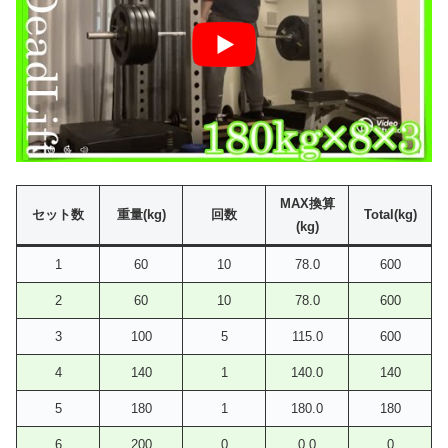
MAX換算
セット数
重量(kg)
回数
Total(kg)
(kg)
1
60
10
78.0
600
2
60
10
78.0
600
3
100
5
115.0
600
4
140
1
140.0
140
5
180
1
180.0
180
6
200
0
0.0
0