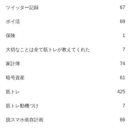
ツイッター記録
67
ポイ活
69
保険
1
大切なことは全て筋トレが教えてくれた
7
家計簿
74
暗号資産
61
筋トレ
425
筋トレ動機づけ
7
脱スマホ依存計画
66