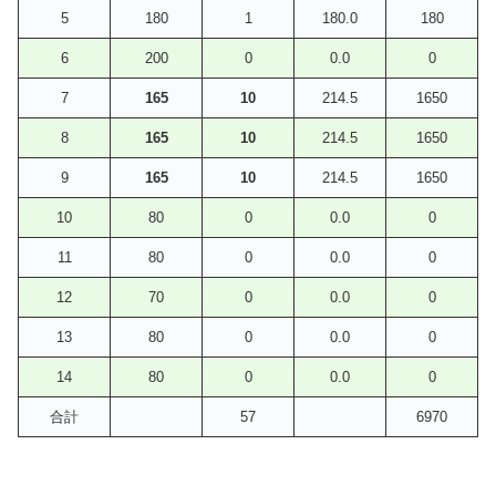
5
180
1
180.0
180
6
200
0
0.0
0
7
165
10
214.5
1650
8
165
10
214.5
1650
9
165
10
214.5
1650
10
80
0
0.0
0
11
80
0
0.0
0
12
70
0
0.0
0
13
80
0
0.0
0
14
80
0
0.0
0
合計
57
6970