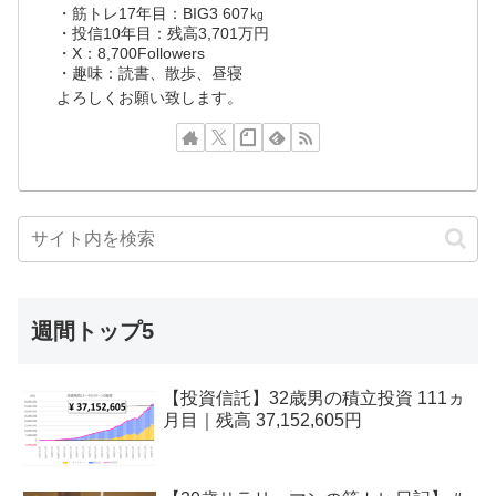
・筋トレ17年目：BIG3 607㎏
・投信10年目：残高3,701万円
・X：8,700Followers
・趣味：読書、散歩、昼寝
よろしくお願い致します。
週間トップ5
【投資信託】32歳男の積立投資 111ヵ
月目｜残高 37,152,605円