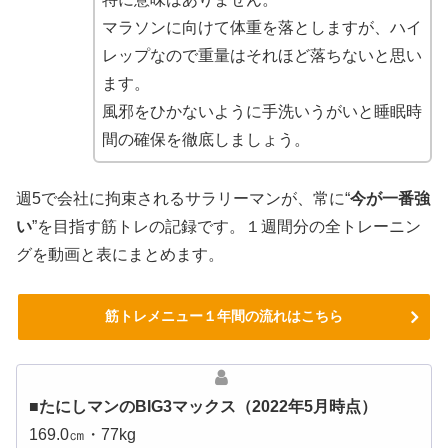
マラソンに向けて体重を落としますが、ハイ
レップなので重量はそれほど落ちないと思い
ます。
風邪をひかないように手洗いうがいと睡眠時
間の確保を徹底しましょう。
週5で会社に拘束されるサラリーマンが、常に“
今が一番強
い
”を目指す筋トレの記録です。１週間分の全トレーニン
グを動画と表にまとめます。
筋トレメニュー１年間の流れはこちら
■たにしマンのBIG3マックス（2022年5月時点）
169.0㎝・77kg