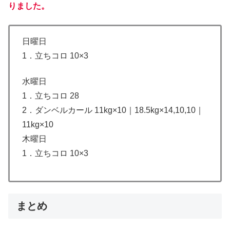
りました。
日曜日
1．立ちコロ 10×3
水曜日
1．立ちコロ 28
2．ダンベルカール 11kg×10｜18.5kg×14,10,10｜
11kg×10
木曜日
1．立ちコロ 10×3
まとめ