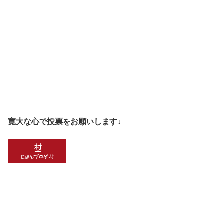
寛大な心で投票をお願いします↓