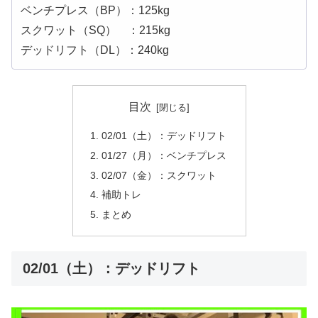
ベンチプレス（BP）：125kg
スクワット（SQ） ：215kg
デッドリフト（DL）：240kg
目次
02/01（土）：デッドリフト
01/27（月）：ベンチプレス
02/07（金）：スクワット
補助トレ
まとめ
02/01（土）：デッドリフト