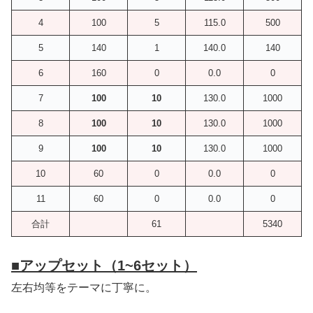
4
100
5
115.0
500
5
140
1
140.0
140
6
160
0
0.0
0
7
100
10
130.0
1000
8
100
10
130.0
1000
9
100
10
130.0
1000
10
60
0
0.0
0
11
60
0
0.0
0
合計
61
5340
■
アップセット（1~6セット）
左右均等をテーマに丁寧に。