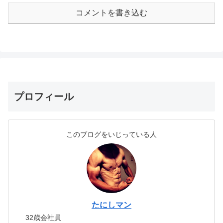
コメントを書き込む
プロフィール
このブログをいじっている人
たにしマン
32歳会社員