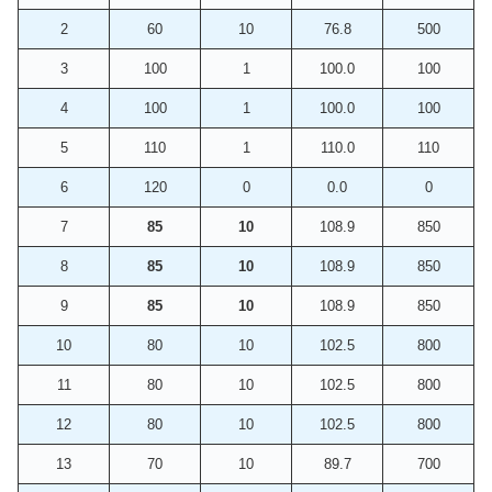
2
60
10
76.8
500
3
100
1
100.0
100
4
100
1
100.0
100
5
110
1
110.0
110
6
120
0
0.0
0
7
85
10
108.9
850
8
85
10
108.9
850
9
85
10
108.9
850
10
80
10
102.5
800
11
80
10
102.5
800
12
80
10
102.5
800
13
70
10
89.7
700