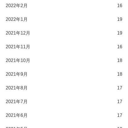
2022年2月
16
2022年1月
19
2021年12月
19
2021年11月
16
2021年10月
18
2021年9月
18
2021年8月
17
2021年7月
17
2021年6月
17