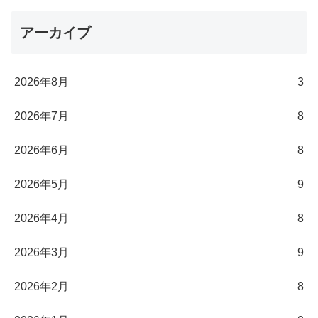
アーカイブ
2026年8月
3
2026年7月
8
2026年6月
8
2026年5月
9
2026年4月
8
2026年3月
9
2026年2月
8