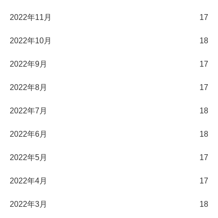
2022年11月
17
2022年10月
18
2022年9月
17
2022年8月
17
2022年7月
18
2022年6月
18
2022年5月
17
2022年4月
17
2022年3月
18