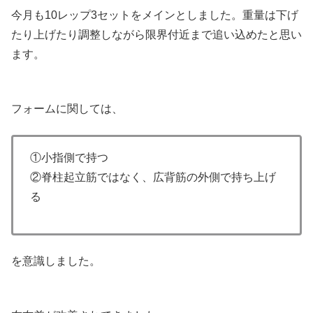
今月も10レップ3セットをメインとしました。重量は下げ
たり上げたり調整しながら限界付近まで追い込めたと思い
ます。
フォームに関しては、
①小指側で持つ
②脊柱起立筋ではなく、広背筋の外側で持ち上げ
る
を意識しました。