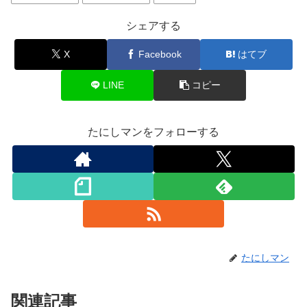
シェアする
X
Facebook
はてブ
LINE
コピー
たにしマンをフォローする
たにしマン
関連記事