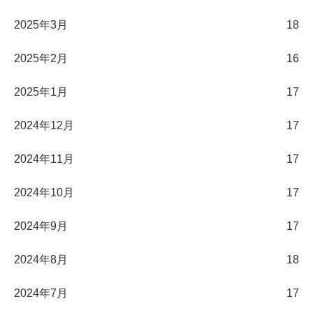
2025年3月
18
2025年2月
16
2025年1月
17
2024年12月
17
2024年11月
17
2024年10月
17
2024年9月
17
2024年8月
18
2024年7月
17