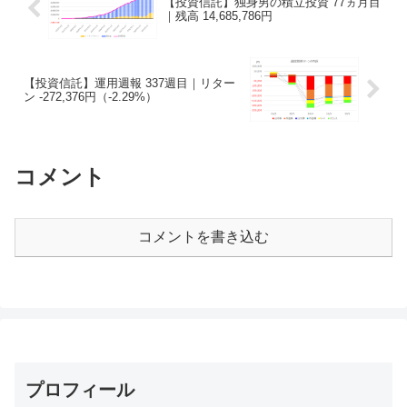
【投資信託】独身男の積立投資 77ヵ月目
｜残高 14,685,786円
【投資信託】運用週報 337週目｜リター
ン -272,376円（-2.29%）
コメント
コメントを書き込む
プロフィール