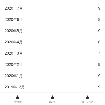
2020年7月
9
2020年6月
8
2020年5月
9
2020年4月
8
2020年3月
7
2020年2月
9
2020年1月
9
2019年12月
9
2019年11月
8
1億円日記
家計簿
筋トレ日記