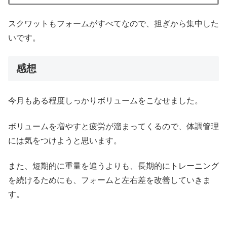
スクワットもフォームがすべてなので、担ぎから集中した
いです。
感想
今月もある程度しっかりボリュームをこなせました。
ボリュームを増やすと疲労が溜まってくるので、体調管理
には気をつけようと思います。
また、短期的に重量を追うよりも、長期的にトレーニング
を続けるためにも、フォームと左右差を改善していきま
す。