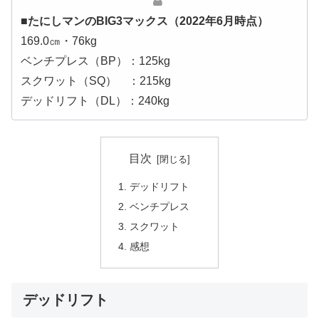
■たにしマンのBIG3マックス（2022年6月時点）
169.0㎝・76kg
ベンチプレス（BP）：125kg
スクワット（SQ） ：215kg
デッドリフト（DL）：240kg
目次
デッドリフト
ベンチプレス
スクワット
感想
デッドリフト