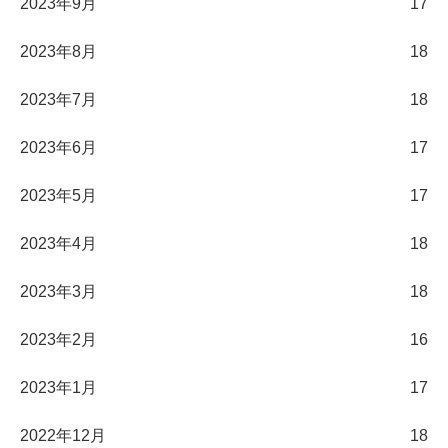
2023年9月
17
2023年8月
18
2023年7月
18
2023年6月
17
2023年5月
17
2023年4月
18
2023年3月
18
2023年2月
16
2023年1月
17
2022年12月
18