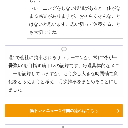
した。
トレーニングをしない期間があると、体がな
まる感覚がありますが、おそらくそんなこと
はないと思います。思い切って休養すること
も大切ですね。
週5で会社に拘束されるサラリーマンが、常に“
今が一
番強い
”を目指す筋トレの記録です。毎週具体的なメニ
ューを記録していますが、もう少し大きな時間軸で変
化をとらえようと考え、月次推移をまとめることにし
ました。
筋トレメニュー１年間の流れはこちら