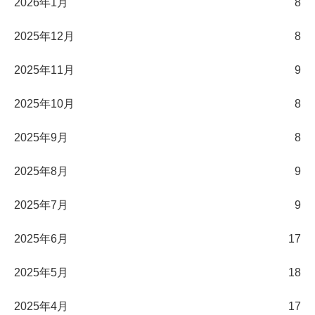
2026年1月
8
2025年12月
8
2025年11月
9
2025年10月
8
2025年9月
8
2025年8月
9
2025年7月
9
2025年6月
17
2025年5月
18
2025年4月
17