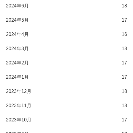
2024年6月
18
2024年5月
17
2024年4月
16
2024年3月
18
2024年2月
17
2024年1月
17
2023年12月
18
2023年11月
18
2023年10月
17