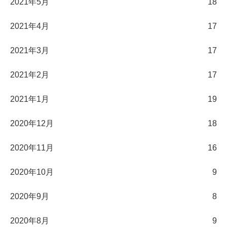
2021年5月
18
2021年4月
17
2021年3月
17
2021年2月
17
2021年1月
19
2020年12月
18
2020年11月
16
2020年10月
9
2020年9月
8
2020年8月
9