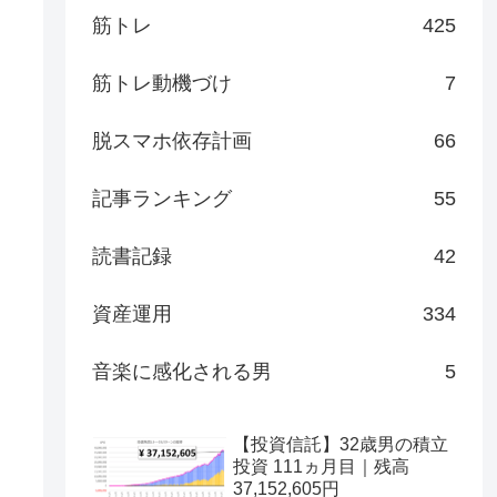
筋トレ
425
筋トレ動機づけ
7
脱スマホ依存計画
66
記事ランキング
55
読書記録
42
資産運用
334
音楽に感化される男
5
【投資信託】32歳男の積立
投資 111ヵ月目｜残高
37,152,605円