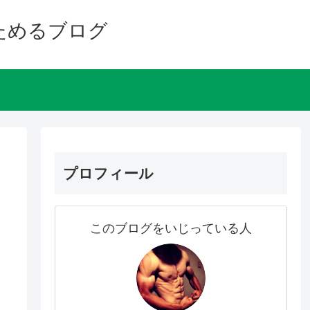
ためるブログ
プロフィール
このブログをいじっている人