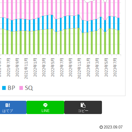
はてブ
LINE
コピー
2023.09.07