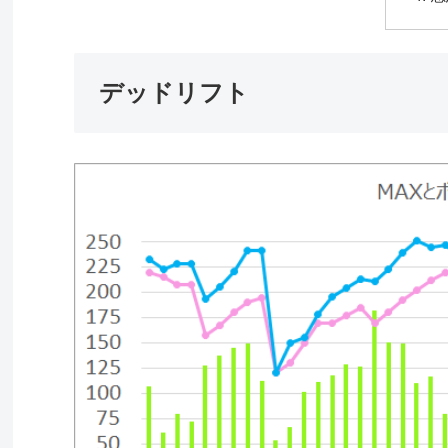
デッドリフト