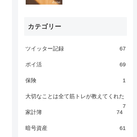
カテゴリー
ツイッター記録
67
ポイ活
69
保険
1
大切なことは全て筋トレが教えてくれた
7
家計簿
74
暗号資産
61