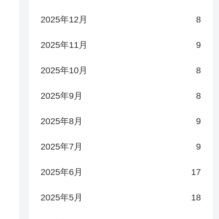
2025年12月
8
2025年11月
9
2025年10月
8
2025年9月
8
2025年8月
9
2025年7月
9
2025年6月
17
2025年5月
18