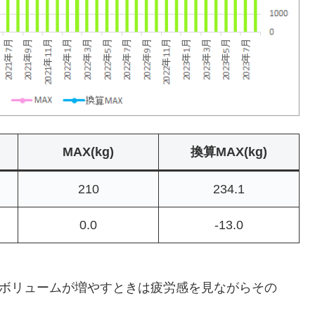
MAX
(kg)
換算MAX(kg)
210
234.1
0.0
-13.0
。ボリュームが増やすときは疲労感を見ながらその