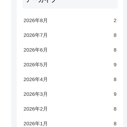
2026年8月
2
2026年7月
8
2026年6月
8
2026年5月
9
2026年4月
8
2026年3月
9
2026年2月
8
2026年1月
8