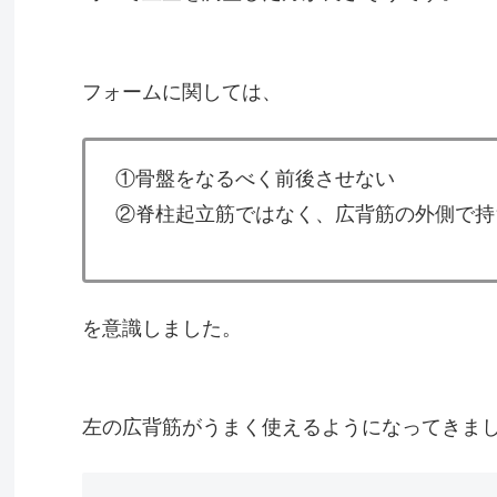
フォームに関しては、
①骨盤をなるべく前後させない
②脊柱起立筋ではなく、広背筋の外側で持
を意識しました。
左の広背筋がうまく使えるようになってきま