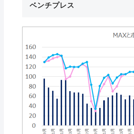
ベンチプレス