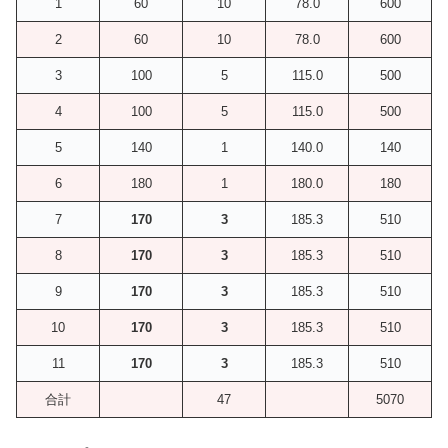
1
60
10
78.0
600
2
60
10
78.0
600
3
100
5
115.0
500
4
100
5
115.0
500
5
140
1
140.0
140
6
180
1
180.0
180
7
170
3
185.3
510
8
170
3
185.3
510
9
170
3
185.3
510
10
170
3
185.3
510
11
170
3
185.3
510
合計
47
5070