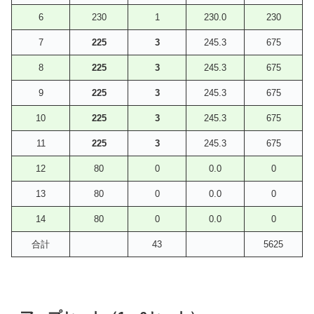
6
230
1
230.0
230
7
225
3
245.3
675
8
225
3
245.3
675
9
225
3
245.3
675
10
225
3
245.3
675
11
225
3
245.3
675
12
80
0
0.0
0
13
80
0
0.0
0
14
80
0
0.0
0
合計
43
5625