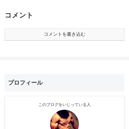
コメント
コメントを書き込む
プロフィール
このブログをいじっている人