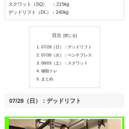
スクワット（SQ） ：215kg
デッドリフト（DL）：240kg
目次
07/28（日）：デッドリフト
07/30（火）：ベンチプレス
08/03（土）：スクワット
補助トレ
まとめ
07/28（日）：デッドリフト