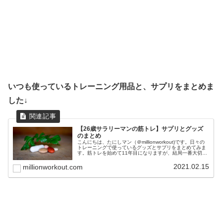
いつも使っているトレーニング用品と、サプリをまとめま
した↓
【26歳サラリーマンの筋トレ】サプリとグッズ
のまとめ
こんにちは、たにしマン（＠millionworkout)です。日々の
トレーニングで使っているグッズとサプリをまとめてみま
す。筋トレを始めて11年目になりますが、結局一番大切な
のは、正しいフォームと食事と睡眠です。これらを最優先
事項に置きつつ...
2021.02.15
millionworkout.com