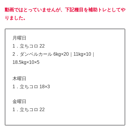
動画ではとっていませんが、下記種目を補助トレとしてや
りました。
月曜日
1．立ちコロ 22
2．ダンベルカール 6kg×20｜11kg×10｜
18.5kg×10×5
木曜日
1．立ちコロ 18×3
金曜日
1．立ちコロ 22