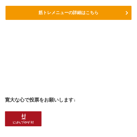
筋トレメニューの詳細はこちら
寛大な心で投票をお願いします↓