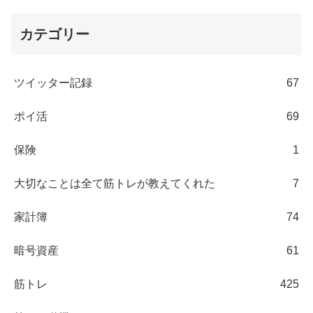
カテゴリー
ツイッター記録
67
ポイ活
69
保険
1
大切なことは全て筋トレが教えてくれた
7
家計簿
74
暗号資産
61
筋トレ
425