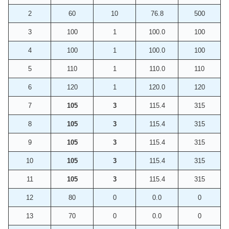
2
60
10
76.8
500
3
100
1
100.0
100
4
100
1
100.0
100
5
110
1
110.0
110
6
120
1
120.0
120
7
105
3
115.4
315
8
105
3
115.4
315
9
105
3
115.4
315
10
105
3
115.4
315
11
105
3
115.4
315
12
80
0
0.0
0
13
70
0
0.0
0