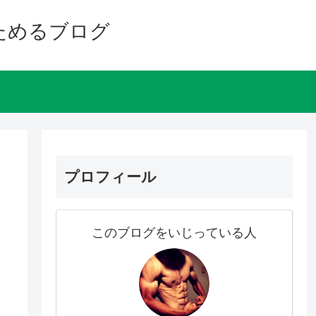
ためるブログ
プロフィール
このブログをいじっている人