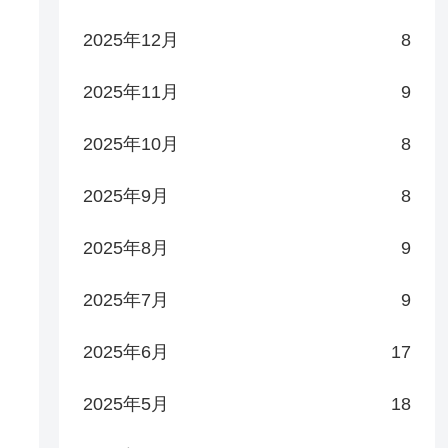
2025年12月
8
2025年11月
9
2025年10月
8
2025年9月
8
2025年8月
9
2025年7月
9
2025年6月
17
2025年5月
18