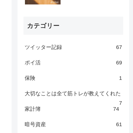
カテゴリー
ツイッター記録
67
ポイ活
69
保険
1
大切なことは全て筋トレが教えてくれた
7
家計簿
74
暗号資産
61