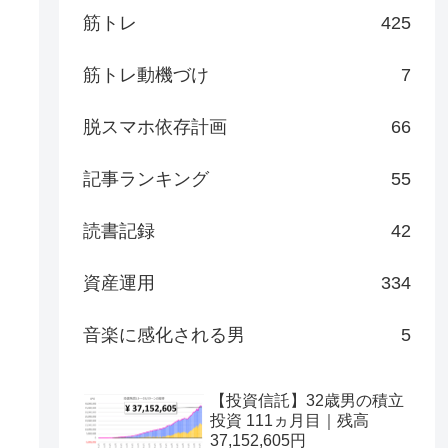
筋トレ
425
筋トレ動機づけ
7
脱スマホ依存計画
66
記事ランキング
55
読書記録
42
資産運用
334
音楽に感化される男
5
【投資信託】32歳男の積立
投資 111ヵ月目｜残高
37,152,605円