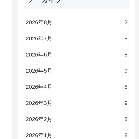
2026年8月
2
2026年7月
8
2026年6月
8
2026年5月
9
2026年4月
8
2026年3月
9
2026年2月
8
2026年1月
8