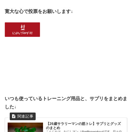
寛大な心で投票をお願いします↓
いつも使っているトレーニング用品と、サプリをまとめま
した↓
【26歳サラリーマンの筋トレ】サプリとグッズ
のまとめ
こんにちは、たにしマン（＠millionworkout)です。日々の