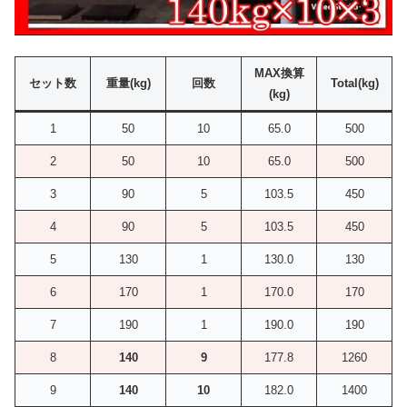
MAX換算
セット数
重量(kg)
回数
Total(kg)
(kg)
1
50
10
65.0
500
2
50
10
65.0
500
3
90
5
103.5
450
4
90
5
103.5
450
5
130
1
130.0
130
6
170
1
170.0
170
7
190
1
190.0
190
8
140
9
177.8
1260
9
140
10
182.0
1400