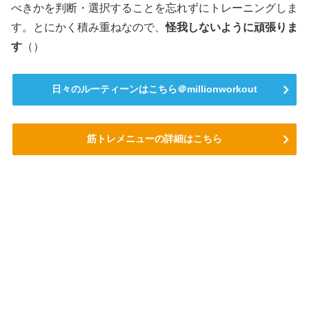
べきかを判断・選択することを忘れずにトレーニングしま
す。とにかく積み重ねなので、
怪我しないように頑張りま
す
（）
日々のルーティーンはこちら＠millionworkout
筋トレメニューの詳細はこちら