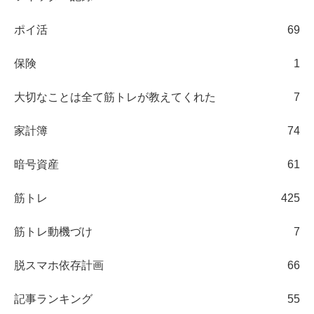
ポイ活
69
保険
1
大切なことは全て筋トレが教えてくれた
7
家計簿
74
暗号資産
61
筋トレ
425
筋トレ動機づけ
7
脱スマホ依存計画
66
記事ランキング
55