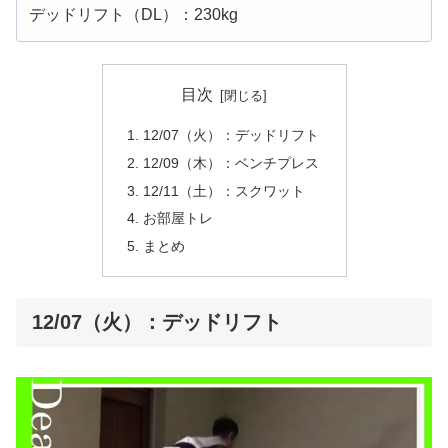
デッドリフト（DL）：230kg
目次
12/07（火）：デッドリフト
12/09（木）：ベンチプレス
12/11（土）：スクワット
お部屋トレ
まとめ
12/07（火）：デッドリフト