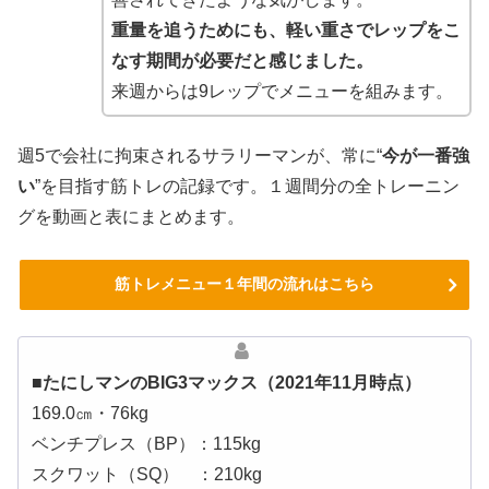
重量を追うためにも、軽い重さでレップをこ
なす期間が必要だと感じました。
来週からは9レップでメニューを組みます。
週5で会社に拘束されるサラリーマンが、常に“
今が一番強
い
”を目指す筋トレの記録です。１週間分の全トレーニン
グを動画と表にまとめます。
筋トレメニュー１年間の流れはこちら
■たにしマンのBIG3マックス（2021年11月時点）
169.0㎝・76kg
ベンチプレス（BP）：115kg
スクワット（SQ） ：210kg