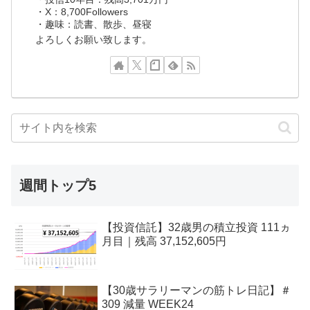
・X：8,700Followers
・趣味：読書、散歩、昼寝
よろしくお願い致します。
週間トップ5
【投資信託】32歳男の積立投資 111ヵ
月目｜残高 37,152,605円
【30歳サラリーマンの筋トレ日記】＃
309 減量 WEEK24