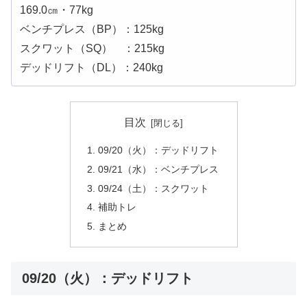
169.0㎝・77kg
ベンチプレス（BP）：125kg
スクワット（SQ） ：215kg
デッドリフト（DL）：240kg
目次
09/20（火）：デッドリフト
09/21（水）：ベンチプレス
09/24（土）：スクワット
補助トレ
まとめ
09/20（火）：デッドリフト