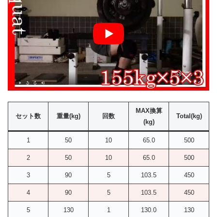
MAX換算
セット数
重量(kg)
回数
Total(kg)
(kg)
1
50
10
65.0
500
2
50
10
65.0
500
3
90
5
103.5
450
4
90
5
103.5
450
5
130
1
130.0
130