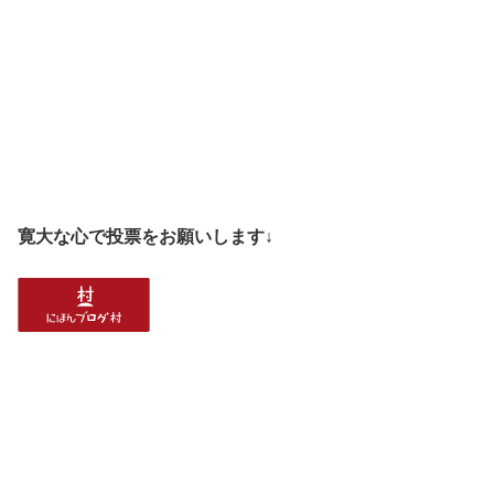
寛大な心で投票をお願いします↓