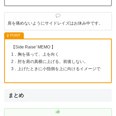
肩を痛めないようにサイドレイズはお休み中です。
【Side Raise’ MEMO 】
1．胸を張って、上を向く
2．肘を肩の真横に上げる。前後しない。
3．上げたときに小指側を上に向けるイメージで
まとめ