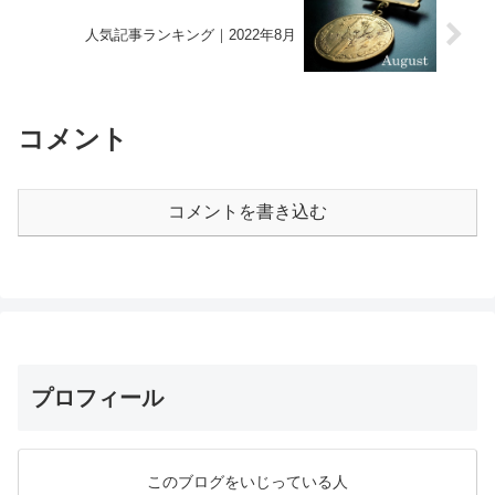
人気記事ランキング｜2022年8月
コメント
コメントを書き込む
プロフィール
このブログをいじっている人