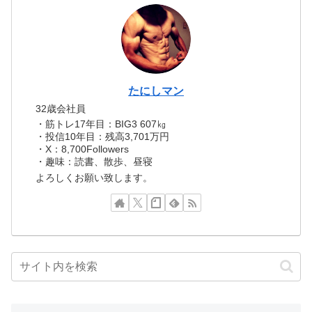
たにしマン
32歳会社員
・筋トレ17年目：BIG3 607㎏
・投信10年目：残高3,701万円
・X：8,700Followers
・趣味：読書、散歩、昼寝
よろしくお願い致します。