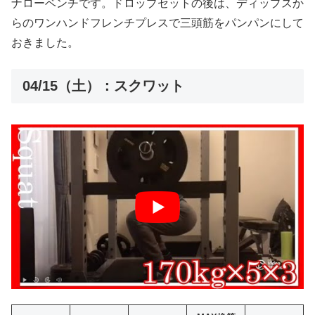
ナローベンチです。ドロップセットの後は、ディップスか
らのワンハンドフレンチプレスで三頭筋をパンパンにして
おきました。
04/15（土）：スクワット