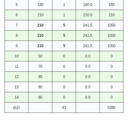
5
180
1
180.0
180
6
210
1
210.0
210
7
210
5
241.5
1050
8
210
5
241.5
1050
9
210
5
241.5
1050
10
50
0
0.0
0
11
70
0
0.0
0
12
80
0
0.0
0
13
80
0
0.0
0
14
80
0
0.0
0
合計
43
5380