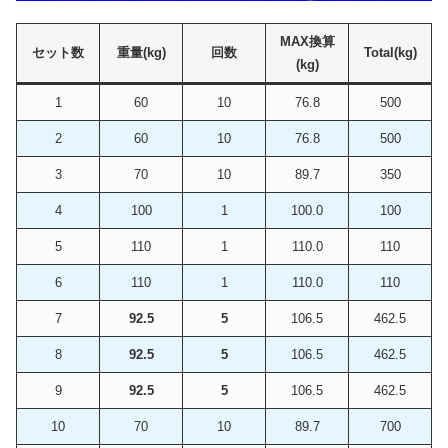
MAX換算
セット数
重量(kg)
回数
Total(kg)
(kg)
1
60
10
76.8
500
2
60
10
76.8
500
3
70
10
89.7
350
4
100
1
100.0
100
5
110
1
110.0
110
6
110
1
110.0
110
7
92.5
5
106.5
462.5
8
92.5
5
106.5
462.5
9
92.5
5
106.5
462.5
10
70
10
89.7
700