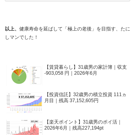
以上、
健康寿命を延ばして「極上の老後」を目指す、たに
しマンでした！
【賃貸暮らし】31歳男の家計簿｜収支
-903,058 円｜2026年6月
【投資信託】32歳男の積立投資 111ヵ
月目｜残高 37,152,605円
【楽天ポイント】31歳男のポイ活｜
2026年6月｜残高227,194pt