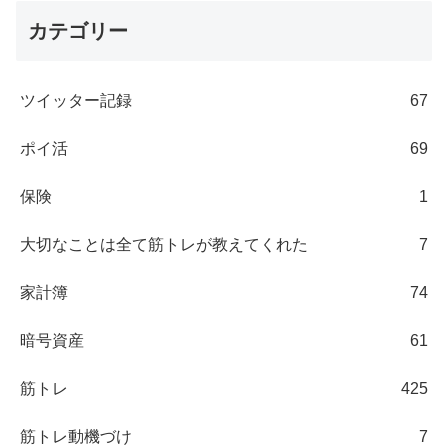
カテゴリー
ツイッター記録
67
ポイ活
69
保険
1
大切なことは全て筋トレが教えてくれた
7
家計簿
74
暗号資産
61
筋トレ
425
筋トレ動機づけ
7