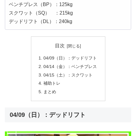
ベンチプレス（BP）：125kg
スクワット（SQ） ：215kg
デッドリフト（DL）：240kg
目次
04/09（日）：デッドリフト
04/14（金）：ベンチプレス
04/15（土）：スクワット
補助トレ
まとめ
04/09（日）：デッドリフト