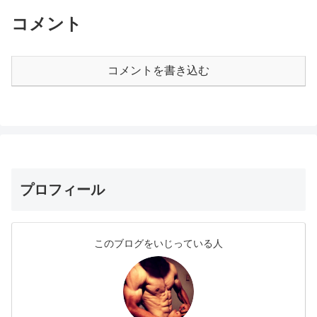
コメント
コメントを書き込む
プロフィール
このブログをいじっている人