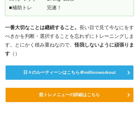
■補助トレ 完遂！
一番大切なことは継続すること。
長い目で見て今なにをす
べきかを判断・選択することを忘れずにトレーニングしま
す。とにかく積み重ねなので、
怪我しないように頑張りま
す
（）
日々のルーティーンはこちら＠millionworkout
筋トレメニューの詳細はこちら