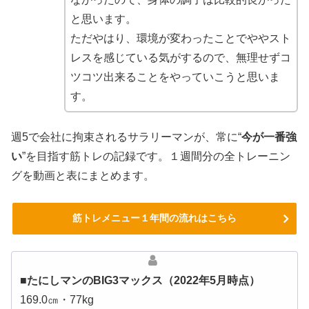
と思います。
ただやはり、環境が変わったことでややスト
レスを感じている気がするので、無理せずコ
ツコツ出来ることをやっていこうと思いま
す。
週5で会社に拘束されるサラリーマンが、常に“
今が一番強
い
”を目指す筋トレの記録です。１週間分の全トレーニン
グを動画と表にまとめます。
筋トレメニュー１年間の流れはこちら
■たにしマンのBIG3マックス（2022年5月時点）
169.0㎝・77kg