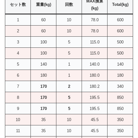
MAX換算
セット数
重量(kg)
回数
Total(kg)
(kg)
1
60
10
78.0
600
2
60
10
78.0
600
3
100
5
115.0
500
4
100
5
115.0
500
5
140
1
140.0
140
6
180
1
180.0
180
7
170
2
180.2
340
8
170
5
195.5
850
9
170
5
195.5
850
10
35
10
45.5
350
11
35
10
45.5
350