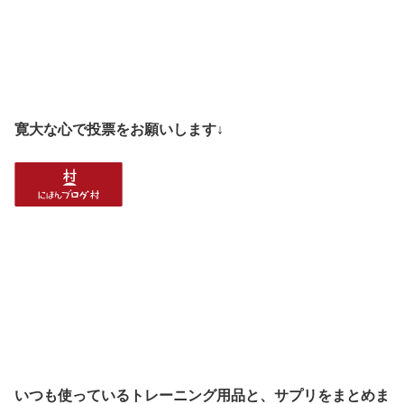
寛大な心で投票をお願いします↓
いつも使っているトレーニング用品と、サプリをまとめま