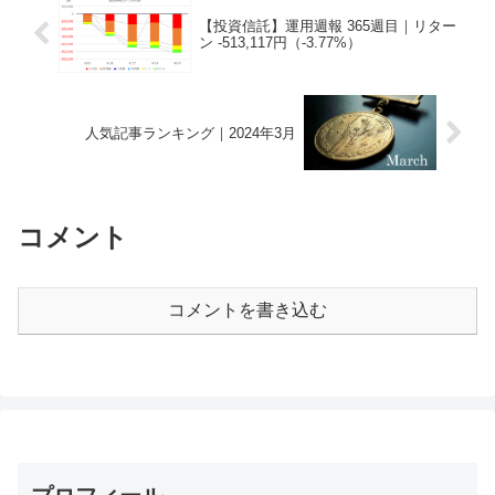
【投資信託】運用週報 365週目｜リター
ン -513,117円（-3.77%）
人気記事ランキング｜2024年3月
コメント
コメントを書き込む