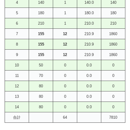
4
140
1
140.0
140
5
180
1
180.0
180
6
210
1
210.0
210
7
155
12
210.9
1860
8
155
12
210.9
1860
9
155
12
210.9
1860
10
50
0
0.0
0
11
70
0
0.0
0
12
80
0
0.0
0
13
80
0
0.0
0
14
80
0
0.0
0
合計
64
7810