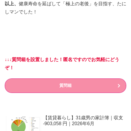
以上、
健康寿命を延ばして「極上の老後」を目指す、たに
しマンでした！
↓↓↓質問箱を設置しました！匿名ですのでお気軽にどう
ぞ！
質問箱
【賃貸暮らし】31歳男の家計簿｜収支
-903,058 円｜2026年6月