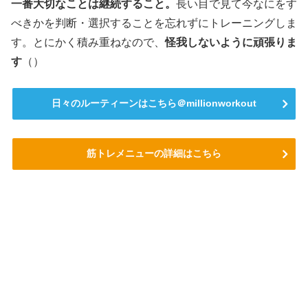
一番大切なことは継続すること。
長い目で見て今なにをす
べきかを判断・選択することを忘れずにトレーニングしま
す。とにかく積み重ねなので、
怪我しないように頑張りま
す
（）
日々のルーティーンはこちら＠millionworkout
筋トレメニューの詳細はこちら