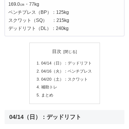
169.0㎝・77kg
ベンチプレス（BP）：125kg
スクワット（SQ） ：215kg
デッドリフト（DL）：240kg
目次
04/14（日）：デッドリフト
04/16（火）：ベンチプレス
04/20（土）：スクワット
補助トレ
まとめ
04/14（日）：デッドリフト