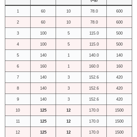
1
60
10
78.0
600
2
60
10
78.0
600
3
100
5
115.0
500
4
100
5
115.0
500
5
140
1
140.0
140
6
160
1
160.0
160
7
140
3
152.6
420
8
140
3
152.6
420
9
140
3
152.6
420
10
125
12
170.0
1500
11
125
12
170.0
1500
12
125
12
170.0
1500