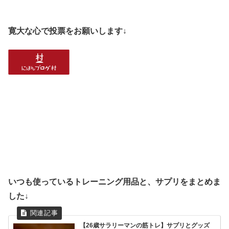
寛大な心で投票をお願いします↓
いつも使っているトレーニング用品と、サプリをまとめま
した↓
【26歳サラリーマンの筋トレ】サプリとグッズ