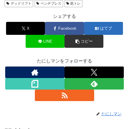
デッドリフト
ベンチプレス
筋トレ
シェアする
X
Facebook
はてブ
LINE
コピー
たにしマンをフォローする
たにしマン