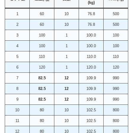
(kg)
1
60
10
76.8
500
2
60
10
76.8
500
3
100
1
100.0
100
4
100
1
100.0
100
5
110
1
110.0
110
6
120
1
120.0
120
7
82.5
12
109.9
990
8
82.5
12
109.9
990
9
82.5
12
109.9
990
10
80
10
102.5
800
11
80
10
102.5
800
12
80
10
102.5
800