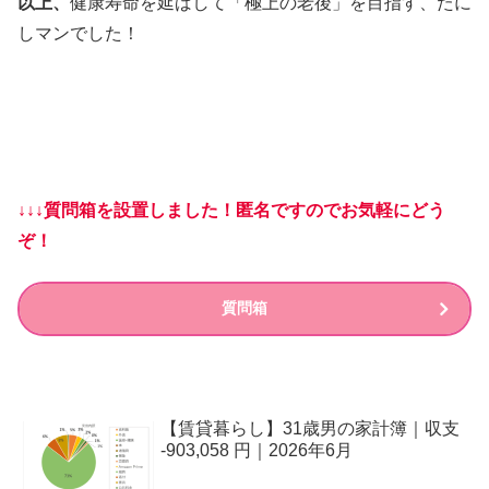
以上、
健康寿命を延ばして「極上の老後」を目指す、たに
しマンでした！
↓↓↓質問箱を設置しました！匿名ですのでお気軽にどう
ぞ！
質問箱
【賃貸暮らし】31歳男の家計簿｜収支
-903,058 円｜2026年6月