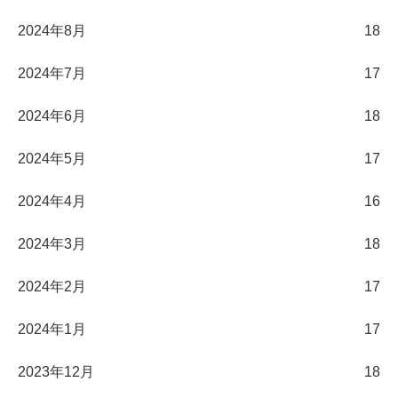
2024年8月
18
2024年7月
17
2024年6月
18
2024年5月
17
2024年4月
16
2024年3月
18
2024年2月
17
2024年1月
17
2023年12月
18