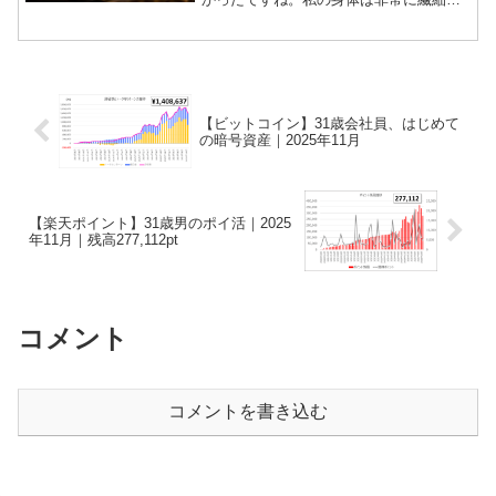
できているので、環境の変化にダメージ
を受けやすいようです。疲れている自覚
はなくても、思い通りの動きにならない
ことが多々ありま...
【ビットコイン】31歳会社員、はじめて
の暗号資産｜2025年11月
【楽天ポイント】31歳男のポイ活｜2025
年11月｜残高277,112pt
コメント
コメントを書き込む