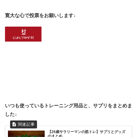
寛大な心で投票をお願いします↓
いつも使っているトレーニング用品と、サプリをまとめま
した↓
【26歳サラリーマンの筋トレ】サプリとグッズ
のまとめ