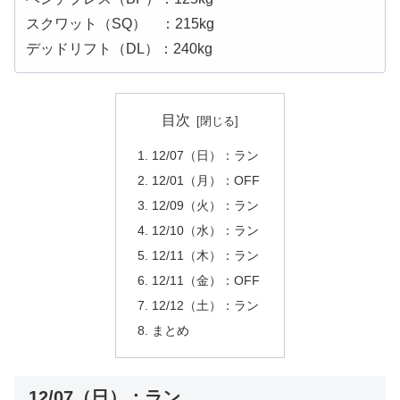
スクワット（SQ） ：215kg
デッドリフト（DL）：240kg
目次
12/07（日）：ラン
12/01（月）：OFF
12/09（火）：ラン
12/10（水）：ラン
12/11（木）：ラン
12/11（金）：OFF
12/12（土）：ラン
まとめ
12/07（日）：ラン