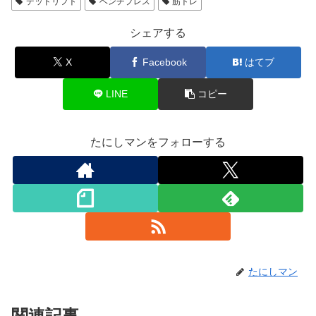
デッドリフト
ベンチプレス
筋トレ
シェアする
X
Facebook
はてブ
LINE
コピー
たにしマンをフォローする
たにしマン
関連記事