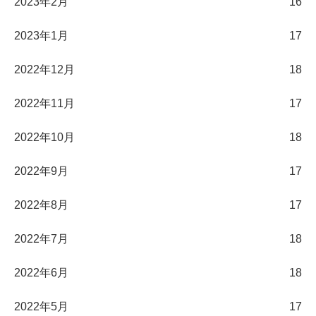
2023年2月
16
2023年1月
17
2022年12月
18
2022年11月
17
2022年10月
18
2022年9月
17
2022年8月
17
2022年7月
18
2022年6月
18
2022年5月
17