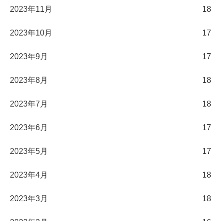
2023年11月
18
2023年10月
17
2023年9月
17
2023年8月
18
2023年7月
18
2023年6月
17
2023年5月
17
2023年4月
18
2023年3月
18