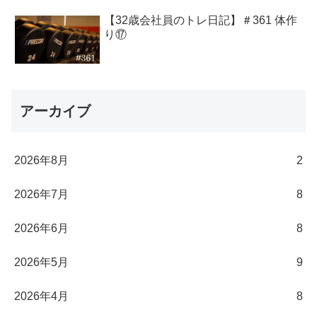
【32歳会社員のトレ日記】＃361 体作
り⑰
アーカイブ
2026年8月
2
2026年7月
8
2026年6月
8
2026年5月
9
2026年4月
8