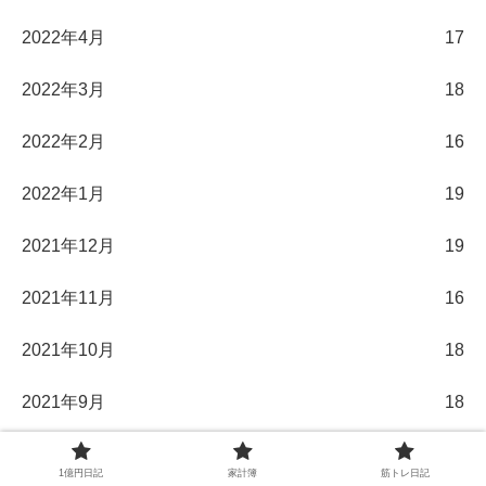
2022年4月
17
2022年3月
18
2022年2月
16
2022年1月
19
2021年12月
19
2021年11月
16
2021年10月
18
2021年9月
18
2021年8月
17
1億円日記
家計簿
筋トレ日記