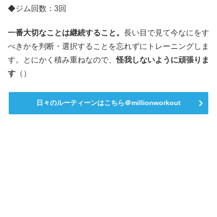
◆ジム回数：3回
一番大切なことは継続すること。
長い目で見て今なにをす
べきかを判断・選択することを忘れずにトレーニングしま
す。とにかく積み重ねなので、
怪我しないように頑張りま
す
（）
日々のルーティーンはこちら＠millionworkout