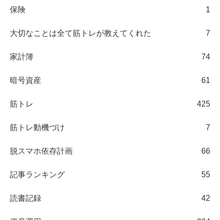
保険
1
大切なことは全て筋トレが教えてくれた
7
家計簿
74
暗号資産
61
筋トレ
425
筋トレ動機づけ
7
脱スマホ依存計画
66
記事ランキング
55
読書記録
42