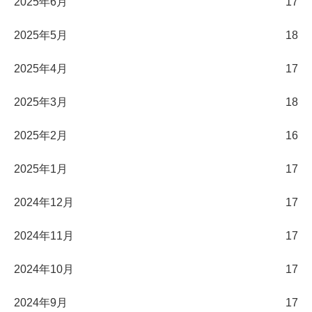
2025年6月
17
2025年5月
18
2025年4月
17
2025年3月
18
2025年2月
16
2025年1月
17
2024年12月
17
2024年11月
17
2024年10月
17
2024年9月
17