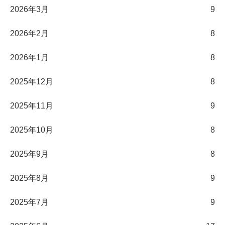
2026年3月
9
2026年2月
8
2026年1月
8
2025年12月
8
2025年11月
9
2025年10月
8
2025年9月
8
2025年8月
9
2025年7月
9