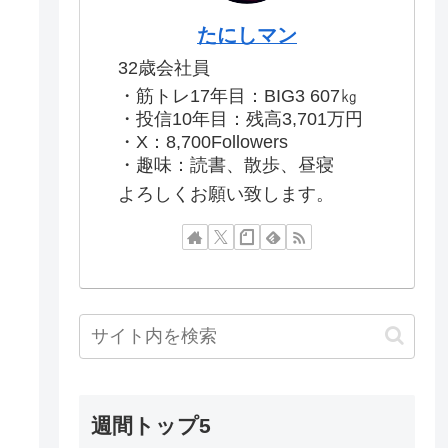
たにしマン
32歳会社員
・筋トレ17年目：BIG3 607㎏
・投信10年目：残高3,701万円
・X：8,700Followers
・趣味：読書、散歩、昼寝
よろしくお願い致します。
週間トップ5