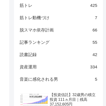
筋トレ
425
筋トレ動機づけ
7
脱スマホ依存計画
66
記事ランキング
55
読書記録
42
資産運用
334
音楽に感化される男
5
【投資信託】32歳男の積立
投資 111ヵ月目｜残高
37,152,605円