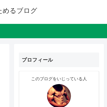
ためるブログ
プロフィール
このブログをいじっている人