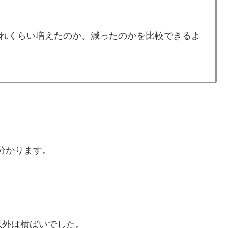
れくらい増えたのか、減ったのかを比較できるよ
分かります。
以外は横ばいでした。