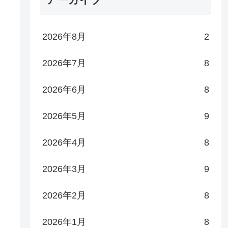
2026年8月
2
2026年7月
8
2026年6月
8
2026年5月
9
2026年4月
8
2026年3月
9
2026年2月
8
2026年1月
8