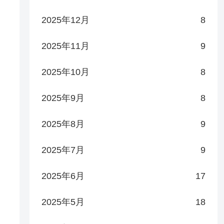
2025年12月
8
2025年11月
9
2025年10月
8
2025年9月
8
2025年8月
9
2025年7月
9
2025年6月
17
2025年5月
18