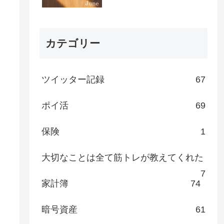
カテゴリー
ツイッター記録
67
ポイ活
69
保険
1
大切なことは全て筋トレが教えてくれた
7
家計簿
74
暗号資産
61