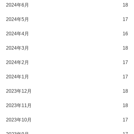
2024年6月
18
2024年5月
17
2024年4月
16
2024年3月
18
2024年2月
17
2024年1月
17
2023年12月
18
2023年11月
18
2023年10月
17