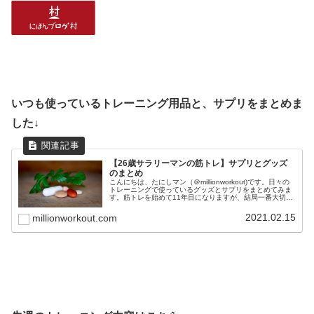
いつも使っているトレーニング用品と、サプリをまとめま
した↓
【26歳サラリーマンの筋トレ】サプリとグッズ
のまとめ
こんにちは、たにしマン（＠millionworkout)です。日々の
トレーニングで使っているグッズとサプリをまとめてみま
す。筋トレを始めて11年目になりますが、結局一番大切な
のは、正しいフォームと食事と睡眠です。これらを最優先
事項に置きつつ...
2021.02.15
millionworkout.com