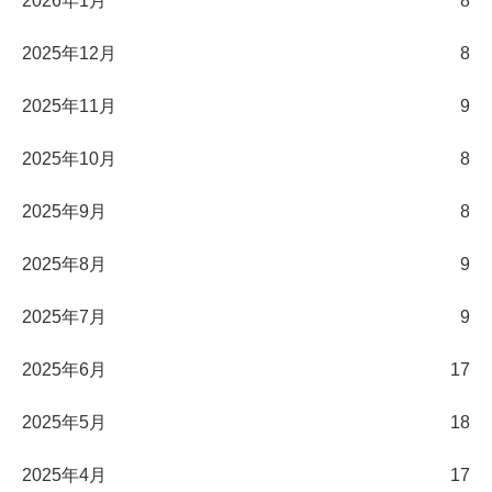
2026年1月
8
2025年12月
8
2025年11月
9
2025年10月
8
2025年9月
8
2025年8月
9
2025年7月
9
2025年6月
17
2025年5月
18
2025年4月
17