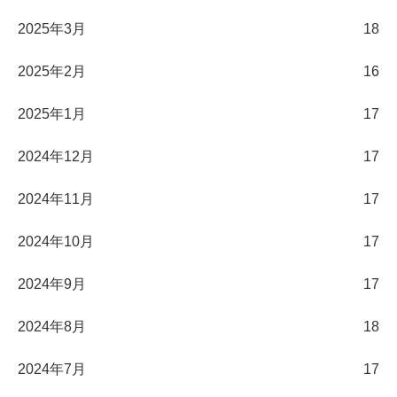
2025年3月
18
2025年2月
16
2025年1月
17
2024年12月
17
2024年11月
17
2024年10月
17
2024年9月
17
2024年8月
18
2024年7月
17