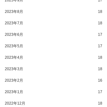
2023年9月
17
2023年8月
18
2023年7月
18
2023年6月
17
2023年5月
17
2023年4月
18
2023年3月
18
2023年2月
16
2023年1月
17
2022年12月
18