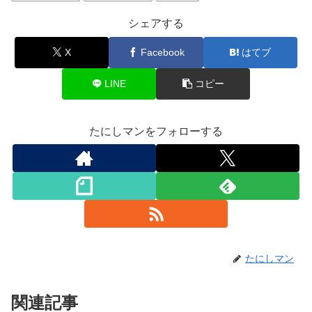
シェアする
X
Facebook
はてブ
LINE
コピー
たにしマンをフォローする
たにしマン
関連記事