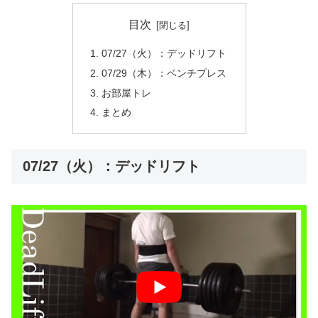
目次
07/27（火）：デッドリフト
07/29（木）：ベンチプレス
お部屋トレ
まとめ
07/27（火）：デッドリフト