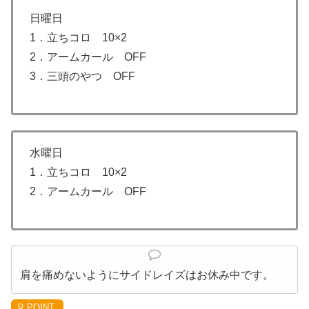
日曜日
1．立ちコロ 10×2
2．アームカール OFF
3．三頭のやつ OFF
水曜日
1．立ちコロ 10×2
2．アームカール OFF
肩を痛めないようにサイドレイズはお休み中です。