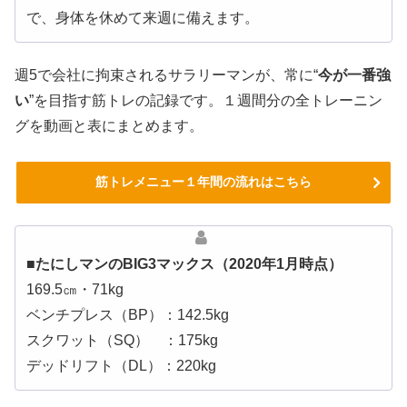
で、身体を休めて来週に備えます。
週5で会社に拘束されるサラリーマンが、常に“
今が一番強
い
”を目指す筋トレの記録です。１週間分の全トレーニン
グを動画と表にまとめます。
筋トレメニュー１年間の流れはこちら
■たにしマンのBIG3マックス（2020年1月時点）
169.5㎝・71kg
ベンチプレス（BP）：142.5kg
スクワット（SQ） ：175kg
デッドリフト（DL）：220kg