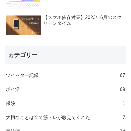
【スマホ依存対策】2023年6月のスク
リーンタイム
カテゴリー
ツイッター記録
67
ポイ活
69
保険
1
大切なことは全て筋トレが教えてくれた
7