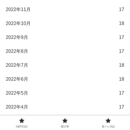
2022年11月
17
2022年10月
18
2022年9月
17
2022年8月
17
2022年7月
18
2022年6月
18
2022年5月
17
2022年4月
17
2022年3月
18
1億円日記
家計簿
筋トレ日記