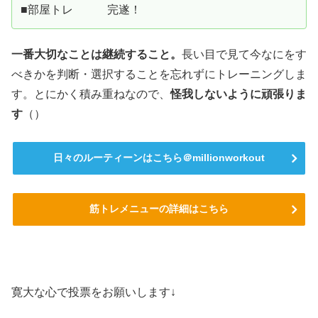
■部屋トレ 完遂！
一番大切なことは継続すること。
長い目で見て今なにをす
べきかを判断・選択することを忘れずにトレーニングしま
す。とにかく積み重ねなので、
怪我しないように頑張りま
す
（）
日々のルーティーンはこちら＠millionworkout
筋トレメニューの詳細はこちら
寛大な心で投票をお願いします↓