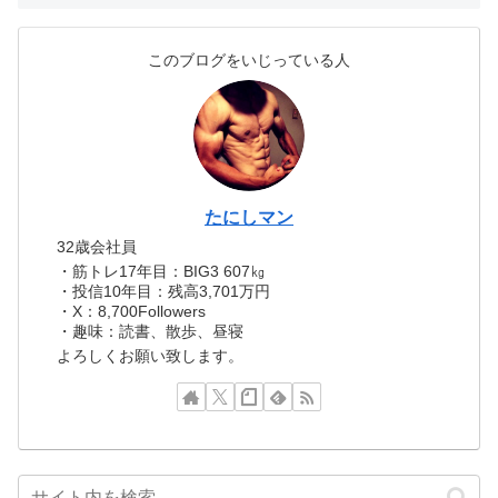
このブログをいじっている人
たにしマン
32歳会社員
・筋トレ17年目：BIG3 607㎏
・投信10年目：残高3,701万円
・X：8,700Followers
・趣味：読書、散歩、昼寝
よろしくお願い致します。