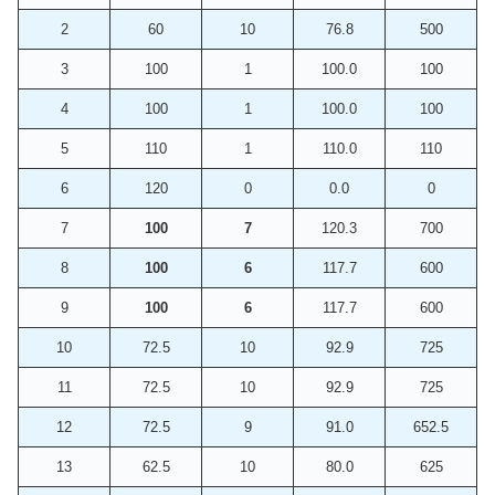
2
60
10
76.8
500
3
100
1
100.0
100
4
100
1
100.0
100
5
110
1
110.0
110
6
120
0
0.0
0
7
100
7
120.3
700
8
100
6
117.7
600
9
100
6
117.7
600
10
72.5
10
92.9
725
11
72.5
10
92.9
725
12
72.5
9
91.0
652.5
13
62.5
10
80.0
625