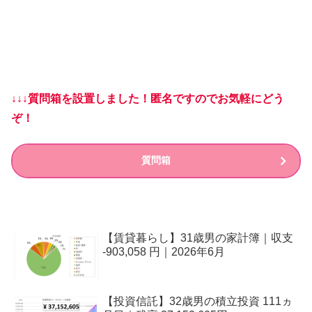
↓↓↓質問箱を設置しました！匿名ですのでお気軽にどう
ぞ！
質問箱
【賃貸暮らし】31歳男の家計簿｜収支
-903,058 円｜2026年6月
【投資信託】32歳男の積立投資 111ヵ