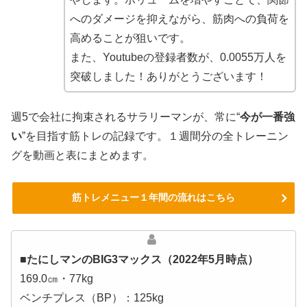
へのダメージを抑えながら、筋肉への負荷を
高めることが狙いです。
また、Youtubeの登録者数が、0.0055万人を
突破しました！ありがとうございます！
週5で会社に拘束されるサラリーマンが、常に“
今が一番強
い
”を目指す筋トレの記録です。１週間分の全トレーニン
グを動画と表にまとめます。
筋トレメニュー１年間の流れはこちら
■たにしマンのBIG3マックス（2022年5月時点）
169.0㎝・77kg
ベンチプレス（BP）：125kg