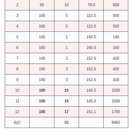
2
60
10
78.0
600
3
100
5
115.0
500
4
100
5
115.0
500
5
140
1
140.0
140
6
160
1
160.0
160
7
140
3
152.6
420
8
140
3
152.6
420
9
140
3
152.6
420
10
100
15
145.0
1500
11
100
15
145.0
1500
12
100
17
151.1
1700
合計
88
8460