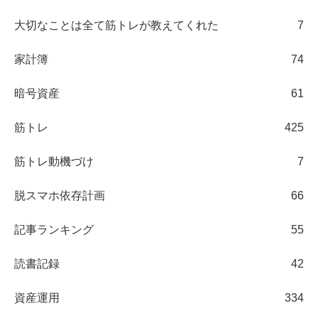
大切なことは全て筋トレが教えてくれた
7
家計簿
74
暗号資産
61
筋トレ
425
筋トレ動機づけ
7
脱スマホ依存計画
66
記事ランキング
55
読書記録
42
資産運用
334