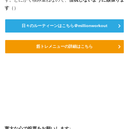
す
（）
日々のルーティーンはこちら＠millionworkout
筋トレメニューの詳細はこちら
寛大な心で投票をお願いします↓