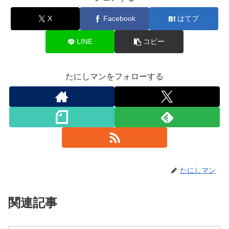
X
Facebook
はてブ
LINE
コピー
たにしマンをフォローする
たにしマン
関連記事