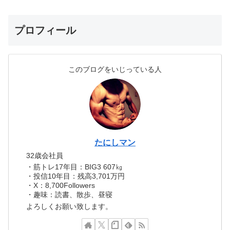
プロフィール
このブログをいじっている人
たにしマン
32歳会社員
・筋トレ17年目：BIG3 607㎏
・投信10年目：残高3,701万円
・X：8,700Followers
・趣味：読書、散歩、昼寝
よろしくお願い致します。