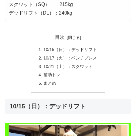
スクワット（SQ） ：215kg
デッドリフト（DL）：240kg
目次
10/15（日）：デッドリフト
10/17（火）：ベンチプレス
10/21（土）：スクワット
補助トレ
まとめ
10/15（日）：デッドリフト