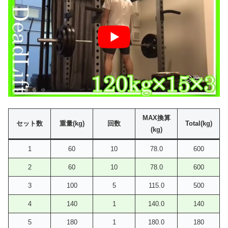
MAX換算
セット数
重量(kg)
回数
Total(kg)
(kg)
1
60
10
78.0
600
2
60
10
78.0
600
3
100
5
115.0
500
4
140
1
140.0
140
5
180
1
180.0
180