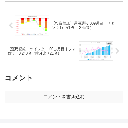
【投資信託】運用週報 339週目｜リター
ン -317,971円（-2.65%）
【運用記録】ツイッター 50ヵ月目｜フォ
ロワー8,248名（前月比 +21名）
コメント
コメントを書き込む