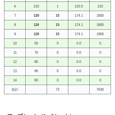
6
210
1
210.0
210
7
120
15
174.1
1800
8
120
15
174.1
1800
9
120
15
174.1
1800
10
50
0
0.0
0
11
70
0
0.0
0
12
80
0
0.0
0
13
80
0
0.0
0
14
80
0
0.0
0
合計
73
7630