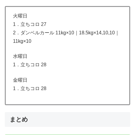
火曜日
1．立ちコロ 27
2．ダンベルカール 11kg×10｜18.5kg×14,10,10｜
11kg×10
水曜日
1．立ちコロ 28
金曜日
1．立ちコロ 28
まとめ