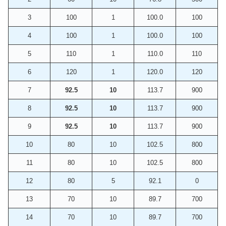
3
100
1
100.0
100
4
100
1
100.0
100
5
110
1
110.0
110
6
120
1
120.0
120
7
92.5
10
113.7
900
8
92.5
10
113.7
900
9
92.5
10
113.7
900
10
80
10
102.5
800
11
80
10
102.5
800
12
80
5
92.1
0
13
70
10
89.7
700
14
70
10
89.7
700