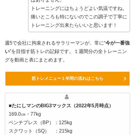
トレーニングにはちょうどよい気温ですね。
痛いところも特にないのでこの調子で丁寧に
トレーニング出来たらいいと思います！
週5で会社に拘束されるサラリーマンが、常に“
今が一番強
い
”を目指す筋トレの記録です。１週間分の全トレーニン
グを動画と表にまとめます。
筋トレメニュー１年間の流れはこちら
■たにしマンのBIG3マックス（2022年5月時点）
169.0㎝・77kg
ベンチプレス（BP）：125kg
スクワット（SQ） ：215kg