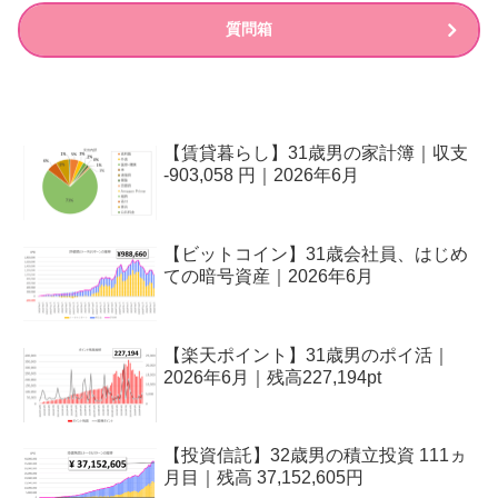
質問箱
【賃貸暮らし】31歳男の家計簿｜収支
-903,058 円｜2026年6月
【ビットコイン】31歳会社員、はじめ
ての暗号資産｜2026年6月
【楽天ポイント】31歳男のポイ活｜
2026年6月｜残高227,194pt
【投資信託】32歳男の積立投資 111ヵ
月目｜残高 37,152,605円