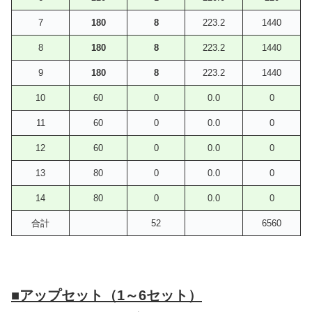
7
180
8
223.2
1440
8
180
8
223.2
1440
9
180
8
223.2
1440
10
60
0
0.0
0
11
60
0
0.0
0
12
60
0
0.0
0
13
80
0
0.0
0
14
80
0
0.0
0
合計
52
6560
■アップセット（1～6セット）