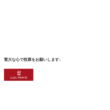
寛大な心で投票をお願いします↓