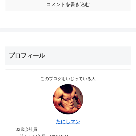
コメントを書き込む
プロフィール
このブログをいじっている人
たにしマン
32歳会社員