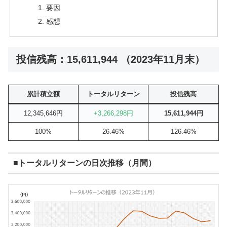
要因
感想
投信残高：15,611,944 （2023年11月末）
累計積立額
トータルリターン
投信残高
12,345,646円
+3,266,298円
15,611,944円
100%
26.46%
126.46%
■トータルリターンの日次推移（月間）