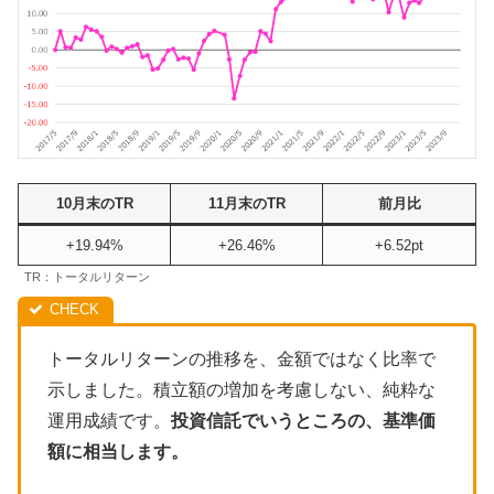
10月末のTR
11月末のTR
前月比
+19.94%
+26.46%
+6.52pt
TR：トータルリターン
トータルリターンの推移を、金額ではなく比率で
示しました。積立額の増加を考慮しない、純粋な
運用成績です。
投資信託でいうところの、基準価
額に相当します。