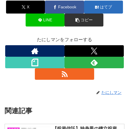
X
Facebook
はてブ
LINE
コピー
たにしマンをフォローする
たにしマン
関連記事
【投資信託】独身男の積立投資