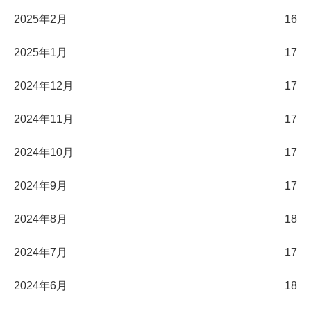
2025年2月
16
2025年1月
17
2024年12月
17
2024年11月
17
2024年10月
17
2024年9月
17
2024年8月
18
2024年7月
17
2024年6月
18