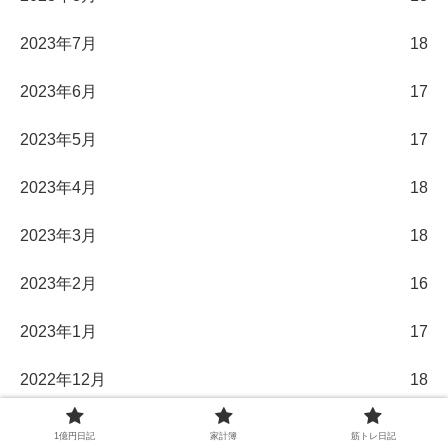
2023年7月
18
2023年6月
17
2023年5月
17
2023年4月
18
2023年3月
18
2023年2月
16
2023年1月
17
2022年12月
18
2022年11月
17
1億円日記
家計簿
筋トレ日記