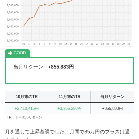
当月リターン
+855,883円
10月末のTR
11月末のTR
当月リターン
+2,410,415円
+3,266,298円
+855,883円
TR：トータルリターン
月を通して上昇基調でした。月間で85万円のプラスは過