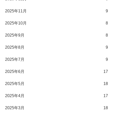
2025年11月
9
2025年10月
8
2025年9月
8
2025年8月
9
2025年7月
9
2025年6月
17
2025年5月
18
2025年4月
17
2025年3月
18