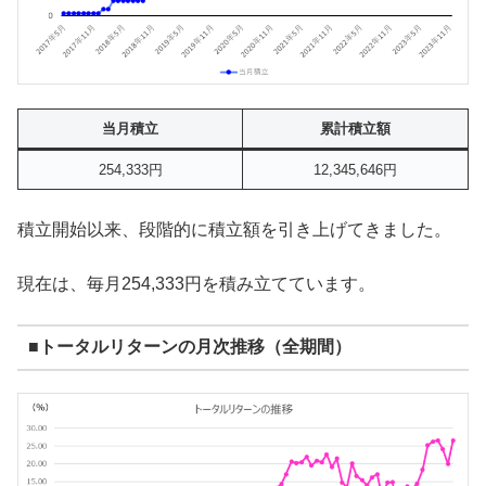
当月積立
累計積立額
254,333円
12,345,646円
積立開始以来、段階的に積立額を引き上げてきました。
現在は、毎月254,333円を積み立てています。
■トータルリターンの月次推移（全期間）