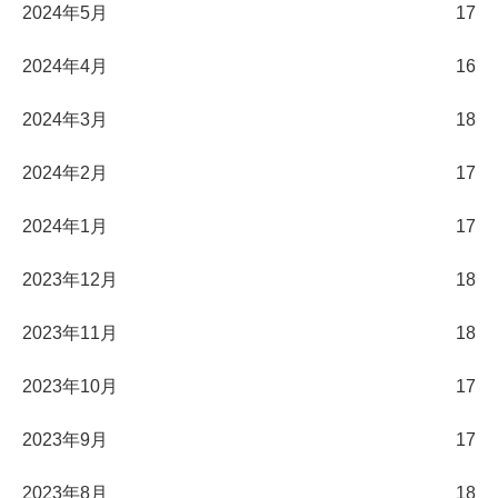
2024年5月
17
2024年4月
16
2024年3月
18
2024年2月
17
2024年1月
17
2023年12月
18
2023年11月
18
2023年10月
17
2023年9月
17
2023年8月
18