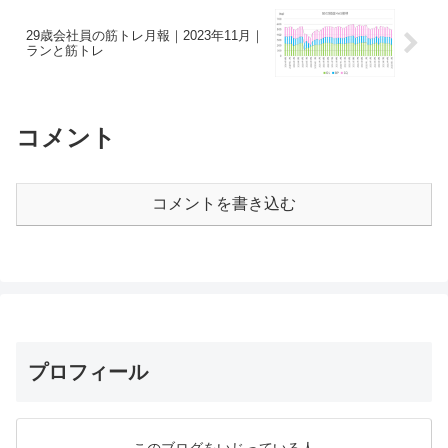
29歳会社員の筋トレ月報｜2023年11月｜
ランと筋トレ
コメント
コメントを書き込む
プロフィール