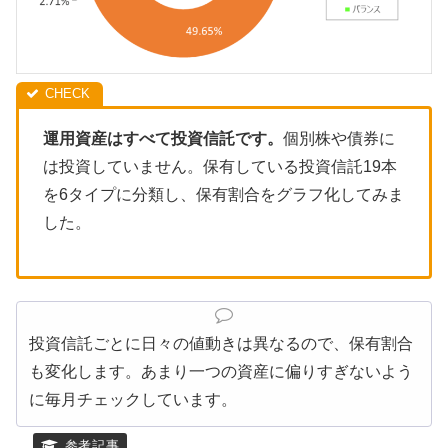
運用資産はすべて投資信託です。
個別株や債券に
は投資していません。保有している投資信託19本
を6タイプに分類し、保有割合をグラフ化してみま
した。
投資信託ごとに日々の値動きは異なるので、保有割合
も変化します。あまり一つの資産に偏りすぎないよう
に毎月チェックしています。