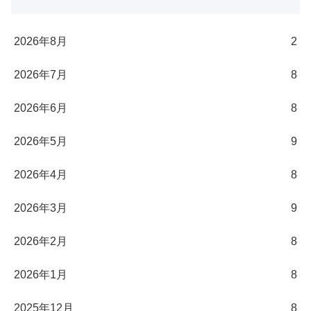
2026年8月
2
2026年7月
8
2026年6月
8
2026年5月
9
2026年4月
8
2026年3月
9
2026年2月
8
2026年1月
8
2025年12月
8