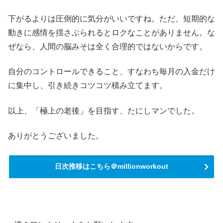
下がるよりは圧倒的に気分がいいですね。ただ、短期的な
動きに感情を揺さぶられるとロクなことがありません。な
ぜなら、人間の脳みそは全く合理的ではないからです。
自分のコントロールできること、すなわち毎月の入金だけ
に集中し、引き続きコツコツ積み立てます。
以上、「極上の老後」を目指す、たにしマンでした。
ありがとうございました。
日次推移はこちら＠millionworkout