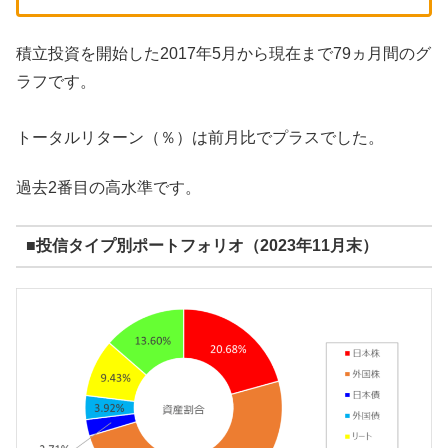
積立投資を開始した2017年5月から現在まで79ヵ月間のグ
ラフです。
トータルリターン（％）は前月比でプラスでした。
過去2番目の高水準です。
■投信タイプ別ポートフォリオ（2023年11月末）