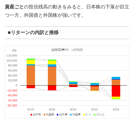
資産ごと
の投信残高の動きをみると、日本株の下落が目立
つ一方、外国債と外国株が強いです。
■リターンの内訳と推移