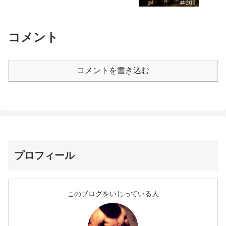
コメント
コメントを書き込む
プロフィール
このブログをいじっている人