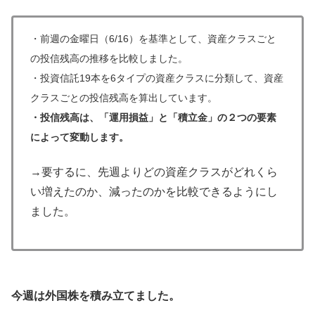
・
前週の金曜日（6/16）を基準として、資産クラスごと
の投信残高の推移を比較しました。
・
投資信託19本を6タイプの資産クラスに分類して、資産
クラスごとの投信残高を算出しています。
・投信残高は、「運用損益」と「積立金」の２つの要素
によって変動します。
→要するに、先週よりどの資産クラスがどれくら
い増えたのか、減ったのかを比較できるようにし
ました。
今週は外国株を積み立てました。