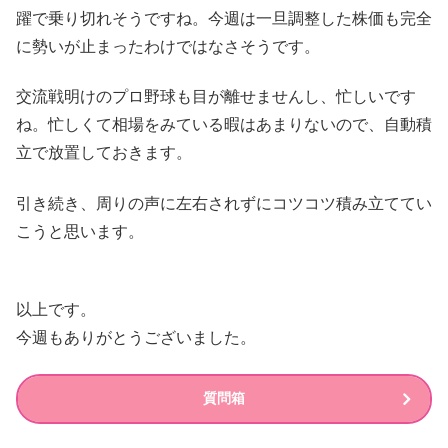
躍で乗り切れそうですね。今週は一旦調整した株価も完全
に勢いが止まったわけではなさそうです。
交流戦明けのプロ野球も目が離せませんし、忙しいです
ね。忙しくて相場をみている暇はあまりないので、自動積
立で放置しておきます。
引き続き、周りの声に左右されずにコツコツ積み立ててい
こうと思います。
以上です。
今週もありがとうございました。
質問箱