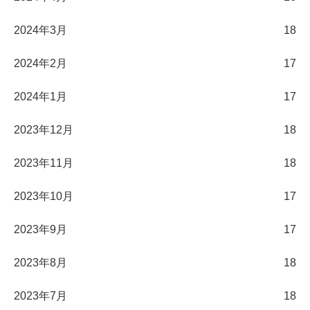
2024年3月
18
2024年2月
17
2024年1月
17
2023年12月
18
2023年11月
18
2023年10月
17
2023年9月
17
2023年8月
18
2023年7月
18