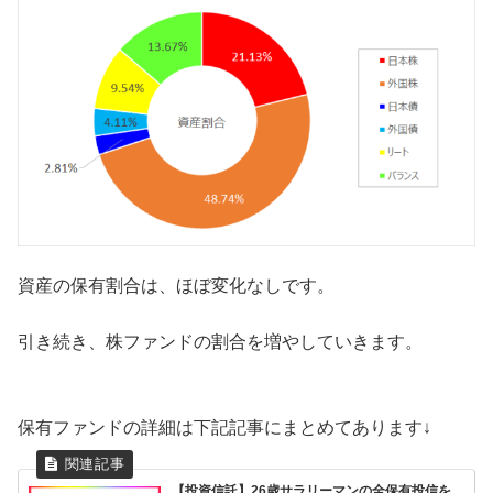
資産の保有割合は、ほぼ変化なしです。
引き続き、株ファンドの割合を増やしていきます。
保有ファンドの詳細は下記記事にまとめてあります↓
【投資信託】26歳サラリーマンの全保有投信を