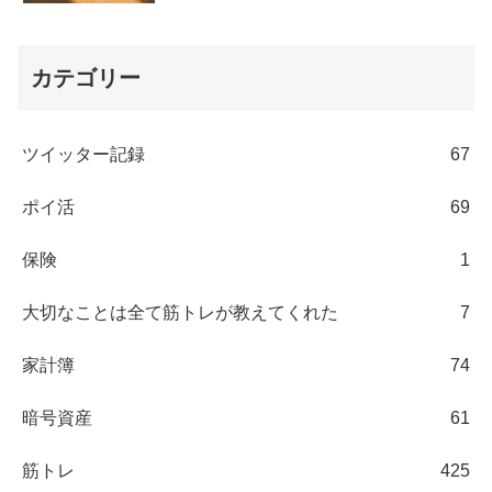
カテゴリー
ツイッター記録
67
ポイ活
69
保険
1
大切なことは全て筋トレが教えてくれた
7
家計簿
74
暗号資産
61
筋トレ
425