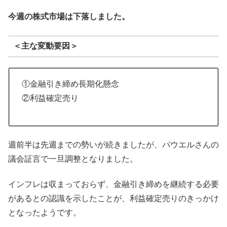
今週の株式市場は下落しました。
＜主な変動要因＞
①金融引き締め長期化懸念
②利益確定売り
週前半は先週までの勢いが続きましたが、パウエルさんの
議会証言で一旦調整となりました。
インフレは収まっておらず、金融引き締めを継続する必要
があるとの認識を示したことが、利益確定売りのきっかけ
となったようです。