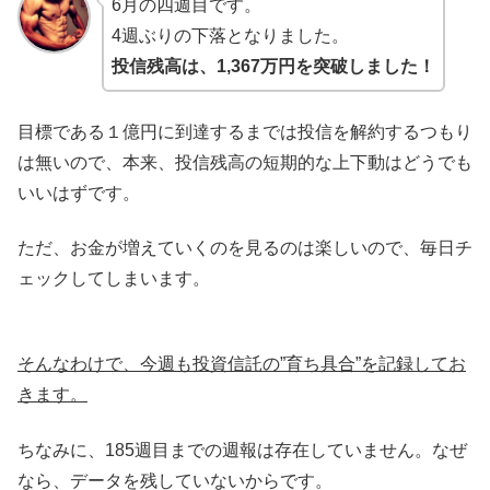
6月の四週目です。
4週ぶりの下落となりました。
投信残高は、1,367万円を突破しました！
目標である１億円に到達するまでは投信を解約するつもり
は無いので、本来、投信残高の短期的な上下動はどうでも
いいはずです。
ただ、お金が増えていくのを見るのは楽しいので、毎日チ
ェックしてしまいます。
そんなわけで、今週も投資信託の”育ち具合”を記録してお
きます。
ちなみに、185週目までの週報は存在していません。なぜ
なら、データを残していないからです。