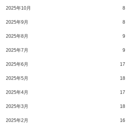
2025年10月
8
2025年9月
8
2025年8月
9
2025年7月
9
2025年6月
17
2025年5月
18
2025年4月
17
2025年3月
18
2025年2月
16