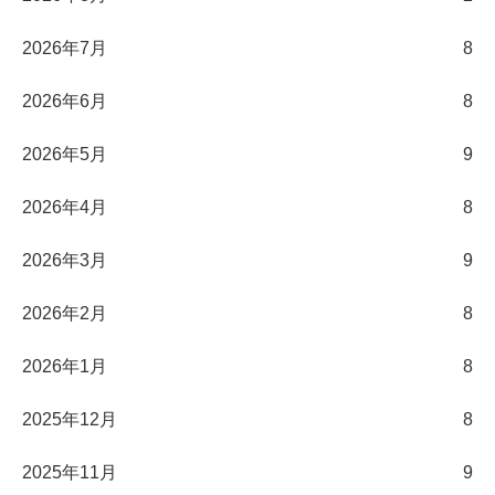
2026年7月
8
2026年6月
8
2026年5月
9
2026年4月
8
2026年3月
9
2026年2月
8
2026年1月
8
2025年12月
8
2025年11月
9