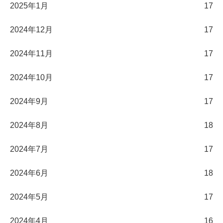
2025年1月
17
2024年12月
17
2024年11月
17
2024年10月
17
2024年9月
17
2024年8月
18
2024年7月
17
2024年6月
18
2024年5月
17
2024年4月
16