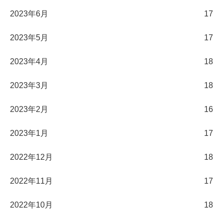
2023年6月
17
2023年5月
17
2023年4月
18
2023年3月
18
2023年2月
16
2023年1月
17
2022年12月
18
2022年11月
17
2022年10月
18