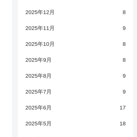
2025年12月
8
2025年11月
9
2025年10月
8
2025年9月
8
2025年8月
9
2025年7月
9
2025年6月
17
2025年5月
18