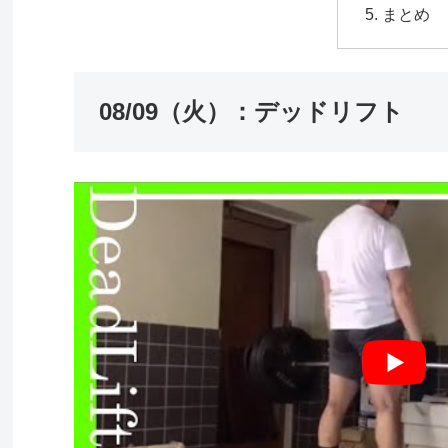
まとめ
08/09（火）：デッドリフト