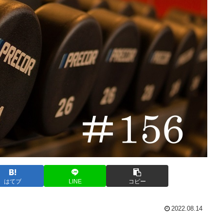
はてブ
LINE
コピー
2022.08.14