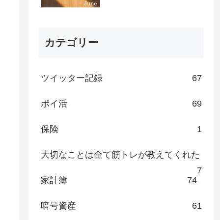
カテゴリー
ツイッター記録
67
ポイ活
69
保険
1
大切なことは全て筋トレが教えてくれた
7
家計簿
74
暗号資産
61