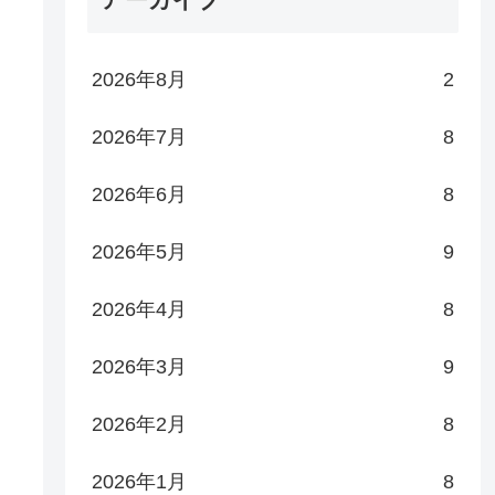
2026年8月
2
2026年7月
8
2026年6月
8
2026年5月
9
2026年4月
8
2026年3月
9
2026年2月
8
2026年1月
8