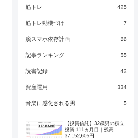
筋トレ
425
筋トレ動機づけ
7
脱スマホ依存計画
66
記事ランキング
55
読書記録
42
資産運用
334
音楽に感化される男
5
【投資信託】32歳男の積立
投資 111ヵ月目｜残高
37,152,605円