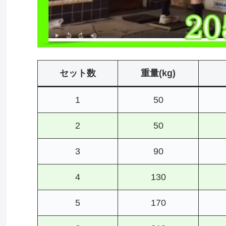
セット数
重量(kg)
1
50
2
50
3
90
4
130
5
170