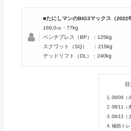
■たにしマンのBIG3マックス（2022
169.0㎝・77kg
ベンチプレス（BP）：125kg
スクワット（SQ） ：215kg
デッドリフト（DL）：240kg
目
08/0
08/1
08/13
補助トレ