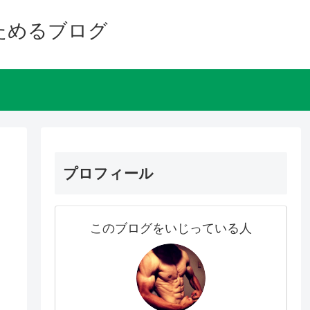
ためるブログ
プロフィール
このブログをいじっている人