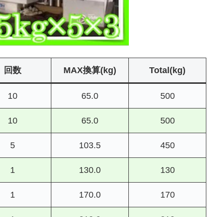
回数
MAX換算(kg)
Total(kg)
10
65.0
500
10
65.0
500
5
103.5
450
1
130.0
130
1
170.0
170