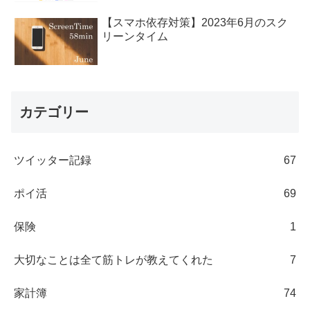
【スマホ依存対策】2023年6月のスク
リーンタイム
カテゴリー
ツイッター記録
67
ポイ活
69
保険
1
大切なことは全て筋トレが教えてくれた
7
家計簿
74