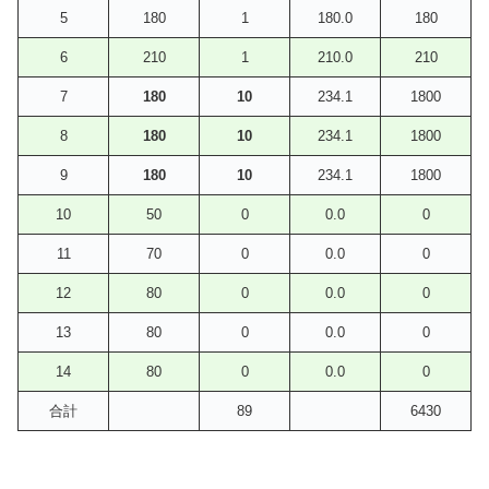
5
180
1
180.0
180
6
210
1
210.0
210
7
180
10
234.1
1800
8
180
10
234.1
1800
9
180
10
234.1
1800
10
50
0
0.0
0
11
70
0
0.0
0
12
80
0
0.0
0
13
80
0
0.0
0
14
80
0
0.0
0
合計
89
6430