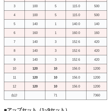
3
100
5
115.0
500
4
100
5
115.0
500
5
140
1
140.0
140
6
160
1
160.0
160
7
140
3
152.6
420
8
140
3
152.6
420
9
140
3
152.6
420
10
120
10
156.0
1200
11
120
10
156.0
1200
12
120
10
156.0
1200
合計
71
7360
■
アップセット（1~9セット）