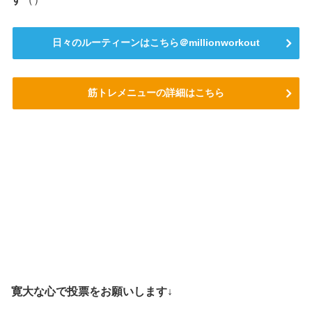
日々のルーティーンはこちら＠millionworkout
筋トレメニューの詳細はこちら
寛大な心で投票をお願いします↓