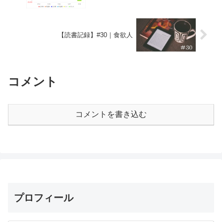
【読書記録】#30｜食欲人
コメント
コメントを書き込む
プロフィール