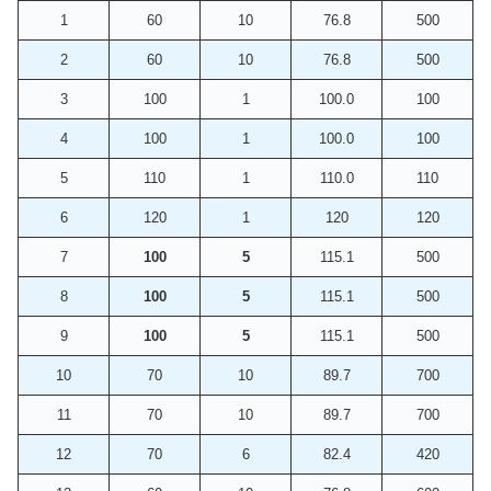
1
60
10
76.8
500
2
60
10
76.8
500
3
100
1
100.0
100
4
100
1
100.0
100
5
110
1
110.0
110
6
120
1
120
120
7
100
5
115.1
500
8
100
5
115.1
500
9
100
5
115.1
500
10
70
10
89.7
700
11
70
10
89.7
700
12
70
6
82.4
420