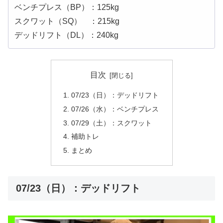
ベンチプレス（BP）：125kg
スクワット（SQ） ：215kg
デッドリフト（DL）：240kg
目次
07/23（日）：デッドリフト
07/26（水）：ベンチプレス
07/29（土）：スクワット
補助トレ
まとめ
07/23（日）：デッドリフト