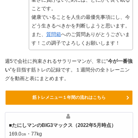
ことです。
健康でいることを人生の最優先事項にし、今
どう生きるべきかを判断しようと思います。
また、
質問箱
へのご質問ありがとうございま
す！この調子でよろしくお願いします！
週5で会社に拘束されるサラリーマンが、常に“
今が一番強
い
”を目指す筋トレの記録です。１週間分の全トレーニン
グを動画と表にまとめます。
筋トレメニュー１年間の流れはこちら
■たにしマンのBIG3マックス（2022年5月時点）
169.0㎝・77kg